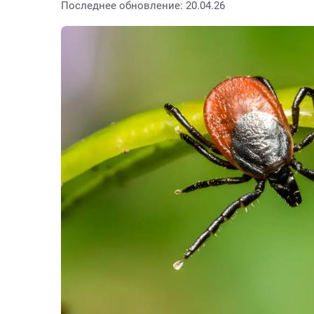
Последнее обновление: 20.04.26