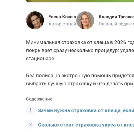
Елена Кокош
Клавдия Треско
Автор статей
Главный редакт
Минимальная страховка от клеща в 2026 году
покрывает сразу несколько процедур: удале
стационаре.
Без полиса на экстренную помощь придется 
выбрать лучшую страховку и что делать при 
Содержание:
Зачем нужна страховка от клеща, есл
Сколько стоит страховка укуса от кле