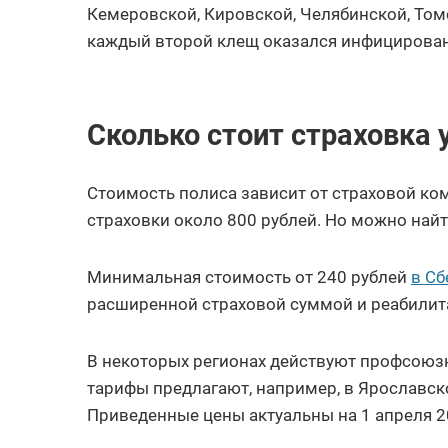
Кемеровской, Кировской, Челябинской, Томс
каждый второй клещ оказался инфицирова
Сколько стоит страховка 
Стоимость полиса зависит от страховой ком
страховки около 800 рублей. Но можно най
Минимальная стоимость от 240 рублей
в Сб
расширенной страховой суммой и реабилита
В некоторых регионах действуют профсоюзн
тарифы предлагают, например, в Ярославск
Приведенные цены актуальны на 1 апреля 2