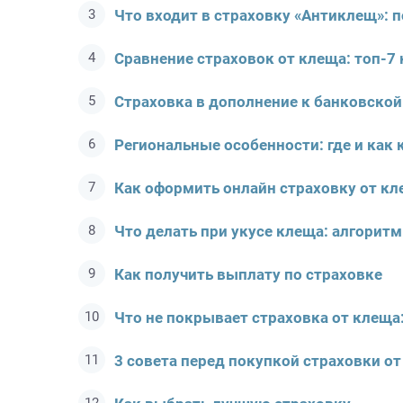
Что входит в страховку «Антиклещ»: 
Сравнение страховок от клеща: топ-7 
Страховка в дополнение к банковской
Региональные особенности: где и как 
Как оформить онлайн страховку от кл
Что делать при укусе клеща: алгоритм
Как получить выплату по страховке
Что не покрывает страховка от клеща
3 совета перед покупкой страховки о