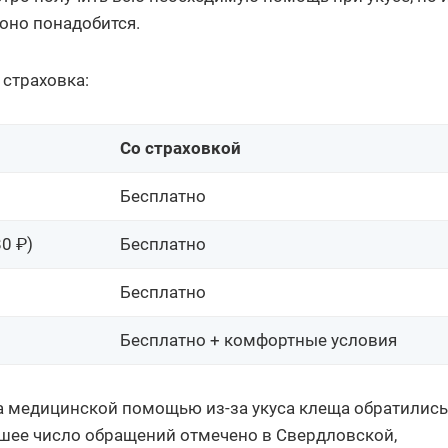
оно понадобится.
 страховка:
Со страховкой
Бесплатно
80 ₽)
Бесплатно
Бесплатно
Бесплатно + комфортные условия
а медицинской помощью из-за укуса клеща обратилис
ьшее число обращений отмечено в Свердловской,