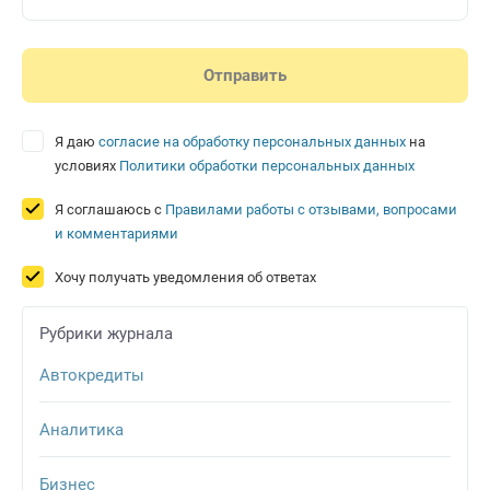
Я даю
согласие на обработку персональных данных
на
условиях
Политики обработки персональных данных
Я соглашаюсь с
Правилами работы с отзывами, вопросами
и комментариями
Хочу получать уведомления об ответах
Рубрики журнала
Автокредиты
Аналитика
Бизнес