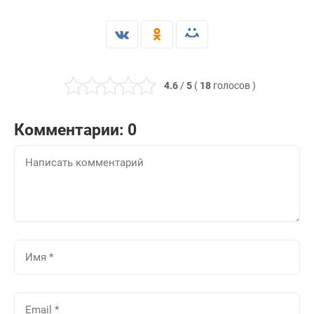
4.6
/
5
(
18
голосов
)
Комментарии: 0