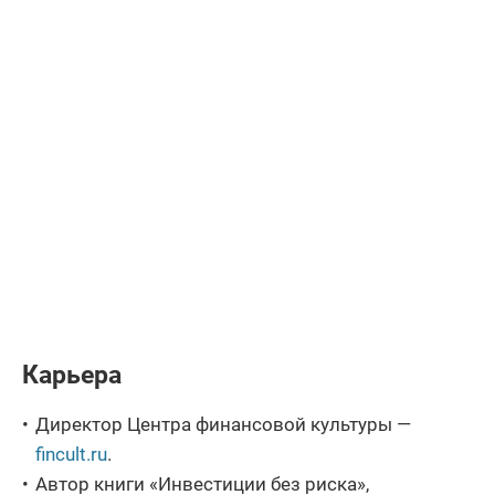
Карьера
Директор Центра финансовой культуры —
fincult.ru
.
Автор книги «Инвестиции без риска»,