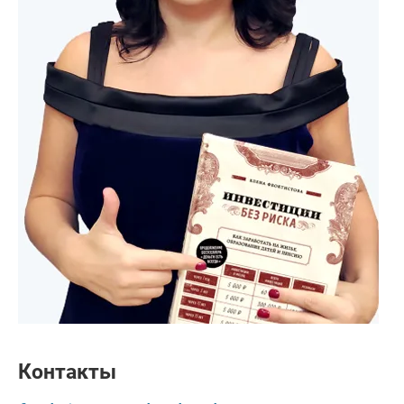
Контакты