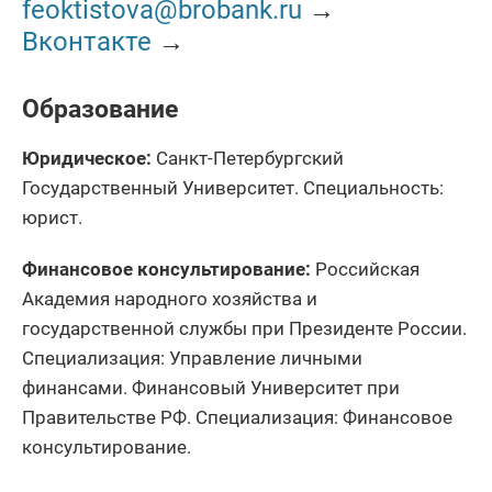
feoktistova@brobank.ru
→
Вконтакте
→
Образование
Юридическое:
Санкт-Петербургский
Государственный Университет. Специальность:
юрист.
Финансовое консультирование:
Российская
Академия народного хозяйства и
государственной службы при Президенте России.
Специализация: Управление личными
финансами. Финансовый Университет при
Правительстве РФ. Специализация: Финансовое
консультирование.