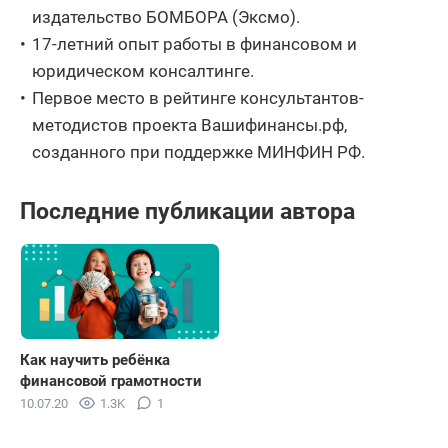
издательство БОМБОРА (Эксмо).
17-летний опыт работы в финансовом и
юридическом консалтинге.
Первое место в рейтинге консультантов-
методистов проекта Вашифинансы.рф,
созданного при поддержке МИНФИН РФ.
Последние публикации автора
Как научить ребёнка
финансовой грамотности
10.07.20
1.3K
1