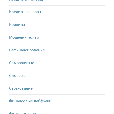
Кредитные карты
Кредиты
Мошенничество
Рефинансирование
Самозанятые
Словарь
Страхование
Финансовые лайфхаки
Финграмотность