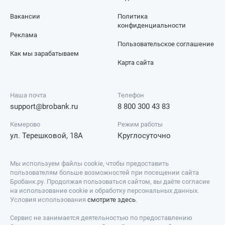
Вакансии
Политика
конфиденциальности
Реклама
Пользовательское соглашение
Как мы зарабатываем
Карта сайта
Наша почта
Телефон
support@brobank.ru
8 800 300 43 83
Кемерово
Режим работы
ул. Терешковой, 18А
Круглосуточно
Мы используем файлы cookie, чтобы предоставить
пользователям больше возможностей при посещении сайта
Бробанк.ру. Продолжая пользоваться сайтом, вы даёте согласие
на использование cookie и обработку персональных данных.
Условия использования
смотрите здесь
.
Сервис не занимается деятельностью по предоставлению