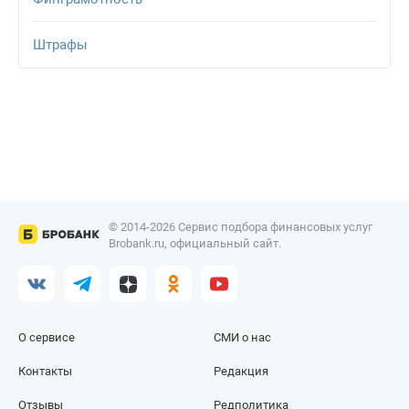
Штрафы
© 2014-2026 Сервис подбора финансовых услуг
Brobank.ru, официальный сайт.
О сервисе
СМИ о нас
Контакты
Редакция
Отзывы
Редполитика