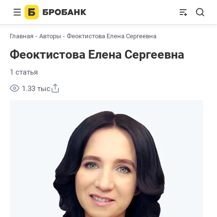
Главная
Авторы
Феоктистова Елена Сергеевна
Феоктистова Елена Сергеевна
1 статья
Поделиться
1.33 тыс