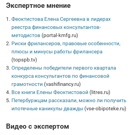
Экспертное мнение
Феоктистова Елена Сергеевна в лидерах
реестра финансовых консультантов-
методистов
(portal-kmfg.ru)
Риски фрилансеров, правовые особенности,
плюсы и минусы работы фрилансера
(topspb.tv)
Определены победители первого квартала
конкурса консультантов по финансовой
грамотности
(vashifinancy.ru)
Все книги Елены Феоктистовой
(litres.ru)
Петербуржцам рассказали, можно ли получить
ипотечные каникулы дважды
(vse-obipoteke.ru)
Видео с экспертом