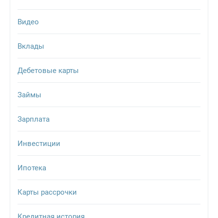
Видео
Вклады
Дебетовые карты
Займы
Зарплата
Инвестиции
Ипотека
Карты рассрочки
Кредитная история