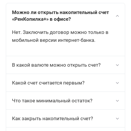
Можно ли открыть накопительный счет
«РенКопилка+» в офисе?
Нет. Заключить договор можно только в
мобильной версии интернет-банка.
В какой валюте можно открыть счет?
Какой счет считается первым?
Что такое минимальный остаток?
Как закрыть накопительный счет?