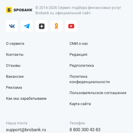
© 2014-2026 Сервис подбора финансовых услуг
Brobank.ru, официальный сайт.
О сервисе
СМИ о нас
Контакты
Редакция
Отзывы
Редполитика
Вакансии
Политика
конфиденциальности
Реклама
Пользовательское соглашение
Как мы зарабатываем
Карта сайта
Наша почта
Телефон
support@brobank.ru
8 800 300 43 83