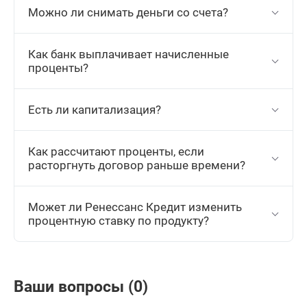
Можно ли снимать деньги со счета?
Как банк выплачивает начисленные
проценты?
Есть ли капитализация?
Как рассчитают проценты, если
расторгнуть договор раньше времени?
Может ли Ренессанс Кредит изменить
процентную ставку по продукту?
Ваши вопросы (0)