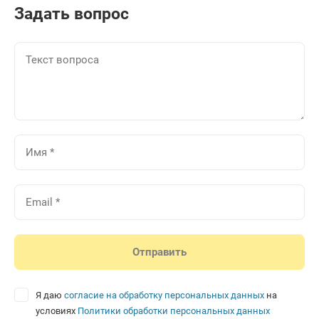
Задать вопрос
Я даю
согласие на обработку персональных данных
на
условиях
Политики обработки персональных данных