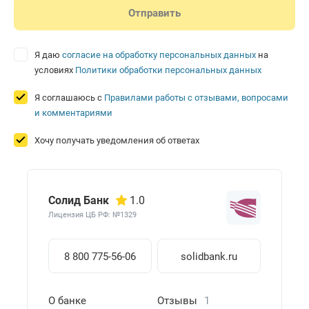
Я даю
согласие на обработку персональных данных
на
условиях
Политики обработки персональных данных
Я соглашаюсь с
Правилами работы с отзывами, вопросами
и комментариями
Хочу получать уведомления об ответах
Солид Банк
1.0
Лицензия ЦБ РФ: №1329
8 800 775-56-06
solidbank.ru
О банке
Отзывы
1