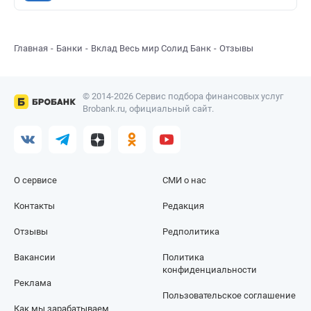
Главная
Банки
Вклад Весь мир Солид Банк
Отзывы
© 2014-2026 Сервис подбора финансовых услуг
Brobank.ru, официальный сайт.
О сервисе
СМИ о нас
Контакты
Редакция
Отзывы
Редполитика
Вакансии
Политика
конфиденциальности
Реклама
Пользовательское соглашение
Как мы зарабатываем