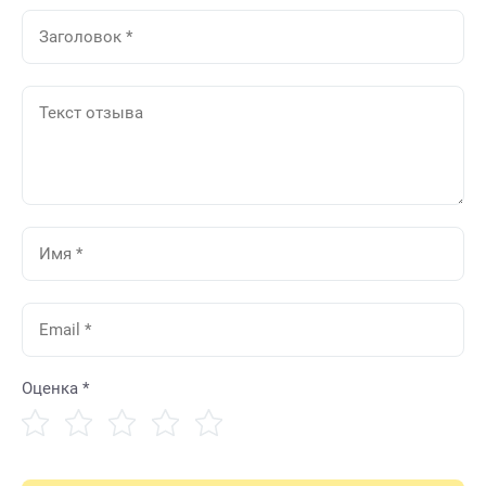
Оценка *