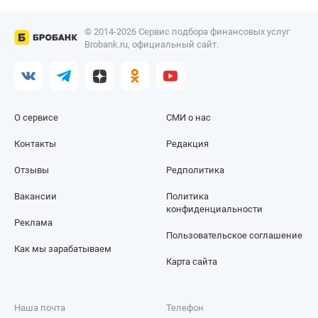
© 2014-2026 Сервис подбора финансовых услуг
Brobank.ru, официальный сайт.
О сервисе
СМИ о нас
Контакты
Редакция
Отзывы
Редполитика
Вакансии
Политика
конфиденциальности
Реклама
Пользовательское соглашение
Как мы зарабатываем
Карта сайта
Наша почта
Телефон