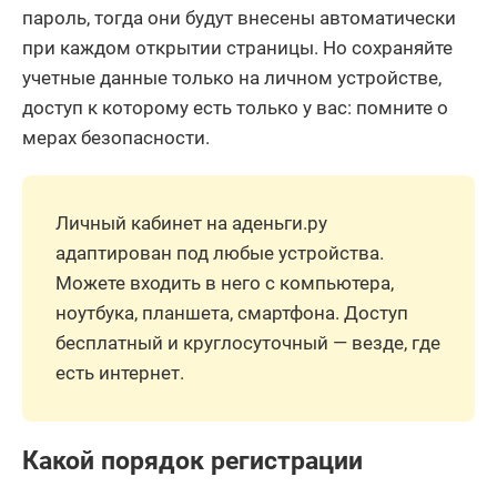
пароль, тогда они будут внесены автоматически
при каждом открытии страницы. Но сохраняйте
учетные данные только на личном устройстве,
доступ к которому есть только у вас: помните о
мерах безопасности.
Личный кабинет на аденьги.ру
адаптирован под любые устройства.
Можете входить в него с компьютера,
ноутбука, планшета, смартфона. Доступ
бесплатный и круглосуточный — везде, где
есть интернет.
Какой порядок регистрации