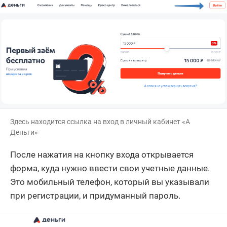
Здесь находится ссылка на вход в личный кабинет «А
Деньги»
После нажатия на кнопку входа открывается
форма, куда нужно ввести свои учетные данные.
Это мобильный телефон, который вы указывали
при регистрации, и придуманный пароль.