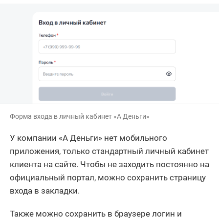
Форма входа в личный кабинет «А Деньги»
У компании «А Деньги» нет мобильного
приложения, только стандартный личный кабинет
клиента на сайте. Чтобы не заходить постоянно на
официальный портал, можно сохранить страницу
входа в закладки.
Также можно сохранить в браузере логин и