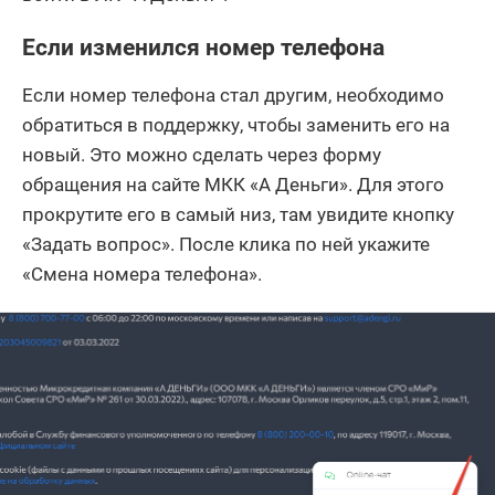
Если изменился номер телефона
Если номер телефона стал другим, необходимо
обратиться в поддержку, чтобы заменить его на
новый. Это можно сделать через форму
обращения на сайте МКК «А Деньги». Для этого
прокрутите его в самый низ, там увидите кнопку
«Задать вопрос». После клика по ней укажите
«Смена номера телефона».