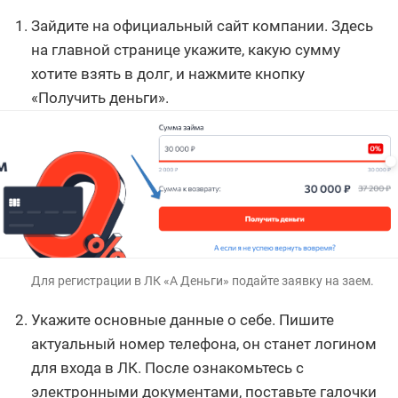
Зайдите на официальный сайт компании. Здесь
на главной странице укажите, какую сумму
хотите взять в долг, и нажмите кнопку
«Получить деньги».
Для регистрации в ЛК «А Деньги» подайте заявку на заем.
Укажите основные данные о себе. Пишите
актуальный номер телефона, он станет логином
для входа в ЛК. После ознакомьтесь с
электронными документами, поставьте галочки