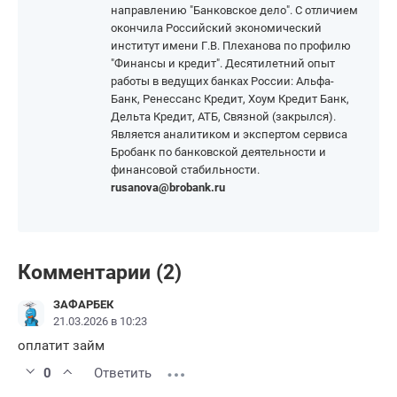
направлению "Банковское дело". С отличием
окончила Российский экономический
институт имени Г.В. Плеханова по профилю
"Финансы и кредит". Десятилетний опыт
работы в ведущих банках России: Альфа-
Банк, Ренессанс Кредит, Хоум Кредит Банк,
Дельта Кредит, АТБ, Связной (закрылся).
Является аналитиком и экспертом сервиса
Бробанк по банковской деятельности и
финансовой стабильности.
rusanova@brobank.ru
Комментарии (2)
ЗАФАРБЕК
21.03.2026 в 10:23
оплатит займ
0
Ответить