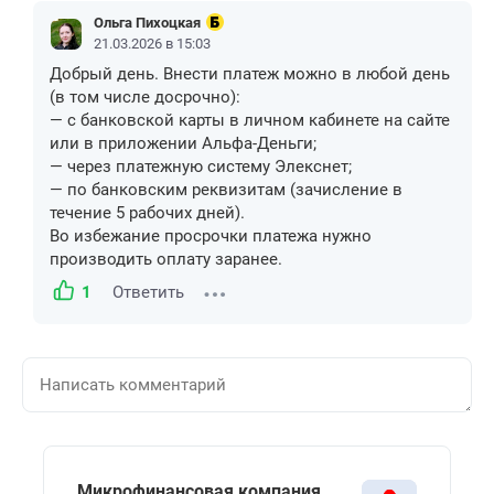
Ольга Пихоцкая
21.03.2026 в 15:03
Добрый день. Внести платеж можно в любой день
(в том числе досрочно):
— с банковской карты в личном кабинете на сайте
или в приложении Альфа-Деньги;
— через платежную систему Элекснет;
— по банковским реквизитам (зачисление в
течение 5 рабочих дней).
Во избежание просрочки платежа нужно
производить оплату заранее.
1
Ответить
Микрофинансовая компания