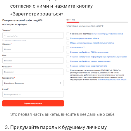
согласия с ними и нажмите кнопку
«Зарегистрироваться».
Это первая часть анкеты, внесите в нее данные о себе.
Придумайте пароль к будущему личному