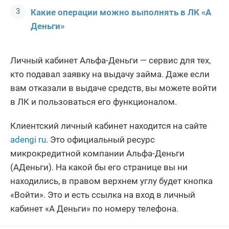
Какие операции можно выполнять в ЛК «А
Деньги»
Личный кабинет Альфа-Деньги — сервис для тех,
кто подавал заявку на выдачу займа. Даже если
вам отказали в выдаче средств, вы можете войти
в ЛК и пользоваться его функционалом.
Клиентский личный кабинет находится на сайте
adengi ru
. Это официальный ресурс
микрокредитной компании Альфа-Деньги
(АДеньги). На какой бы его странице вы ни
находились, в правом верхнем углу будет кнопка
«Войти». Это и есть ссылка на вход в личный
кабинет «А Деньги» по номеру телефона.