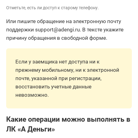
Отметьте, есть ли доступ к старому телефону.
Или пишите обращение на электронную почту
поддержки support@adengi.ru. В тексте укажите
причину обращения в свободной форме.
Если у заемщика нет доступа ни к
прежнему мобильному, ни к электронной
почте, указанной при регистрации,
восстановить учетные данные
невозможно.
Какие операции можно выполнять в
ЛК «А Деньги»