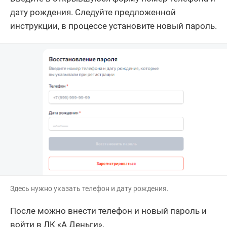
дату рождения. Следуйте предложенной
инструкции, в процессе установите новый пароль.
Здесь нужно указать телефон и дату рождения.
После можно внести телефон и новый пароль и
войти в ЛК «А Деньги».