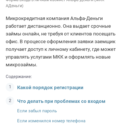
АДеньги)
Микрокредитная компания Альфа-Деньги
работает дистанционно. Она выдает срочные
займы онлайн, не требуя от клиентов посещать
офис. В процессе оформления заявки заемщик
получает доступ к личному кабинету, где может
управлять услугами МКК и оформлять новые
микрозаймы.
Содержание:
Какой порядок регистрации
Что делать при проблемах со входом
Если забыл пароль
Если изменился номер телефона