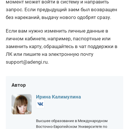
момент может войти в систему и направить
запрос. Если предыдущий заем был возвращен
без нареканий, выдачу нового одобрят сразу.
Если вам нужно изменить личные данные в
личном кабинете, например, паспортные или
заменить карту, обращайтесь в чат поддержки в
ЛК или пишите на электронную почту
support@adengi.ru.
Автор
Ирина Калимулина
Высшее образование в Международном
Восточно-Европейском Университете по