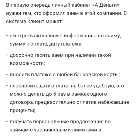
В первую очередь личный кабинет «А Деньги»
нужен тем, кто оформил заем в этой компании. В
системе клиент может:
смотреть актуальную информацию по займу,
сумму к оплате, дату платежа;
досрочно гасить заем при наличии такой
возможности;
вносить платежи с любой банковской карты;
переносить дату оплаты на более удобную, это
можно делать до 5 раз в рамках одного
договора, предварительно оплатив набежавшие
проценты;
получать персональные предложения по
займам с увеличенными лимитами и