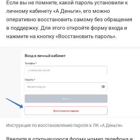
Если вы не помните, какой пароль установили к
личному кабинету «А Деньги», его можно
оперативно восстановить самому без обращения
в поддержку. Для этого откройте форму входа и
нажмите на кнопку «Восстановить пароль».
Инструкция по восстановлению пароля к ЛК «А Деньги»
Введите в открывшуюся форму номер телефона и