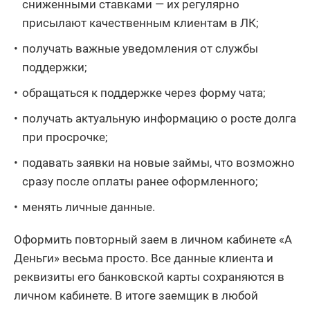
сниженными ставками — их регулярно
присылают качественным клиентам в ЛК;
получать важные уведомления от службы
поддержки;
обращаться к поддержке через форму чата;
получать актуальную информацию о росте долга
при просрочке;
подавать заявки на новые займы, что возможно
сразу после оплаты ранее оформленного;
менять личные данные.
Оформить повторный заем в личном кабинете «А
Деньги» весьма просто. Все данные клиента и
реквизиты его банковской карты сохраняются в
личном кабинете. В итоге заемщик в любой