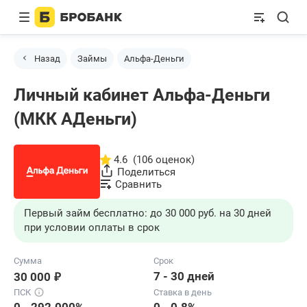
Назад
Займы
Альфа-Деньги
Личный кабинет Альфа-Деньги
(МКК АДеньги)
4.6
(106 оценок)
Поделиться
Сравнить
Первый займ бесплатно: до 30 000 руб. на 30 дней
при условии оплаты в срок
Сумма
Срок
₽
7 - 30 дней
30 000
ПСК
Ставка в день