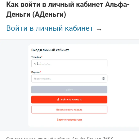
Как войти в личный кабинет Альфа-
Деньги (АДеньги)
Войти в личный кабинет
→
Форма входа в личный кабинет Альфа-Деньги (МКК