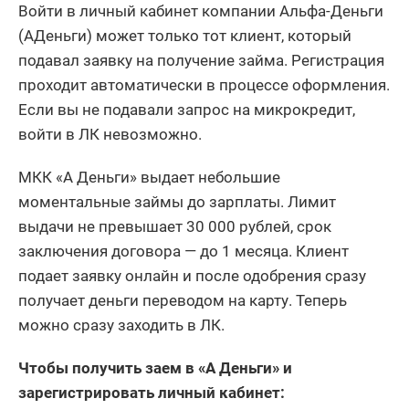
Войти в личный кабинет компании Альфа-Деньги
(АДеньги) может только тот клиент, который
подавал заявку на получение займа. Регистрация
проходит автоматически в процессе оформления.
Если вы не подавали запрос на микрокредит,
войти в ЛК невозможно.
МКК «А Деньги» выдает небольшие
моментальные займы до зарплаты. Лимит
выдачи не превышает 30 000 рублей, срок
заключения договора — до 1 месяца. Клиент
подает заявку онлайн и после одобрения сразу
получает деньги переводом на карту. Теперь
можно сразу заходить в ЛК.
Чтобы получить заем в «А Деньги» и
зарегистрировать личный кабинет: