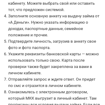
кабинету. Можете выбрать свой или оставить
тот, что предложен системой.
Заполните основную анкету на выдачу займа от
«А Деньги». Нужно указать информацию о
доходах, паспортные данные, семейное
положение и прочее.
Подтвердите личность, загрузив в анкету свое
фото и фото паспорта.
Укажите реквизиты банковской карты — можно
использовать только свою. Карта после
проверки также будет закреплена за вами в
личном кабинете.
Отправляйте запрос и ждите ответ. Он придет
по смс и отразится в личном кабинете.
Ознакомьтесь с электронным договором,
который МКК выгрузит в личный кабинет. Там
прописаны все условия выдачи займа. Если все