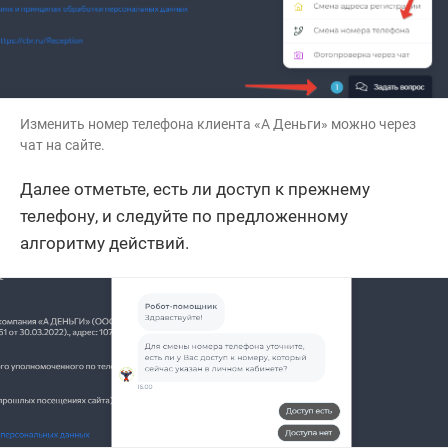
Изменить номер телефона клиента «А Деньги» можно через
чат на сайте.
Далее отметьте, есть ли доступ к прежнему
телефону, и следуйте по предложенному
алгоритму действий.