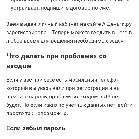
устраивает, подпишите договор по смс.
Заем выдан, личный кабинет на сайте А Деньги.ру
зарегистрирован. Теперь можете входить в него в
любое время для решения необходимых задач.
Что делать при проблемах со
входом
Если у вас при себе есть мобильный телефон,
который вы указывали при регистрации и вы
помните пароль, проблем со входом в ЛК не
будет. Но если каких-то учетных данных нет, войти
просто так невозможно.
Если забыл пароль