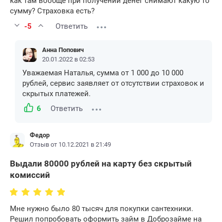
как там вообще при получении денег снимают какую то
сумму? Страховка есть?
-5
Ответить
Анна Попович
20.01.2022 в 02:53
Уважаемая Наталья, сумма от 1 000 до 10 000
рублей, сервис заявляет от отсутствии страховок и
скрытых платежей.
6
Ответить
Федор
Отзыв от 10.12.2021 в 21:49
Выдали 80000 рублей на карту без скрытый
комиссий
Мне нужно было 80 тысяч для покупки сантехники.
Решил попробовать оформить займ в Доброзайме на