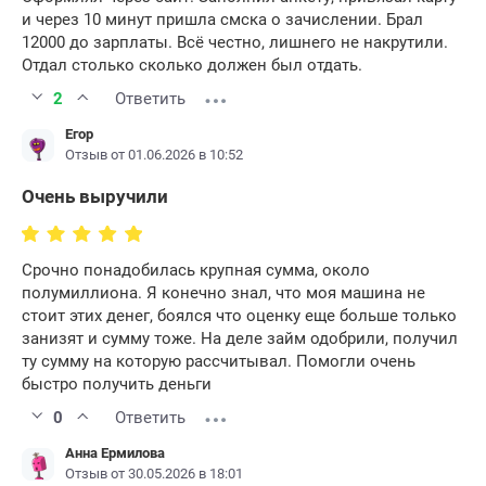
и через 10 минут пришла смска о зачислении. Брал
12000 до зарплаты. Всё честно, лишнего не накрутили.
Отдал столько сколько должен был отдать.
2
Ответить
Егор
Отзыв от 01.06.2026 в 10:52
Очень выручили
Срочно понадобилась крупная сумма, около
полумиллиона. Я конечно знал, что моя машина не
стоит этих денег, боялся что оценку еще больше только
занизят и сумму тоже. На деле займ одобрили, получил
ту сумму на которую рассчитывал. Помогли очень
быстро получить деньги
0
Ответить
Анна Ермилова
Отзыв от 30.05.2026 в 18:01