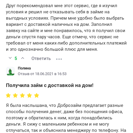
Друг порекомендовал мне этот сервис, где я изучил
условия и решил не отказывать себя в займе на
выгодных условиях. Причем мне удобно было выбрать
вариант с доставкой наличных на дом. Заполнил
заявку на сайте и мне понравилось, что я получил свои
деньги спустя пару часов. Еще отмечу, что сервис не
требовал от меня каких-либо дополнительных платежей
и это однозначно большой плюс для меня.
5
Ответить
Полина
Отзыв от 18.06.2021 в 16:53
Получила займ с доставкой на дом!
Я была наслышана, что Доброзайм предлагает разные
способы получения денег, даже без посещения офиса,
поэтому и обратилась к ним, когда понадобились
деньги. Я сижу с маленьким ребенком и не могу
отлучаться, так и объяснила менеджеру по телефону. На