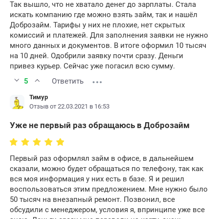
Так вышло, что не хватало денег до зарплаты. Стала
искать компанию где можно взять займ, так и нашёл
Доброзайм. Тарифы у них не плохие, нет скрытых
комиссий и платежей. Для заполнения заявки не нужно
много данных и документов. В итоге оформил 10 тысяч
на 10 дней. Одобрили заявку почти сразу. Деньги
привез курьер. Сейчас уже погасил всю сумму.
5
Ответить
Тимур
Отзыв от 22.03.2021 в 16:53
Уже не первый раз обращаюсь в Доброзайм
Первый раз оформлял займ в офисе, в дальнейшем
сказали, можно будет обращаться по телефону, так как
вся моя информация у них есть в базе. Я и решил
воспользоваться этим предложением. Мне нужно было
50 тысяч на внезапный ремонт. Позвонил, все
обсудили с менеджером, условия я, впринципе уже все