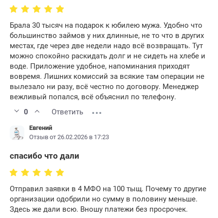
Брала 30 тысяч на подарок к юбилею мужа. Удобно что
большинство займов у них длинные, не то что в других
местах, где через две недели надо всё возвращать. Тут
можно спокойно раскидать долг и не сидеть на хлебе и
воде. Приложение удобное, напоминания приходят
вовремя. Лишних комиссий за всякие там операции не
вылезало ни разу, всё честно по договору. Менеджер
вежливый попался, всё объяснил по телефону.
0
Ответить
Евгений
Отзыв от 26.02.2026 в 17:23
спасибо что дали
Отправил заявки в 4 МФО на 100 тыщ. Почему то другие
организации одобрили но сумму в половину меньше.
Здесь же дали всю. Вношу платежи без просрочек.