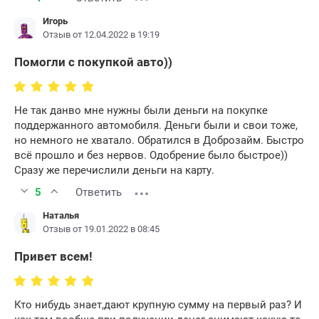
Игорь
Отзыв от 12.04.2022 в 19:19
Помогли с покупкой авто))
Не так данво мне нужны были деньги на покупке
поддержанного автомобиля. Деньги были и свои тоже,
но немного не хватало. Обратился в Доброзайм. Быстро
всё прошло и без нервов. Одобрение было быстрое))
Сразу же перечислили деньги на карту.
5
Ответить
Наталья
Отзыв от 19.01.2022 в 08:45
Привет всем!
Кто нибудь знает,дают крупную сумму на первый раз? И