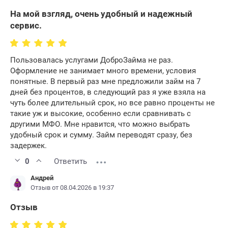
На мой взгляд, очень удобный и надежный
сервис.
Пользовалась услугами ДоброЗайма не раз.
Оформление не занимает много времени, условия
понятные. В первый раз мне предложили займ на 7
дней без процентов, в следующий раз я уже взяла на
чуть более длительный срок, но все равно проценты не
такие уж и высокие, особенно если сравнивать с
другими МФО. Мне нравится, что можно выбрать
удобный срок и сумму. Займ переводят сразу, без
задержек.
0
Ответить
Андрей
Отзыв от 08.04.2026 в 19:37
Отзыв