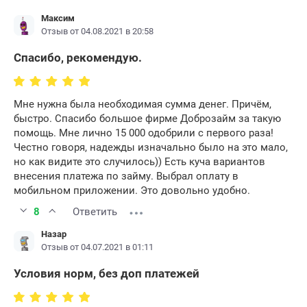
Максим
Отзыв от 04.08.2021 в 20:58
Спасибо, рекомендую.
Мне нужна была необходимая сумма денег. Причём,
быстро. Спасибо большое фирме Доброзайм за такую
помощь. Мне лично 15 000 одобрили с первого раза!
Честно говоря, надежды изначально было на это мало,
но как видите это случилось)) Есть куча вариантов
внесения платежа по займу. Выбрал оплату в
мобильном приложении. Это довольно удобно.
8
Ответить
Назар
Отзыв от 04.07.2021 в 01:11
Условия норм, без доп платежей