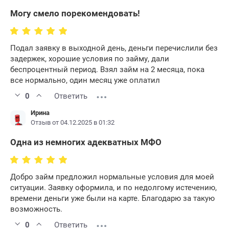
Могу смело порекомендовать!
Подал заявку в выходной день, деньги перечислили без
задержек, хорошие условия по займу, дали
беспроцентный период. Взял займ на 2 месяца, пока
все нормально, один месяц уже оплатил
0
Ответить
Ирина
Отзыв от 04.12.2025 в 01:32
Одна из немногих адекватных МФО
Добро займ предложил нормальные условия для моей
ситуации. Заявку оформила, и по недолгому истечению,
времени деньги уже были на карте. Благодарю за такую
возможность.
0
Ответить