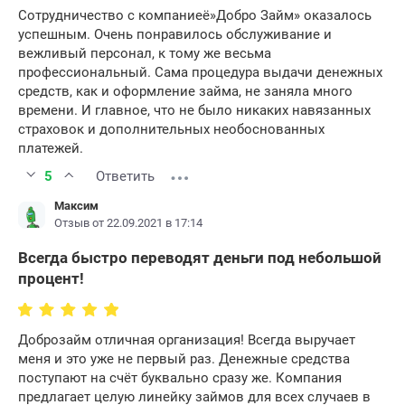
Сотрудничество с компаниеё»Добро Займ» оказалось
успешным. Очень понравилось обслуживание и
вежливый персонал, к тому же весьма
профессиональный. Сама процедура выдачи денежных
средств, как и оформление займа, не заняла много
времени. И главное, что не было никаких навязанных
страховок и дополнительных необоснованных
платежей.
5
Ответить
Максим
Отзыв от 22.09.2021 в 17:14
Всегда быстро переводят деньги под небольшой
процент!
Доброзайм отличная организация! Всегда выручает
меня и это уже не первый раз. Денежные средства
поступают на счёт буквально сразу же. Компания
предлагает целую линейку займов для всех случаев в