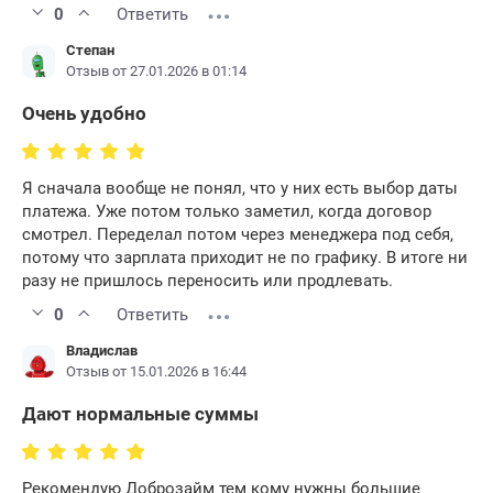
0
Ответить
Степан
Отзыв от 27.01.2026 в 01:14
Очень удобно
Я сначала вообще не понял, что у них есть выбор даты
платежа. Уже потом только заметил, когда договор
смотрел. Переделал потом через менеджера под себя,
потому что зарплата приходит не по графику. В итоге ни
разу не пришлось переносить или продлевать.
0
Ответить
Владислав
Отзыв от 15.01.2026 в 16:44
Дают нормальные суммы
Рекомендую Доброзайм тем кому нужны большие