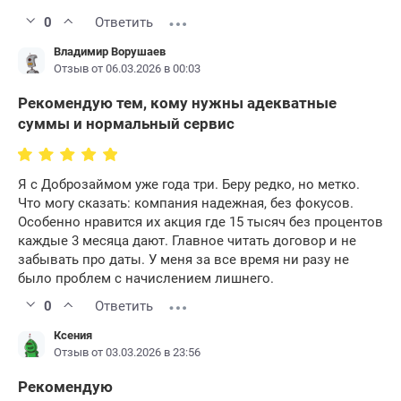
0
Ответить
Владимир Ворушаев
Отзыв от 06.03.2026 в 00:03
Рекомендую тем, кому нужны адекватные
суммы и нормальный сервис
Я с Доброзаймом уже года три. Беру редко, но метко.
Что могу сказать: компания надежная, без фокусов.
Особенно нравится их акция где 15 тысяч без процентов
каждые 3 месяца дают. Главное читать договор и не
забывать про даты. У меня за все время ни разу не
было проблем с начислением лишнего.
0
Ответить
Ксения
Отзыв от 03.03.2026 в 23:56
Рекомендую