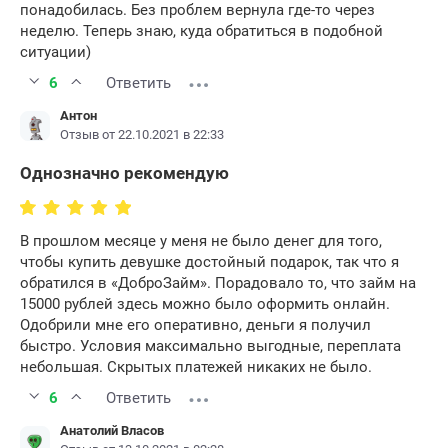
понадобилась. Без проблем вернула где-то через
неделю. Теперь знаю, куда обратиться в подобной
ситуации)
6
Ответить
Антон
Отзыв от 22.10.2021 в 22:33
Однозначно рекомендую
В прошлом месяце у меня не было денег для того,
чтобы купить девушке достойный подарок, так что я
обратился в «ДоброЗайм». Порадовало то, что займ на
15000 рублей здесь можно было оформить онлайн.
Одобрили мне его оперативно, деньги я получил
быстро. Условия максимально выгодные, переплата
небольшая. Скрытых платежей никаких не было.
6
Ответить
Анатолий Власов