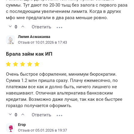
суммы. Тут дают по 20-30 тыщ без залога с первого раза
с последующим увеличением лимита. Когда в других
мфо мне предлагали в два раза меньше ровно.
0
Ответить
Лилия Асмакаева
Отзыв от 10.01.2026 в 17:43
Брала займ как ИП
Очень быстрое оформление, минимум бюрократии.
Сумма 1.2 млн пришла сразу. Плачу ежемесячно, по
платежам все как и долно быть, ничего лишнего не
навешивают. Отличная альтернатива банковским
кредитам. Возможно даже лучше, так как все быстрее
гораздо получается оформить.
0
Ответить
Егор
Отзыв от 05.01.2026 в 19:37