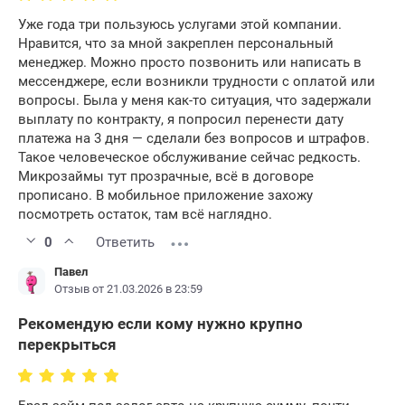
Уже года три пользуюсь услугами этой компании.
Нравится, что за мной закреплен персональный
менеджер. Можно просто позвонить или написать в
мессенджере, если возникли трудности с оплатой или
вопросы. Была у меня как-то ситуация, что задержали
выплату по контракту, я попросил перенести дату
платежа на 3 дня — сделали без вопросов и штрафов.
Такое человеческое обслуживание сейчас редкость.
Микрозаймы тут прозрачные, всё в договоре
прописано. В мобильное приложение захожу
посмотреть остаток, там всё наглядно.
0
Ответить
Павел
Отзыв от 21.03.2026 в 23:59
Рекомендую если кому нужно крупно
перекрыться