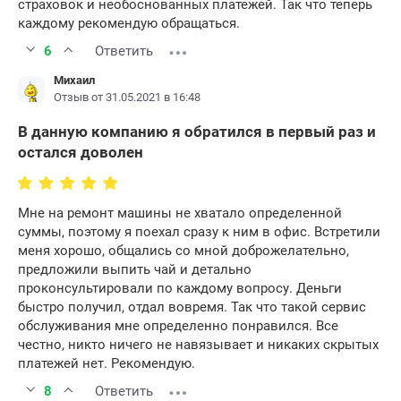
страховок и необоснованных платежей. Так что теперь
каждому рекомендую обращаться.
6
Ответить
Михаил
Отзыв от 31.05.2021 в 16:48
В данную компанию я обратился в первый раз и
остался доволен
Мне на ремонт машины не хватало определенной
суммы, поэтому я поехал сразу к ним в офис. Встретили
меня хорошо, общались со мной доброжелательно,
предложили выпить чай и детально
проконсультировали по каждому вопросу. Деньги
быстро получил, отдал вовремя. Так что такой сервис
обслуживания мне определенно понравился. Все
честно, никто ничего не навязывает и никаких скрытых
платежей нет. Рекомендую.
8
Ответить