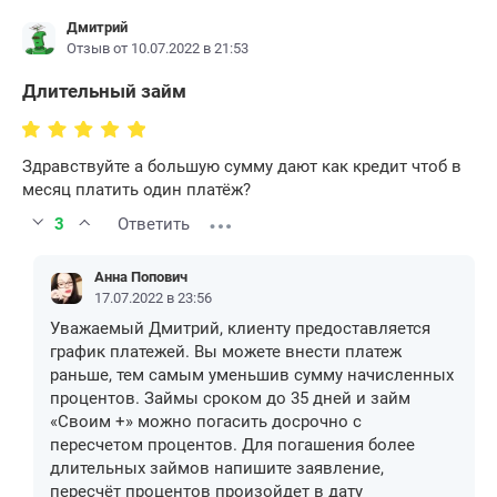
Дмитрий
Отзыв от 10.07.2022 в 21:53
Длительный займ
Здравствуйте а большую сумму дают как кредит чтоб в
месяц платить один платёж?
3
Ответить
Анна Попович
17.07.2022 в 23:56
Уважаемый Дмитрий, клиенту предоставляется
график платежей. Вы можете внести платеж
раньше, тем самым уменьшив сумму начисленных
процентов. Займы сроком до 35 дней и займ
«Своим +» можно погасить досрочно с
пересчетом процентов. Для погашения более
длительных займов напишите заявление,
пересчёт процентов произойдет в дату