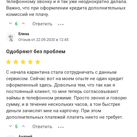
телефонному звонку и я так уже неоднократно делала.
Важно, что при оформлении кредита дополнительных
комиссий не плачу.
6
Ответить
Елена
Отзыв от 22.09.2020 в 12:45
Одобряют без проблем
С начала карантина стала сотрудничать с данным
сервисом. Сейчас вот на моем опыте не один кредит
оформленный здесь. Довольна тем, что так как я
постоянный клиент, то мне теперь согласовывают
займы в телефонном режиме. Просто звоню и говорю
сумму, и в течение нескольких часов, а тои быстрее
деньги зачислят мне на карточку. При этом
дополнительных платежей платить никто не требует.
5
Ответить
Андрей