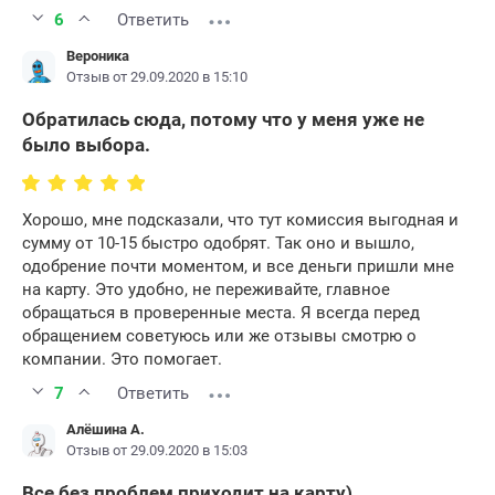
6
Ответить
Вероника
Отзыв от 29.09.2020 в 15:10
Обратилась сюда, потому что у меня уже не
было выбора.
Хорошо, мне подсказали, что тут комиссия выгодная и
сумму от 10-15 быстро одобрят. Так оно и вышло,
одобрение почти моментом, и все деньги пришли мне
на карту. Это удобно, не переживайте, главное
обращаться в проверенные места. Я всегда перед
обращением советуюсь или же отзывы смотрю о
компании. Это помогает.
7
Ответить
Алёшина А.
Отзыв от 29.09.2020 в 15:03
Все без проблем приходит на карту)