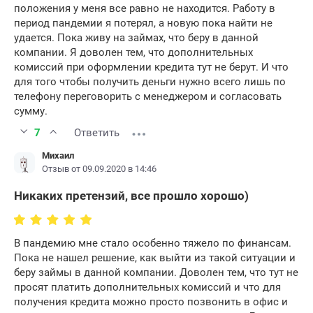
положения у меня все равно не находится. Работу в
период пандемии я потерял, а новую пока найти не
удается. Пока живу на займах, что беру в данной
компании. Я доволен тем, что дополнительных
комиссий при оформлении кредита тут не берут. И что
для того чтобы получить деньги нужно всего лишь по
телефону переговорить с менеджером и согласовать
сумму.
7
Ответить
Михаил
Отзыв от 09.09.2020 в 14:46
Никаких претензий, все прошло хорошо)
В пандемию мне стало особенно тяжело по финансам.
Пока не нашел решение, как выйти из такой ситуации и
беру займы в данной компании. Доволен тем, что тут не
просят платить дополнительных комиссий и что для
получения кредита можно просто позвонить в офис и