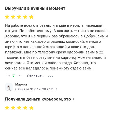
Выручили в нужный момент
На работе всех отправляли в мае в неоплачиваемый
отпуск. По собственному. А как жить — никто не сказал.
Хорошо, что я не первый раз обращаюсь в ДоброЗайм и
знаю, что нет каких-то страшных комиссий, мелкого
шрифта с навязанной страховкой и каких-то доп.
платежей, мне по телефону сразу одобрили займ в 22
тысячи, я в базе, сразу мне на карточку моментально и
зачислили. Это меня и спасло тогда. Хорошо, что
сейчас все наладилось, понемногу отдаю займ.
7
Ответить
Марина
Отзыв от 31.07.2020 в 12:57
Получила деньги курьером, это +