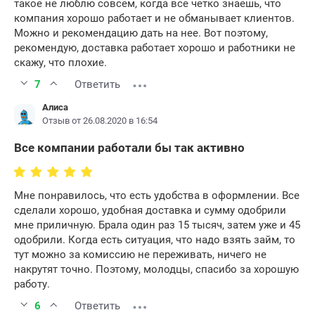
такое не люблю совсем, когда все четко знаешь, что
компания хорошо работает и не обманывает клиентов.
Можно и рекомендацию дать на нее. Вот поэтому,
рекомендую, доставка работает хорошо и работники не
скажу, что плохие.
7
Ответить
Алиса
Отзыв от 26.08.2020 в 16:54
Все компании работали бы так активно
Мне понравилось, что есть удобства в оформлении. Все
сделали хорошо, удобная доставка и сумму одобрили
мне приличную. Брала один раз 15 тысяч, затем уже и 45
одобрили. Когда есть ситуация, что надо взять займ, то
тут можно за комиссию не переживать, ничего не
накрутят точно. Поэтому, молодцы, спасибо за хорошую
работу.
6
Ответить