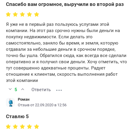
Спасибо вам огромное, выручили во второй раз
Я уже не в первый раз пользуюсь услугами этой
компании. На этот раз срочно нужны были деньги на
покупку недвижимости. Если делать это
самостоятельно, заняло бы время, и земля, которую
отдавали за небольшие деньги в срочном порядке,
точно бы ушла. Обратился сюда, как всегда все сделали
оперативно и я получил свои деньги. Хочу отметить, что
тут совершенно адекватные проценты. Радует
отношение к клиентам, скорость выполнения работ
этой компании
5
Ответить
Роман
Отзыв от 22.09.2020 в 12:56
Ставлю 5