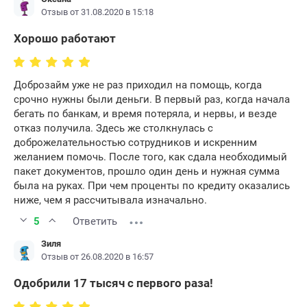
Отзыв от 31.08.2020 в 15:18
Хорошо работают
Доброзайм уже не раз приходил на помощь, когда
срочно нужны были деньги. В первый раз, когда начала
бегать по банкам, и время потеряла, и нервы, и везде
отказ получила. Здесь же столкнулась с
доброжелательностью сотрудников и искренним
желанием помочь. После того, как сдала необходимый
пакет документов, прошло один день и нужная сумма
была на руках. При чем проценты по кредиту оказались
ниже, чем я рассчитывала изначально.
5
Ответить
Зиля
Отзыв от 26.08.2020 в 16:57
Одобрили 17 тысяч с первого раза!