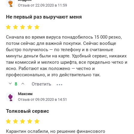
Отзыв от 22.09.2020 в 11:59
Не первый раз выручают меня
Сначала во время вируса понадобилось 15 000 резко,
потом сейчас для важной покупки. Сейчас вообще
быстро получилось — по телефону и в считанные
минуты деньги были на карте. Удобный сервис, никаких
там комиссий и мелкого шрифта, все предельно четко и
ясно. Работают как положено — честно и
профессионально, и это действительно так.
8
Ответить
Максим
Отзыв от 09.09.2020 в 14:51
Толковый сервис
Карантин ослабили, но решение финансового