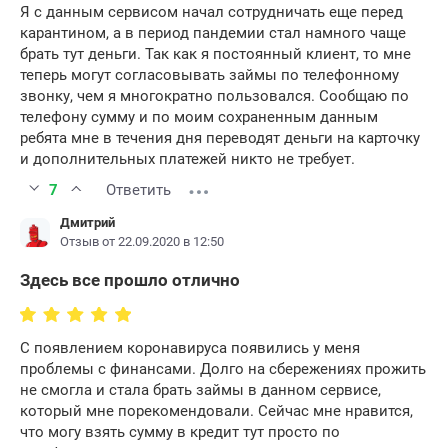
Я с данным сервисом начал сотрудничать еще перед
карантином, а в период пандемии стал намного чаще
брать тут деньги. Так как я постоянный клиент, то мне
теперь могут согласовывать займы по телефонному
звонку, чем я многократно пользовался. Сообщаю по
телефону сумму и по моим сохраненным данным
ребята мне в течения дня переводят деньги на карточку
и дополнительных платежей никто не требует.
7
Ответить
Дмитрий
Отзыв от 22.09.2020 в 12:50
Здесь все прошло отлично
С появлением коронавируса появились у меня
проблемы с финансами. Долго на сбережениях прожить
не смогла и стала брать займы в данном сервисе,
который мне порекомендовали. Сейчас мне нравится,
что могу взять сумму в кредит тут просто по