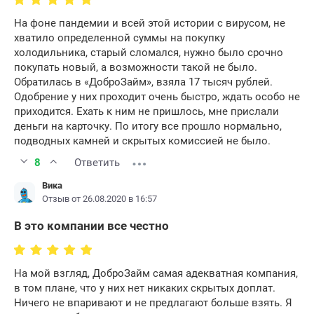
На фоне пандемии и всей этой истории с вирусом, не
хватило определенной суммы на покупку
холодильника, старый сломался, нужно было срочно
покупать новый, а возможности такой не было.
Обратилась в «ДоброЗайм», взяла 17 тысяч рублей.
Одобрение у них проходит очень быстро, ждать особо не
приходится. Ехать к ним не пришлось, мне прислали
деньги на карточку. По итогу все прошло нормально,
подводных камней и скрытых комиссией не было.
8
Ответить
Вика
Отзыв от 26.08.2020 в 16:57
В это компании все честно
На мой взгляд, ДоброЗайм самая адекватная компания,
в том плане, что у них нет никаких скрытых доплат.
Ничего не впаривают и не предлагают больше взять. Я