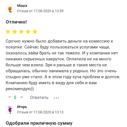
Маша
Отзыв от 17.08.2020 в 13:59
Отлично!
Срочно нужно было добавить деньги на комиссию к
покупке. Сейчас буду пользоваться услугами чаще,
оказалось займ брать не так тяжело. И у компании нет
никаких серьезных накруток. Оплатила не на много
больше чем взяла. Зря я раньше в такие места не
обращалась, обычно занимала у родных. Но это очень
стыдно уже стало. А в этом году куча проблем и долгов.
Компанию буду иметь в виду для себя и вам
рекомендую))
5
Ответить
Игорь
Отзыв от 17.08.2020 в 13:13
Одобрили приличную сумму