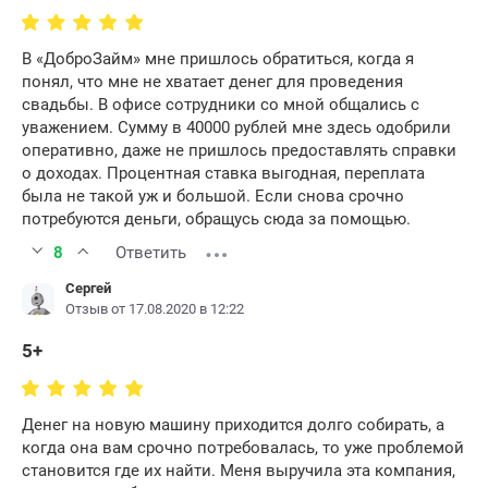
В «ДоброЗайм» мне пришлось обратиться, когда я
понял, что мне не хватает денег для проведения
свадьбы. В офисе сотрудники со мной общались с
уважением. Сумму в 40000 рублей мне здесь одобрили
оперативно, даже не пришлось предоставлять справки
о доходах. Процентная ставка выгодная, переплата
была не такой уж и большой. Если снова срочно
потребуются деньги, обращусь сюда за помощью.
8
Ответить
Сергей
Отзыв от 17.08.2020 в 12:22
5+
Денег на новую машину приходится долго собирать, а
когда она вам срочно потребовалась, то уже проблемой
становится где их найти. Меня выручила эта компания,