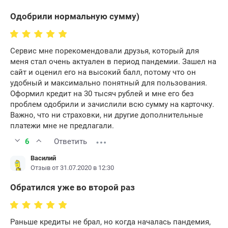
Одобрили нормальную сумму)
Сервис мне порекомендовали друзья, который для
меня стал очень актуален в период пандемии. Зашел на
сайт и оценил его на высокий балл, потому что он
удобный и максимально понятный для пользования.
Оформил кредит на 30 тысяч рублей и мне его без
проблем одобрили и зачислили всю сумму на карточку.
Важно, что ни страховки, ни другие дополнительные
платежи мне не предлагали.
6
Ответить
Василий
Отзыв от 31.07.2020 в 12:30
Обратился уже во второй раз
Раньше кредиты не брал, но когда началась пандемия,