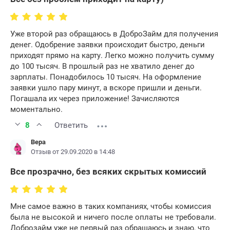
Уже второй раз обращаюсь в ДоброЗайм для получения
денег. Одобрение заявки происходит быстро, деньги
приходят прямо на карту. Легко можно получить сумму
до 100 тысяч. В прошлый раз не хватило денег до
зарплаты. Понадобилось 10 тысяч. На оформление
заявки ушло пару минут, а вскоре пришли и деньги.
Погашала их через приложение! Зачисляются
моментально.
8
Ответить
Вера
Отзыв от 29.09.2020 в 14:48
Все прозрачно, без всяких скрытых комиссий
Мне самое важно в таких компаниях, чтобы комиссия
была не высокой и ничего после оплаты не требовали.
Доброзайм уже не первый раз обращаюсь и знаю, что