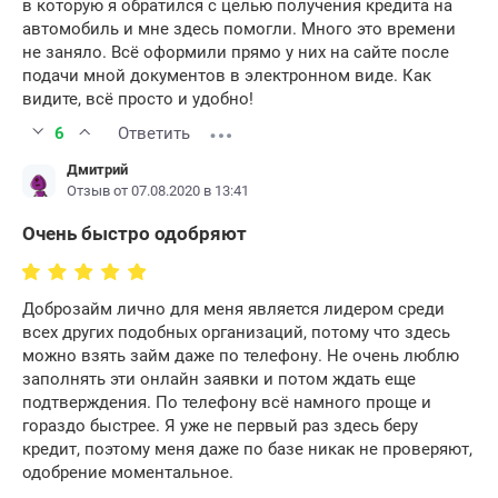
в которую я обратился с целью получения кредита на
автомобиль и мне здесь помогли. Много это времени
не заняло. Всё оформили прямо у них на сайте после
подачи мной документов в электронном виде. Как
видите, всё просто и удобно!
6
Ответить
Дмитрий
Отзыв от 07.08.2020 в 13:41
Очень быстро одобряют
Доброзайм лично для меня является лидером среди
всех других подобных организаций, потому что здесь
можно взять займ даже по телефону. Не очень люблю
заполнять эти онлайн заявки и потом ждать еще
подтверждения. По телефону всё намного проще и
гораздо быстрее. Я уже не первый раз здесь беру
кредит, поэтому меня даже по базе никак не проверяют,
одобрение моментальное.