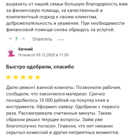
выразить от нашей семьи большую благодарность вам
за финансовую помощь, за качественный и
компетентный подход к своим клиентам,
доброжелательность и уважение. При необходимости
финансовой помощи снова обращусь за услугой.
7
Ответить
Евгений
Отзыв от 03.12.2020 в 11:35
Быстро одобрили, спасибо
Далю ремонт ванной комнаты. Позвонили рабочие,
сообщили, что закончился материал. Срочно
понадобилось 10 000 рублей на покупку клея и
инструмента. Оформил заявку. Одобрили с первого
раза. Рассматривали считанные минуты. Таким
образом решил текущие вопросы. Займ уже
благополучно погасил. Главное, что нет никаких
скрытых комиссий и других неприятных моментов.