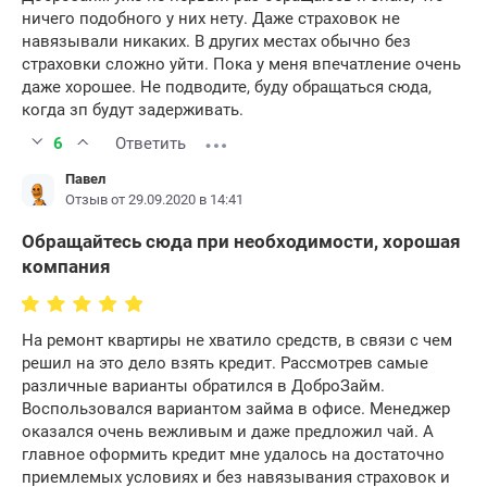
ничего подобного у них нету. Даже страховок не
навязывали никаких. В других местах обычно без
страховки сложно уйти. Пока у меня впечатление очень
даже хорошее. Не подводите, буду обращаться сюда,
когда зп будут задерживать.
6
Ответить
Павел
Отзыв от 29.09.2020 в 14:41
Обращайтесь сюда при необходимости, хорошая
компания
На ремонт квартиры не хватило средств, в связи с чем
решил на это дело взять кредит. Рассмотрев самые
различные варианты обратился в ДоброЗайм.
Воспользовался вариантом займа в офисе. Менеджер
оказался очень вежливым и даже предложил чай. А
главное оформить кредит мне удалось на достаточно
приемлемых условиях и без навязывания страховок и