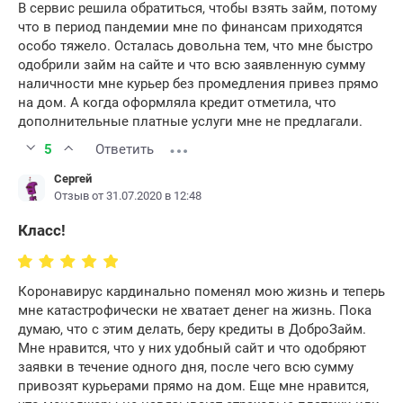
В сервис решила обратиться, чтобы взять займ, потому
что в период пандемии мне по финансам приходятся
особо тяжело. Осталась довольна тем, что мне быстро
одобрили займ на сайте и что всю заявленную сумму
наличности мне курьер без промедления привез прямо
на дом. А когда оформляла кредит отметила, что
дополнительные платные услуги мне не предлагали.
5
Ответить
Сергей
Отзыв от 31.07.2020 в 12:48
Класс!
Коронавирус кардинально поменял мою жизнь и теперь
мне катастрофически не хватает денег на жизнь. Пока
думаю, что с этим делать, беру кредиты в ДоброЗайм.
Мне нравится, что у них удобный сайт и что одобряют
заявки в течение одного дня, после чего всю сумму
привозят курьерами прямо на дом. Еще мне нравится,