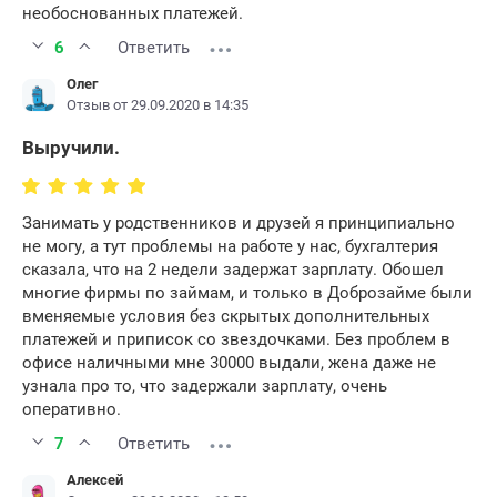
необоснованных платежей.
6
Ответить
Олег
Отзыв от 29.09.2020 в 14:35
Выручили.
Занимать у родственников и друзей я принципиально
не могу, а тут проблемы на работе у нас, бухгалтерия
сказала, что на 2 недели задержат зарплату. Обошел
многие фирмы по займам, и только в Доброзайме были
вменяемые условия без скрытых дополнительных
платежей и приписок со звездочками. Без проблем в
офисе наличными мне 30000 выдали, жена даже не
узнала про то, что задержали зарплату, очень
оперативно.
7
Ответить
Алексей