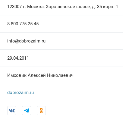
123007 г. Москва, Хорошевское шоссе, д. 35 корп. 1
8 800 775 25 45
info@dobrozaim.ru
29.04.2011
Имховик Алексей Николаевич
dobrozaim.ru