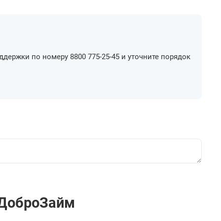
ддержки по номеру 8800 775-25-45 и уточните порядок
 ДоброЗайм