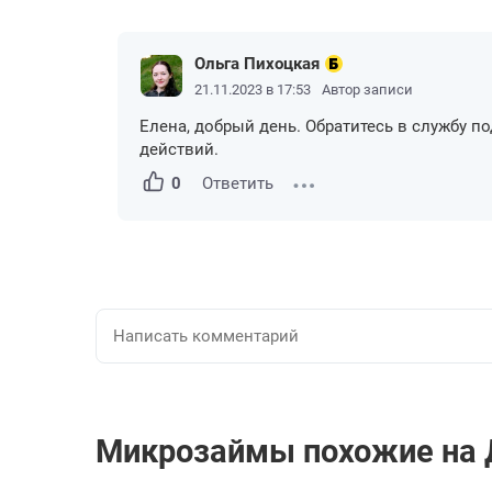
Ольга Пихоцкая
21.11.2023 в 17:53
Автор записи
Елена, добрый день. Обратитесь в службу по
действий.
0
Ответить
Микрозаймы похожие на