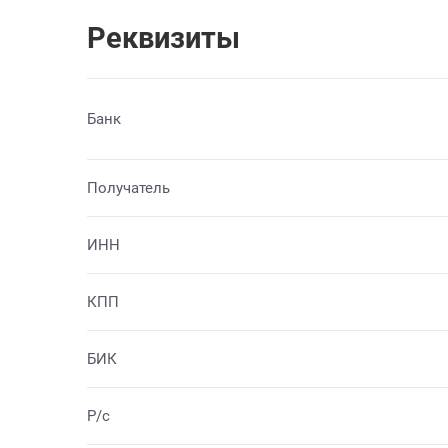
Реквизиты
Банк
Получатель
ИНН
КПП
БИК
Р/с