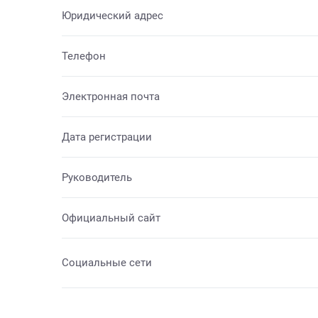
Юридический адрес
Телефон
Электронная почта
Дата регистрации
Руководитель
Официальный сайт
Социальные сети