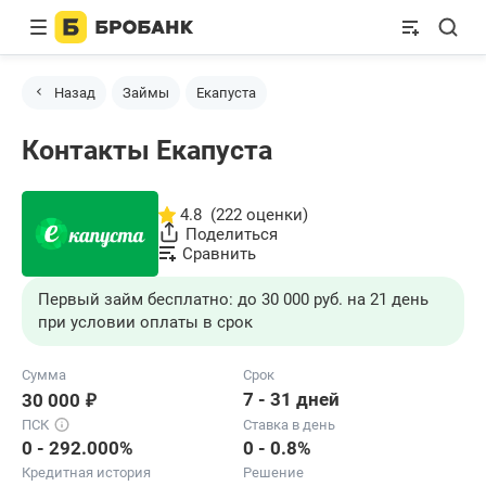
Назад
Займы
Екапуста
Контакты Екапуста
4.8
(222 оценки)
Поделиться
Сравнить
Первый займ бесплатно: до 30 000 руб. на 21 день
при условии оплаты в срок
Сумма
Срок
₽
7 - 31 дней
30 000
ПСК
Ставка в день
0 - 292.000%
0 - 0.8%
Кредитная история
Решение