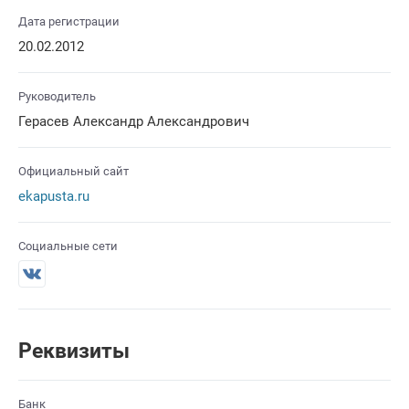
Дата регистрации
20.02.2012
Руководитель
Герасев Александр Александрович
Официальный сайт
ekapusta.ru
Социальные сети
Реквизиты
Банк