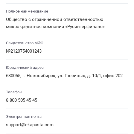
Полное наименование
Общество с ограниченной ответственностью
микрокредитная компания «Русинтерфинанс»
Свидетельство МФО
№2120754001243
Юридический адрес
630055, г. Новосибирск, ул. Гнесиных, д. 10/1, офис 202
Телефон
8 800 505 45 45
Электронная почта
support@ekapusta.com