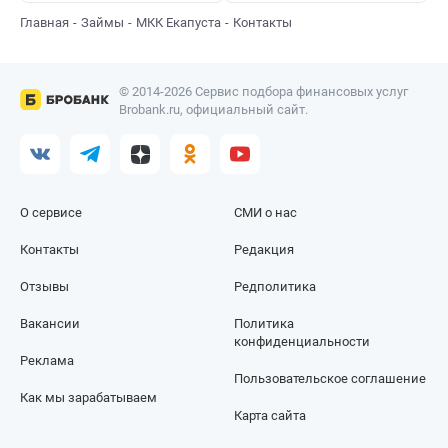
Главная
Займы
МКК Екапуста
Контакты
© 2014-2026 Сервис подбора финансовых услуг
Brobank.ru, официальный сайт.
О сервисе
СМИ о нас
Контакты
Редакция
Отзывы
Редполитика
Вакансии
Политика
конфиденциальности
Реклама
Пользовательское соглашение
Как мы зарабатываем
Карта сайта