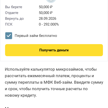
Вы берете
50,000 ₽
Отдаете
50,000 ₽
Вернуть до
28.09.2026
ПСК
0 - 292.000%
Первый займ бесплатно
Получить деньги
Используйте калькулятор микрозаймов, чтобы
рассчитать ежемесячный платеж, проценты и
сумму переплаты в МФК Веб-займ. Введите сумму
и срок, чтобы получить точные расчеты по
новому кредиту.