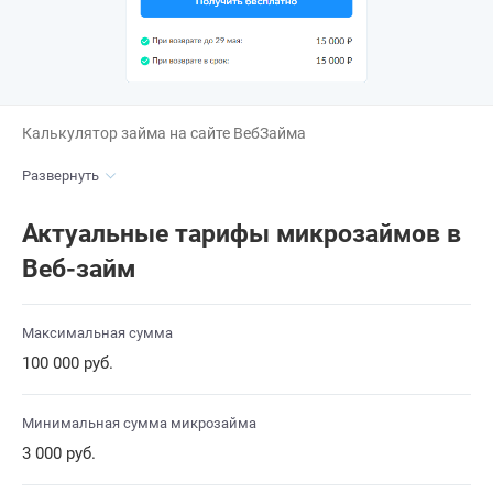
Калькулятор займа на сайте ВебЗайма
Развернуть
Актуальные тарифы микрозаймов в
Веб-займ
Максимальная сумма
100 000 руб.
Минимальная сумма микрозайма
3 000 руб.