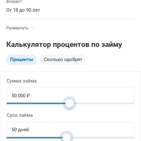
Возраст
От 18 до 90 лет
Развернуть
Калькулятор процентов по займу
Проценты
Сколько одобрят
Сумма займа
Срок займа