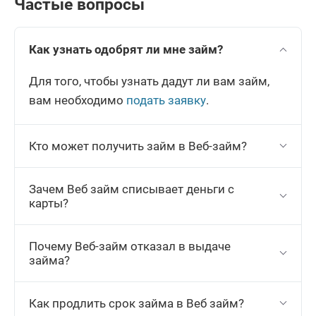
Частые вопросы
Как узнать одобрят ли мне займ?
Для того, чтобы узнать дадут ли вам займ,
вам необходимо
подать заявку
.
Кто может получить займ в Веб-займ?
Зачем Веб займ списывает деньги с
карты?
Почему Веб-займ отказал в выдаче
займа?
Как продлить срок займа в Веб займ?