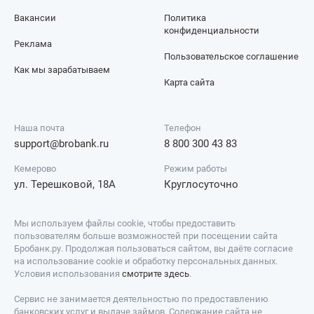
Вакансии
Политика
конфиденциальности
Реклама
Пользовательское соглашение
Как мы зарабатываем
Карта сайта
Наша почта
Телефон
support@brobank.ru
8 800 300 43 83
Кемерово
Режим работы
ул. Терешковой, 18А
Круглосуточно
Мы используем файлы cookie, чтобы предоставить
пользователям больше возможностей при посещении сайта
Бробанк.ру. Продолжая пользоваться сайтом, вы даёте согласие
на использование cookie и обработку персональных данных.
Условия использования
смотрите здесь
.
Сервис не занимается деятельностью по предоставлению
банковских услуг и выдаче займов. Содержание сайта не