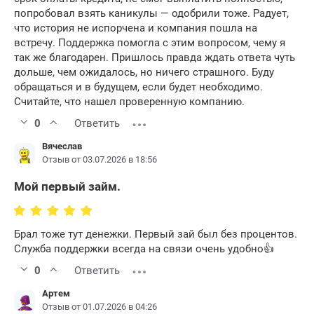
попробовал взять каникулы — одобрили тоже. Радует,
что история не испорчена и компания пошла на
встречу. Поддержка помогла с этим вопросом, чему я
так же благодарен. Пришлось правда ждать ответа чуть
дольше, чем ожидалось, но ничего страшного. Буду
обращаться и в будущем, если будет необходимо.
Считайте, что нашел проверенную компанию.
0
Ответить
Вячеслав
Отзыв от 03.07.2026 в 18:56
Мой первый займ.
Брал тоже тут денежки. Первый зай был без процентов.
Служба поддержки всегда на связи очень удобно👍
0
Ответить
Артем
Отзыв от 01.07.2026 в 04:26