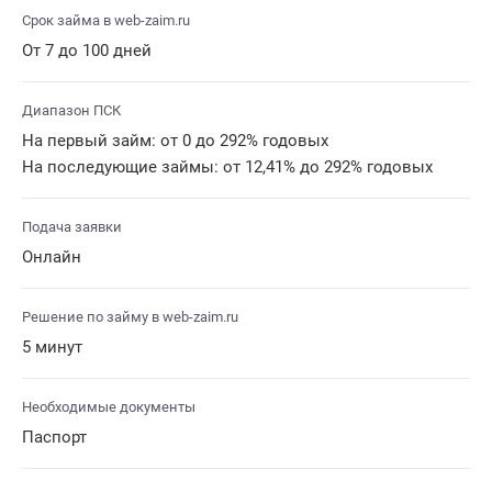
Срок займа в web-zaim.ru
От 7 до 100 дней
Диапазон ПСК
На первый займ: от 0 до 292% годовых
На последующие займы: от 12,41% до 292% годовых
Подача заявки
Онлайн
Решение по займу в web-zaim.ru
5 минут
Необходимые документы
Паспорт