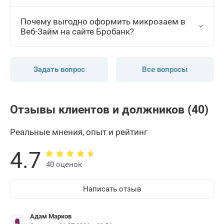
Почему выгодно оформить микрозаем в
Веб-Займ на сайте Бробанк?
Задать вопрос
Все вопросы
Отзывы клиентов и должников (40)
Реальные мнения, опыт и рейтинг
4.7
40 оценок
Написать отзыв
Адам Марков