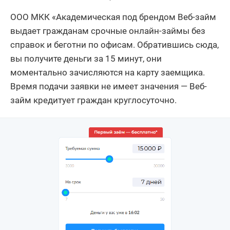
ООО МКК «Академическая под брендом Веб-займ
выдает гражданам срочные онлайн-займы без
справок и беготни по офисам. Обратившись сюда,
вы получите деньги за 15 минут, они
моментально зачисляются на карту заемщика.
Время подачи заявки не имеет значения — Веб-
займ кредитует граждан круглосуточно.