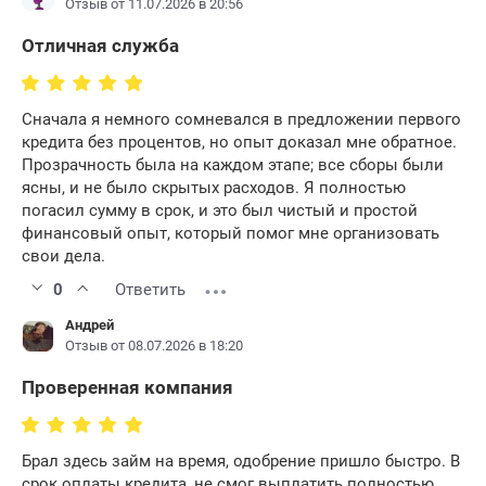
Отзыв от 11.07.2026 в 20:56
Отличная служба
Сначала я немного сомневался в предложении первого
кредита без процентов, но опыт доказал мне обратное.
Прозрачность была на каждом этапе; все сборы были
ясны, и не было скрытых расходов. Я полностью
погасил сумму в срок, и это был чистый и простой
финансовый опыт, который помог мне организовать
свои дела.
0
Ответить
Андрей
Отзыв от 08.07.2026 в 18:20
Проверенная компания
Брал здесь займ на время, одобрение пришло быстро. В
срок оплаты кредита, не смог выплатить полностью,