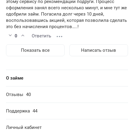
этому сервису по рекомендации подруги. Процесс
оформления занял всего несколько минут, и мне тут же
одобрили займ. Погасила долг через 10 дней,
воспользовавшись акцией, которая позволила сделать
это без начисления процентов…..!
0
Ответить
Показать все
Написать отзыв
О займе
Отзывы
40
Поддержка
44
Личный кабинет