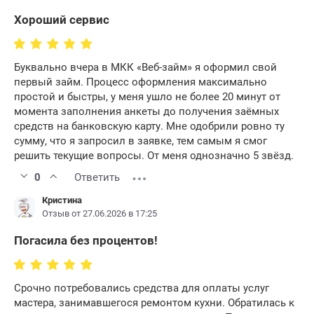
Хороший сервис
Буквально вчера в МКК «Веб-займ» я оформил свой
первый займ. Процесс оформления максимально
простой и быстры, у меня ушло не более 20 минут от
момента заполнения анкеты до получения заёмных
средств на банковскую карту. Мне одобрили ровно ту
сумму, что я запросил в заявке, тем самым я смог
решить текущие вопросы. От меня однозначно 5 звёзд.
0
Ответить
Кристина
Отзыв от 27.06.2026 в 17:25
Погасила без процентов!
Срочно потребовались средства для оплаты услуг
мастера, занимавшегося ремонтом кухни. Обратилась к