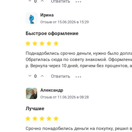
0
Ответить
Ирина
Отзыв от 15.06.2026 в 15:29
Быстрое оформление
Поднадобились срочно деньги, нужно было доплат
Обратилась сюда по совету знакомой. Оформлени
р. Вернула через 10 дней, причем без процентов, 
0
Ответить
Александр
Отзыв от 11.06.2026 в 08:28
Лучшие
Срочно понадобились деньги на покупку, решил 