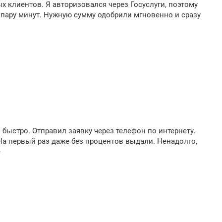
х клиентов. Я авторизовался через Госуслуги, поэтому
 пару минут. Нужную сумму одобрили мгновенно и сразу
быстро. Отправил заявку через телефон по интернету.
 На первый раз даже без процентов выдали. Ненадолго,
е