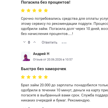
Погасила без процентов!
Срочно потребовались средства для оплаты услуг
этому сервису по рекомендации подруги. Процесс
одобрили займ. Погасила долг через 10 дней, во
без начисления процентов…..!
0
Ответить
Андрей Н
Отзыв от 20.06.2026 в 10:57
Быстро без заморочек
Брал займ 20.000 до зарплаты понадобился тольк
одобрили в течении 10 минут, деньги на карту пр
погасите в выбранный вами срок. Служба поддерж
никаких очередей и бумаг. Рекомендую.