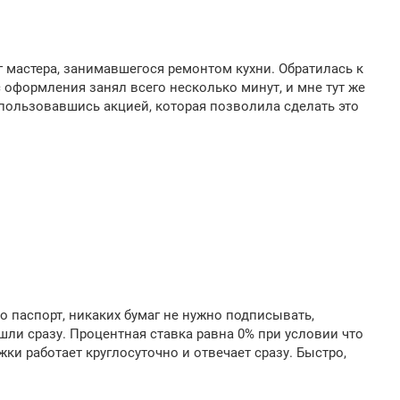
 мастера, занимавшегося ремонтом кухни. Обратилась к
 оформления занял всего несколько минут, и мне тут же
спользовавшись акцией, которая позволила сделать это
о паспорт, никаких бумаг не нужно подписывать,
ишли сразу. Процентная ставка равна 0% при условии что
ки работает круглосуточно и отвечает сразу. Быстро,