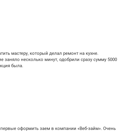
ить мастеру, который делал ремонт на кухне.
е заняло несколько минут, одобрили сразу сумму 5000
акция была.
впервые оформить заем в компании «Веб-займ». Очень