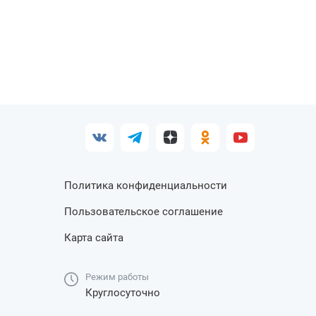
Политика конфиденциальности
Пользовательское соглашение
Карта сайта
Режим работы
Круглосуточно