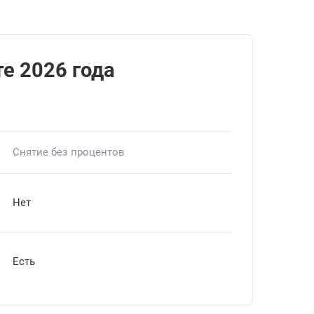
е 2026 года
Снятие без процентов
Нет
Есть