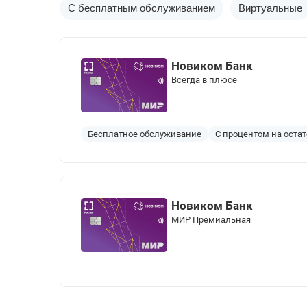
С бесплатным обслуживанием
Виртуальные
Новиком Банк
Всегда в плюсе
Бесплатное обслуживание
С процентом на остат
Новиком Банк
МИР Премиальная