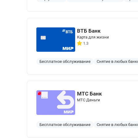
ВТБ Банк
Карта для жизни
1.3
Бесплатное обслуживание
Снятие в любых банк
МТС Банк
МТС Деньги
Бесплатное обслуживание
Снятие в любых банк