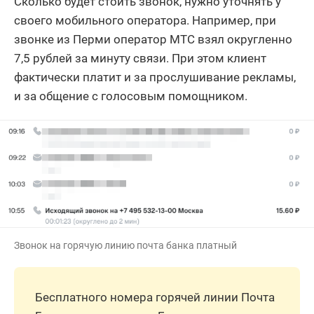
Сколько будет стоить звонок, нужно уточнять у
своего мобильного оператора. Например, при
звонке из Перми оператор МТС взял округленно
7,5 рублей за минуту связи. При этом клиент
фактически платит и за прослушивание рекламы,
и за общение с голосовым помощником.
Звонок на горячую линию почта банка платный
Бесплатного номера горячей линии Почта