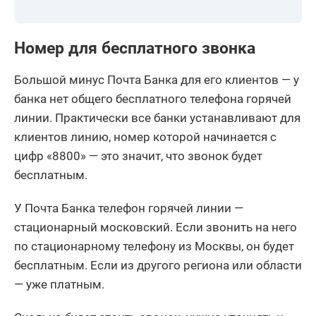
Номер для бесплатного звонка
Большой минус Почта Банка для его клиентов — у
банка нет общего бесплатного телефона горячей
линии. Практически все банки устанавливают для
клиентов линию, номер которой начинается с
цифр «8800» — это значит, что звонок будет
бесплатным.
У Почта Банка телефон горячей линии —
стационарный московский. Если звонить на него
по стационарному телефону из Москвы, он будет
бесплатным. Если из другого региона или области
— уже платным.