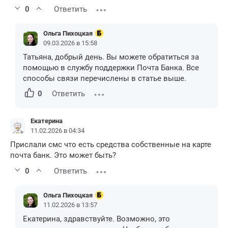
0
Ответить
Ольга Пихоцкая
09.03.2026 в 15:58
Татьяна, добрый день. Вы можете обратиться за
помощью в службу поддержки Почта Банка. Все
способы связи перечислены в статье выше.
0
Ответить
Екатерина
11.02.2026 в 04:34
Прислали смс что есть средства собственные на карте
почта банк. Это может быть?
0
Ответить
Ольга Пихоцкая
11.02.2026 в 13:57
Екатерина, здравствуйте. Возможно, это