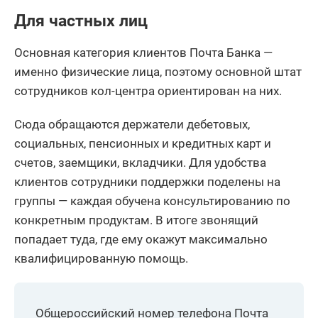
Для частных лиц
Основная категория клиентов Почта Банка —
именно физические лица, поэтому основной штат
сотрудников кол-центра ориентирован на них.
Сюда обращаются держатели дебетовых,
социальных, пенсионных и кредитных карт и
счетов, заемщики, вкладчики. Для удобства
клиентов сотрудники поддержки поделены на
группы — каждая обучена консультированию по
конкретным продуктам. В итоге звонящий
попадает туда, где ему окажут максимально
квалифицированную помощь.
Общероссийский номер телефона Почта