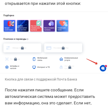
открывается при нажатии этой кнопки:
Кнопка для связи с поддержкой Почта Банка
После нажатия пишите сообщение. Если
автоматическая система может предоставить
вам информацию, она это сделает. Если нет,