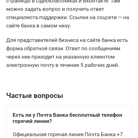
страницы в Одноклассниках и Вконтакте. Там
можно задать вопрос и получить ответ
специалиста поддержки. Ссылки на соцсети — на
сайте банка в самом низу.
Для представителей бизнеса на сайте банка есть
форма обратной связи. Ответ по сообщениям
через нее приходит на указанную клиентом
электронную почту в течение 5 рабочих дней.
Частые вопросы
Есть ли у Почта Банка бесплатный телефон
горячей линии?
Официальная горячая линия Почта Банка +7