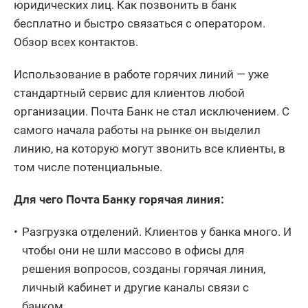
юридических лиц. Как позвонить в банк
бесплатно и быстро связаться с оператором.
Обзор всех контактов.
Использование в работе горячих линий — уже
стандартный сервис для клиентов любой
организации. Почта Банк не стал исключением. С
самого начала работы на рынке он выделил
линию, на которую могут звонить все клиенты, в
том числе потенциальные.
Для чего Почта Банку горячая линия:
Разгрузка отделений. Клиентов у банка много. И
чтобы они не шли массово в офисы для
решения вопросов, созданы горячая линия,
личный кабинет и другие каналы связи с
банком.