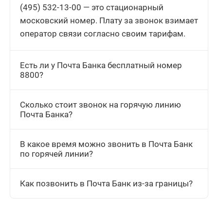
(495) 532-13-00 — это стационарный
московский номер. Плату за звонок взимает
оператор связи согласно своим тарифам.
Есть ли у Почта Банка бесплатный номер
8800?
Сколько стоит звонок на горячую линию
Почта Банка?
В какое время можно звонить в Почта Банк
по горячей линии?
Как позвонить в Почта Банк из-за границы?