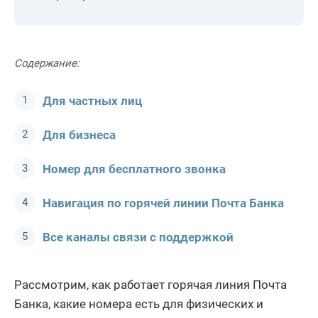
Содержание:
Для частных лиц
Для бизнеса
Номер для бесплатного звонка
Навигация по горячей линии Почта Банка
Все каналы связи с поддержкой
Рассмотрим, как работает горячая линия Почта
Банка, какие номера есть для физических и