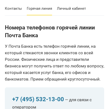
Контакты
Горячая линия
Личный кабинет
Номера телефонов горячей линии
Почта Банка
У Почта Банка есть телефон горячей линии, на
который стекаются звонки клиентов со всей
России. Физические лица и представители
бизнеса могут получить ответ по любому вопросу,
который касается услуг банка, его офисов и
банкоматов. Прием обращений круглосуточный.
+7 (495) 532-13-00
— для связи с
оператором