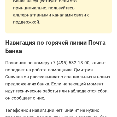
Банка не существует. Если это
принципиально, пользуйтесь
альтернативными каналами связи с
поддержкой.
Навигация по горячей линии Почта
Банка
Позвонив по номеру +7 (495) 532-13-00, клиент
попадает на робота-помощника Дмитрия.
Сначала он рассказывает о специальных и новых
предложениях банка. Если на текущий момент
идут технические работы или наблюдаются сбои,
он сообщает о них.
Телефонной навигации нет. Значит не нужно