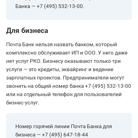
Банка — +7 (495) 532-13-00.
Для бизнеса
Почта Банк нельзя назвать банком, который
комплексно обслуживает ИП и ООО. У него даже
нет услуг РКО. Бизнесу оказывают только три
услуги — это кредиты, эквайринг и ведение
зарплатных проектов. Предприниматели могут
звонить на общий номер банка +7 (495) 532-13-00
или на отдельный телефон для пользователей
бизнес-услуг.
Номер горячей линии Почта Банка для
бизнеса — +7 (495) 647-18-44