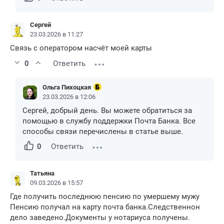
Сергей
23.03.2026 в 11:27
Связь с оператором насчёт моей карты
0
Ответить
Ольга Пихоцкая
23.03.2026 в 12:06
Сергей, добрый день. Вы можете обратиться за
помощью в службу поддержки Почта Банка. Все
способы связи перечислены в статье выше.
0
Ответить
Татьяна
09.03.2026 в 15:57
Где получить последнюю пенсию по умершему мужу
Пенсию получал на карту почта банка.Следственнон
дело заведено.Документы у нотариуса получены.