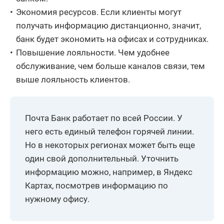
Экономия ресурсов. Если клиенты могут
получать информацию дистанционно, значит,
банк будет экономить на офисах и сотрудниках.
Повышение лояльности. Чем удобнее
обслуживание, чем больше каналов связи, тем
выше лояльность клиентов.
Почта Банк работает по всей России. У
него есть единый телефон горячей линии.
Но в некоторых регионах может быть еще
один свой дополнительный. Уточнить
информацию можно, например, в Яндекс
Картах, посмотрев информацию по
нужному офису.