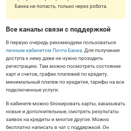
Банка не попасть, только через робота.
Все каналы связи с поддержкой
В первую очередь рекомендуем пользоваться
личным кабинетом Почта Банка
. Для получения
доступа к нему даже не нужно проходить
регистрацию. Там можно посмотреть состояние
карт и счетов, график платежей по кредиту,
минимальный платеж по кредитке, тарифы на все
подключенные услуги.
В кабинете можно блокировать карты, заказывать
новые и дополнительные, смотреть результаты
заявок на кредиты и многое другое. Можно
бесплатно написать в чат с поддержкой. Он