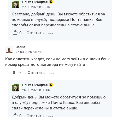
Ольга Пихоцкая
27.03.2026 в 13:15
Светлана, добрый день. Вы можете обратиться за
помощью в службу поддержки Почта Банка. Все
способы связи перечислены в статье выше.
0
Ответить
Забил
26.03.2026 в 07:19
Как оплатить кредит, если не могу зайти в онлайн банк,
номер кредитного договора не могу найти
0
Ответить
Ольга Пихоцкая
26.03.2026 в 08:06
Добрый день. Вы можете обратиться за помощью
в службу поддержки Почта Банка. Все способы
связи перечислены в статье выше.
0
Ответить