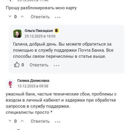
Прошу разблокировать мою карту
0
Ответить
Ольга Пихоцкая
25.12.2025 в 18:03
Галина, добрый день. Вы можете обратиться за
помощью в службу поддержки Почта Банка. Все
способы связи перечислены в статье выше.
0
Ответить
Галина Денисовна
13.12.2025 в 09:58
ужасный банк, частые технические сбои, проблемы с
входом в личный кабинет и задержки при обработке
запросов в службу поддержки.
специалисты просто *
0
Ответить