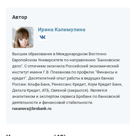
Автор
Ирина Калимулина
Высшее образование в Международном Восточно-
Европейском Университете по направлению "Банковское
дело". С отличием окончила Российский экономический
институт имени Г.В. Плеханова по профилю "Финансы и
кредит". Десятилетний опыт работы в ведущих банках
России: Альфа-Банк, Ренессанс Кредит, Хоум Кредит Банк,
Дельта Кредит, АТБ, Связной (закрылся). Является
аналитиком и экспертом сервиса Бробанк по банковской
деятельности и финансовой стабильности.
rusanova@brobank.ru