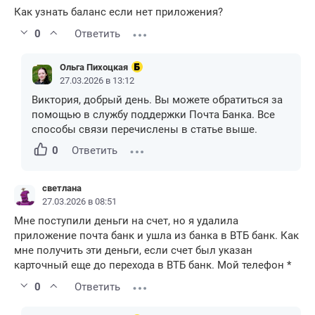
Как узнать баланс если нет приложения?
0
Ответить
Ольга Пихоцкая
27.03.2026 в 13:12
Виктория, добрый день. Вы можете обратиться за
помощью в службу поддержки Почта Банка. Все
способы связи перечислены в статье выше.
0
Ответить
светлана
27.03.2026 в 08:51
Мне поступили деньги на счет, но я удалила
приложение почта банк и ушла из банка в ВТБ банк. Как
мне получить эти деньги, если счет был указан
карточный еще до перехода в ВТБ банк. Мой телефон *
0
Ответить