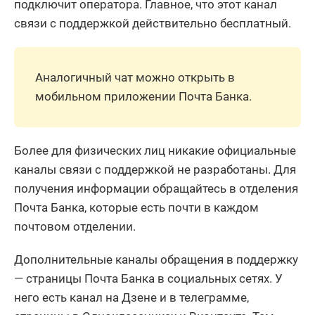
подключит оператора. Главное, что этот канал
связи с поддержкой действительно бесплатный.
Аналогичный чат можно открыть в
мобильном приложении Почта Банка.
Более для физических лиц никакие официальные
каналы связи с поддержкой не разработаны. Для
получения информации обращайтесь в отделения
Почта Банка, которые есть почти в каждом
почтовом отделении.
Дополнительные каналы обращения в поддержку
— страницы Почта Банка в социальных сетях. У
него есть канал на Дзене и в телеграмме,