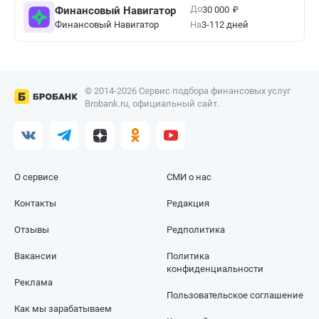
₽
До
Финансовый Навигатор
30 000
Финансовый Навигатор
На
3-112 дней
© 2014-2026 Сервис подбора финансовых услуг
Brobank.ru, официальный сайт.
О сервисе
СМИ о нас
Контакты
Редакция
Отзывы
Редполитика
Вакансии
Политика
конфиденциальности
Реклама
Пользовательское соглашение
Как мы зарабатываем