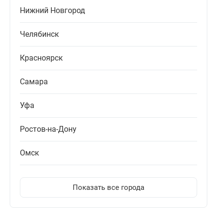
Нижний Новгород
Челябинск
Красноярск
Самара
Уфа
Ростов-на-Дону
Омск
Показать все города