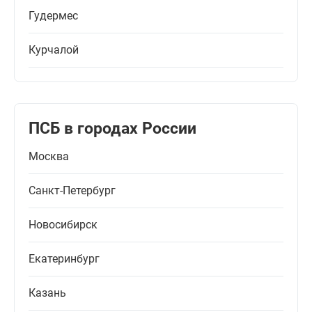
Гудермес
Курчалой
ПСБ в городах России
Москва
Санкт-Петербург
Новосибирск
Екатеринбург
Казань