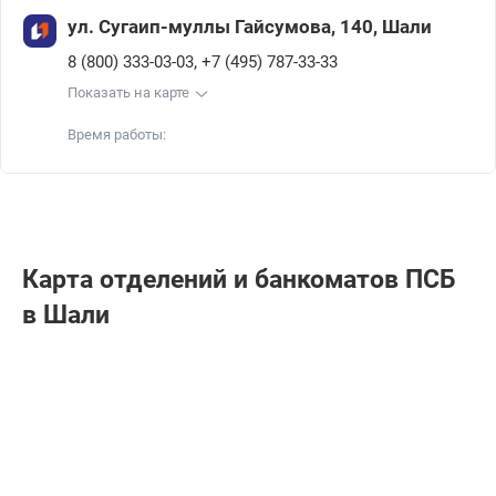
ул. Сугаип-муллы Гайсумова, 140, Шали
,
8 (800) 333-03-03
+7 (495) 787-33-33
Показать на карте
Время работы:
Карта отделений и банкоматов ПСБ
в Шали