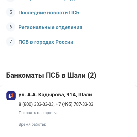
Последние новости ПСБ
Региональные отделения
ПСБ в городах России
Банкоматы ПСБ в Шали (2)
ул. А.А. Кадырова, 91А, Шали
,
8 (800) 333-03-03
+7 (495) 787-33-33
Показать на карте
Время работы: