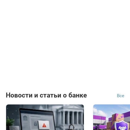
Новости и статьи о банке
Все