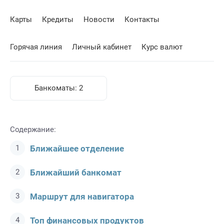
Карты
Кредиты
Новости
Контакты
Горячая линия
Личный кабинет
Курс валют
Банкоматы:
2
Содержание:
Ближайшее отделение
Ближайший банкомат
Маршрут для навигатора
Топ финансовых продуктов