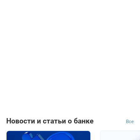
Новости и статьи о банке
Все