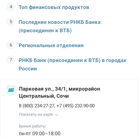
Топ финансовых продуктов
Последние новости РНКБ Банкa
(присоединен к ВТБ)
Региональные отделения
РНКБ Банк (присоединен к ВТБ) в городах
России
Парковая ул., 34/1, микрорайон
Центральный, Сочи
,
8 (800) 234-27-27
+7 (495) 232-90-00
Показать на карте
Время работы:
пн-пт 09:00–18:00