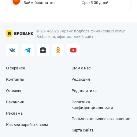
Займ бесплатно
Срок
5-30 дней
© 2014-2026 Сервис подбора финансовых услуг
Brobank.ru, официальный сайт.
О сервисе
СМИ о нас
Контакты
Редакция
Отзывы
Редполитика
Вакансии
Политика
конфиденциальности
Реклама
Пользовательское соглашение
Как мы зарабатываем
Карта сайта