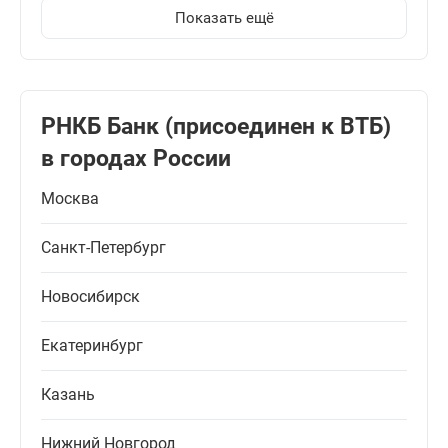
Показать ещё
РНКБ Банк (присоединен к ВТБ)
в городах России
Москва
Санкт-Петербург
Новосибирск
Екатеринбург
Казань
Нижний Новгород