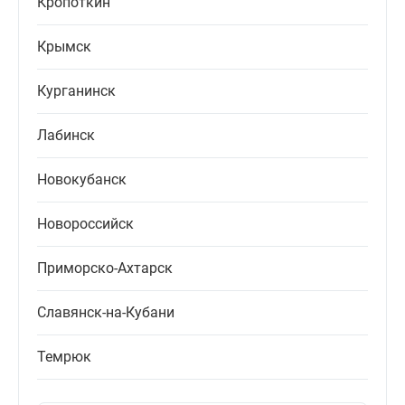
Кропоткин
Крымск
Курганинск
Лабинск
Новокубанск
Новороссийск
Приморско-Ахтарск
Славянск-на-Кубани
Темрюк