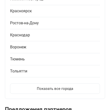
Красноярск
Ростов-на-Дону
Краснодар
Воронеж
Тюмень
Тольятти
Показать все города
Предложения партнеров