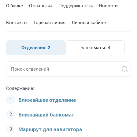
О банке
Отзывы
Поддержка
Новости
44
1324
Контакты
Горячая линия
Личный кабинет
Отделения:
2
Банкоматы:
4
Содержание:
Ближайшее отделение
Ближайший банкомат
Маршрут для навигатора