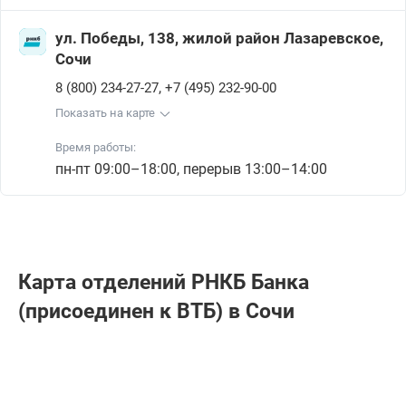
ул. Победы, 138, жилой район Лазаревское,
Сочи
,
8 (800) 234-27-27
+7 (495) 232-90-00
Показать на карте
Время работы:
пн-пт 09:00–18:00, перерыв 13:00–14:00
Карта отделений РНКБ Банкa
(присоединен к ВТБ) в Сочи