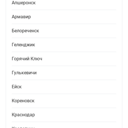
Апшеронск
Армавир
Белореченск
Геленджик
Горячий Ключ
Гулькевичи
Ейск
Кореновск
Краснодар