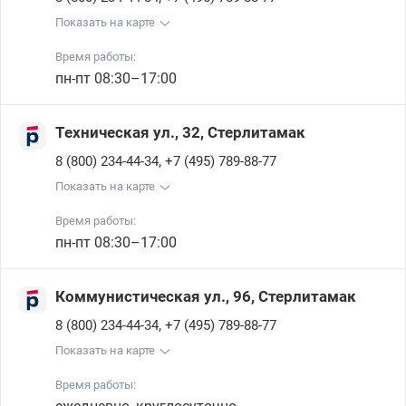
Показать на карте
Время работы:
пн-пт 08:30–17:00
Техническая ул., 32, Стерлитамак
,
8 (800) 234-44-34
+7 (495) 789-88-77
Показать на карте
Время работы:
пн-пт 08:30–17:00
Коммунистическая ул., 96, Стерлитамак
,
8 (800) 234-44-34
+7 (495) 789-88-77
Показать на карте
Время работы: