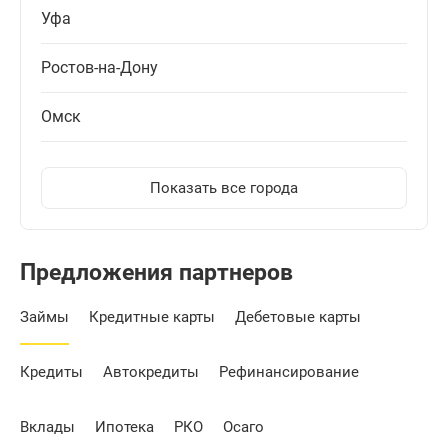
Уфа
Ростов-на-Дону
Омск
Показать все города
Предложения партнеров
Займы
Кредитные карты
Дебетовые карты
Кредиты
Автокредиты
Рефинансирование
Вклады
Ипотека
РКО
Осаго