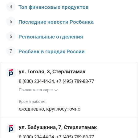
Топ финансовых продуктов
Последние новости Росбанкa
Региональные отделения
Росбанк в городах России
ул. Гоголя, 3, Стерлитамак
,
8 (800) 234-44-34
+7 (495) 789-88-77
Показать на карте
Время работы:
ежедневно, круглосуточно
ул. Бабушкина, 7, Стерлитамак
,
8 (800) 234-44-34
+7 (495) 789-88-77