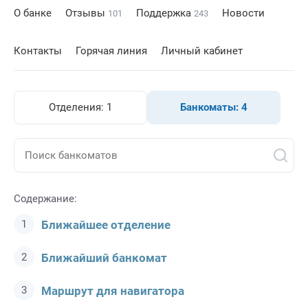
О банке
Отзывы
Поддержка
Новости
101
243
Контакты
Горячая линия
Личный кабинет
Отделения:
1
Банкоматы:
4
Содержание:
Ближайшее отделение
Ближайший банкомат
Маршрут для навигатора