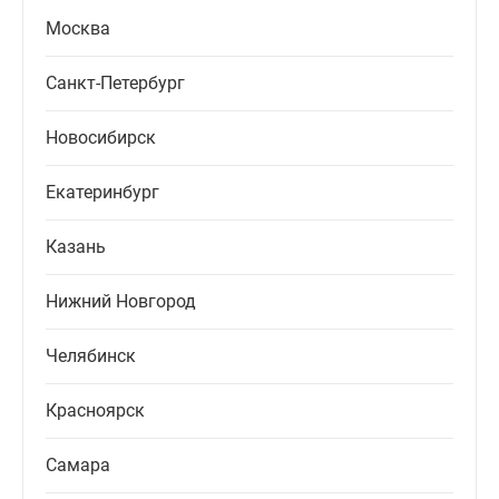
Москва
Санкт-Петербург
Новосибирск
Екатеринбург
Казань
Нижний Новгород
Челябинск
Красноярск
Самара