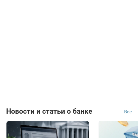
Новости и статьи о банке
Все