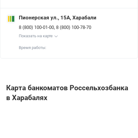
Пионерская ул., 15А, Харабали
,
8 (800) 100-01-00
8 (800) 100-78-70
Показать на карте
Время работы:
Карта банкоматов Россельхозбанкa
в Харабалях