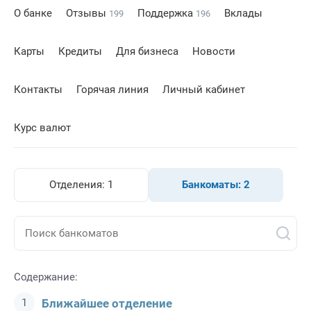
О банке
Отзывы
Поддержка
Вклады
199
196
Карты
Кредиты
Для бизнеса
Новости
Контакты
Горячая линия
Личный кабинет
Курс валют
Отделения:
1
Банкоматы:
2
Содержание:
Ближайшее отделение