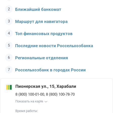
Ближайший банкомат
Маршрут для навигатора
Топ финансовых продуктов
Последние новости Россельхозбанкa
Региональные отделения
Россельхозбанк в городах России
Пионерская ул., 15, Харабали
,
8 (800) 100-01-00
8 (800) 100-78-70
Показать на карте
Время работы: