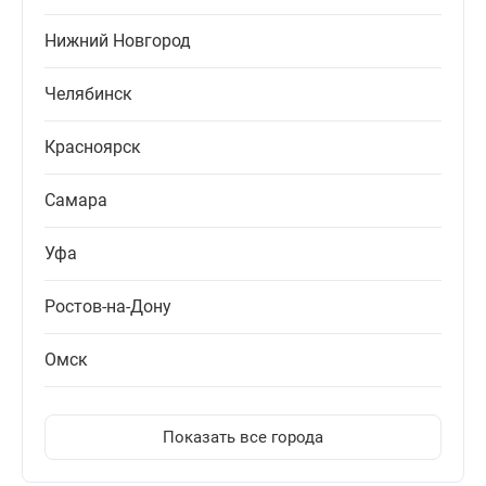
Нижний Новгород
Челябинск
Красноярск
Самара
Уфа
Ростов-на-Дону
Омск
Показать все города