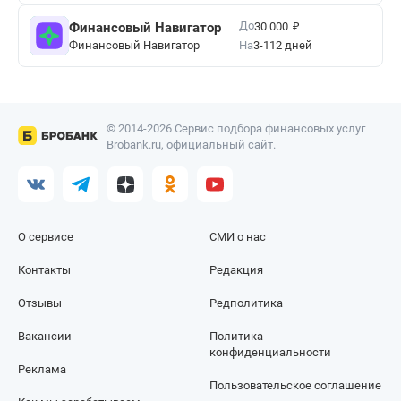
₽
До
Финансовый Навигатор
30 000
Финансовый Навигатор
На
3-112 дней
© 2014-2026 Сервис подбора финансовых услуг
Brobank.ru, официальный сайт.
О сервисе
СМИ о нас
Контакты
Редакция
Отзывы
Редполитика
Вакансии
Политика
конфиденциальности
Реклама
Пользовательское соглашение