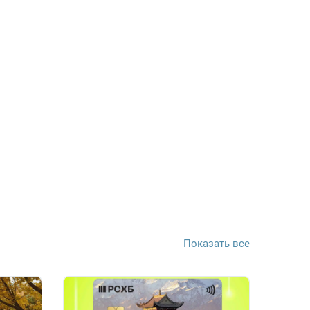
Показать все