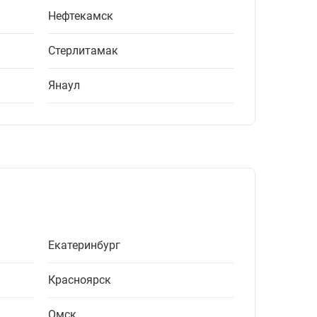
Нефтекамск
Стерлитамак
Янаул
Екатеринбург
Красноярск
Омск