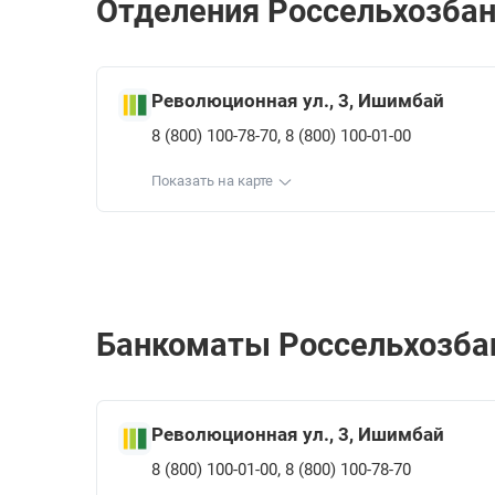
Отделения Россельхозбан
Революционная ул., 3, Ишимбай
,
8 (800) 100-78-70
8 (800) 100-01-00
Показать на карте
Банкоматы Россельхозбан
Революционная ул., 3, Ишимбай
,
8 (800) 100-01-00
8 (800) 100-78-70