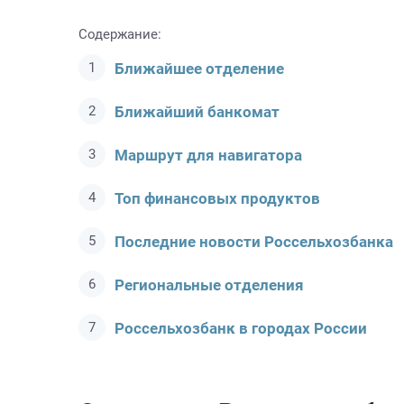
Содержание:
Ближайшее отделение
Ближайший банкомат
Маршрут для навигатора
Топ финансовых продуктов
Последние новости Россельхозбанкa
Региональные отделения
Россельхозбанк в городах России