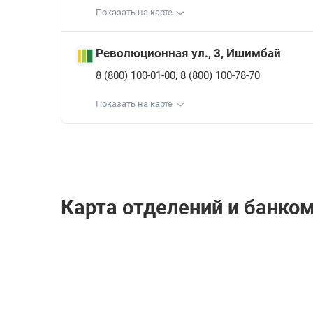
Показать на карте
Революционная ул., 3, Ишимбай
,
8 (800) 100-01-00
8 (800) 100-78-70
Показать на карте
Карта отделений и банко