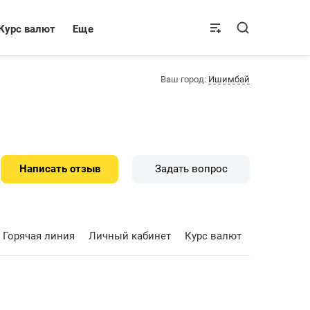
Курс валют
Еще
Ваш город:
Ишимбай
Написать отзыв
Задать вопрос
Горячая линия
Личный кабинет
Курс валют