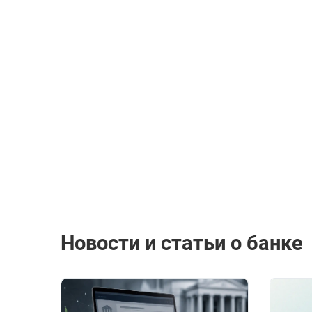
Новости и статьи о банке