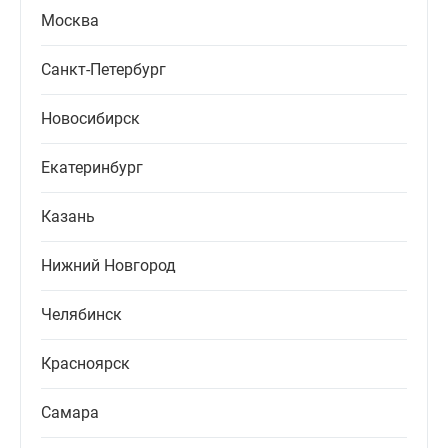
Москва
Санкт-Петербург
Новосибирск
Екатеринбург
Казань
Нижний Новгород
Челябинск
Красноярск
Самара