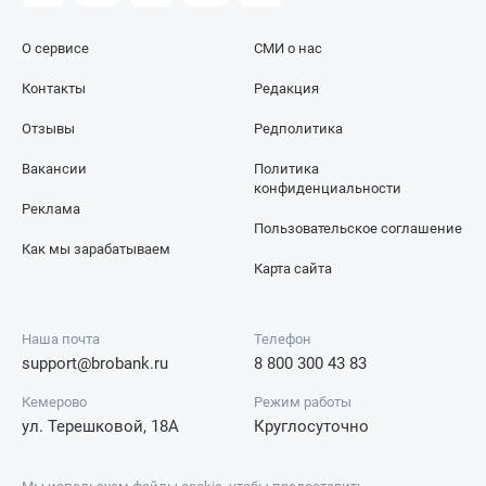
О сервисе
СМИ о нас
Контакты
Редакция
Отзывы
Редполитика
Вакансии
Политика
конфиденциальности
Реклама
Пользовательское соглашение
Как мы зарабатываем
Карта сайта
Наша почта
Телефон
support@brobank.ru
8 800 300 43 83
Кемерово
Режим работы
ул. Терешковой, 18А
Круглосуточно