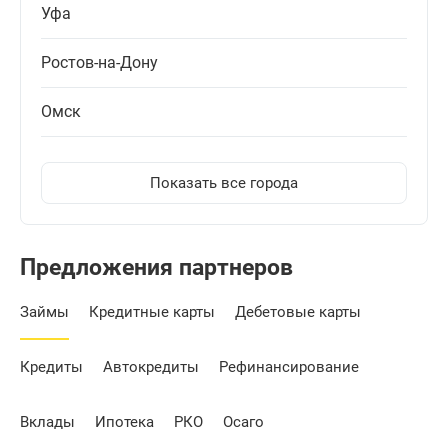
Уфа
Ростов-на-Дону
Омск
Показать все города
Предложения партнеров
Займы
Кредитные карты
Дебетовые карты
Кредиты
Автокредиты
Рефинансирование
Вклады
Ипотека
РКО
Осаго