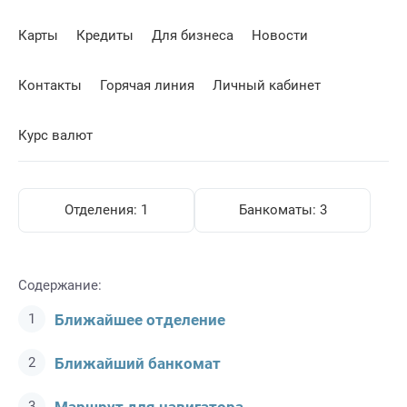
Карты
Кредиты
Для бизнеса
Новости
Контакты
Горячая линия
Личный кабинет
Курс валют
Отделения:
1
Банкоматы:
3
Содержание:
Ближайшее отделение
Ближайший банкомат