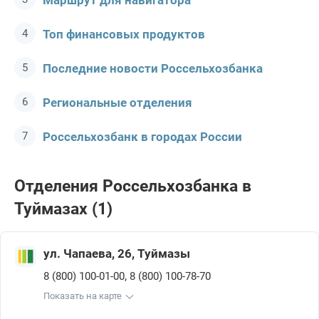
Маршрут для навигатора
Топ финансовых продуктов
Последние новости Россельхозбанкa
Региональные отделения
Россельхозбанк в городах России
Отделения Россельхозбанкa в
Туймазах (1)
ул. Чапаева, 26, Туймазы
,
8 (800) 100-01-00
8 (800) 100-78-70
Показать на карте