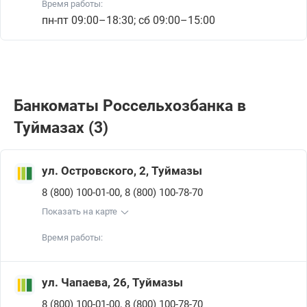
Время работы:
пн-пт 09:00–18:30; сб 09:00–15:00
Банкоматы Россельхозбанкa в
Туймазах (3)
ул. Островского, 2, Туймазы
,
8 (800) 100-01-00
8 (800) 100-78-70
Показать на карте
Время работы:
ул. Чапаева, 26, Туймазы
,
8 (800) 100-01-00
8 (800) 100-78-70