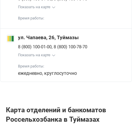
Показать на карте
Время работы:
ул. Чапаева, 26, Туймазы
,
8 (800) 100-01-00
8 (800) 100-78-70
Показать на карте
Время работы:
ежедневно, круглосуточно
Карта отделений и банкоматов
Россельхозбанкa в Туймазах