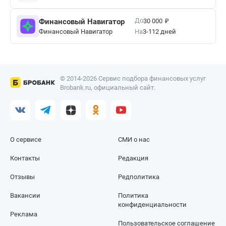
₽
До
Финансовый Навигатор
30 000
Финансовый Навигатор
На
3-112 дней
© 2014-2026 Сервис подбора финансовых услуг
Brobank.ru, официальный сайт.
О сервисе
СМИ о нас
Контакты
Редакция
Отзывы
Редполитика
Вакансии
Политика
конфиденциальности
Реклама
Пользовательское соглашение