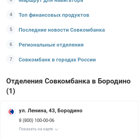
Маршрут для навигатора
Топ финансовых продуктов
Последние новости Совкомбанкa
Региональные отделения
Совкомбанк в городах России
Отделения Совкомбанкa в Бородино
(1)
ул. Ленина, 43, Бородино
8 (800) 100-00-06
Показать на карте