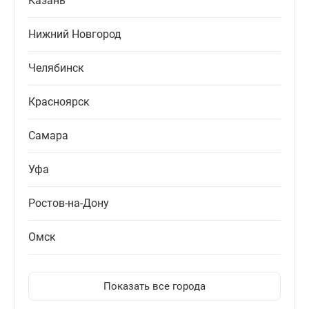
Казань
Нижний Новгород
Челябинск
Красноярск
Самара
Уфа
Ростов-на-Дону
Омск
Показать все города