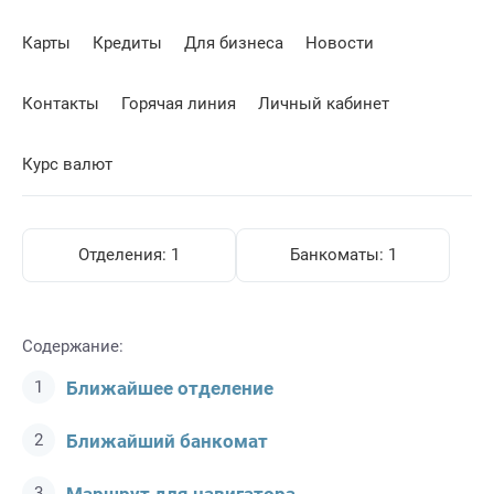
Карты
Кредиты
Для бизнеса
Новости
Контакты
Горячая линия
Личный кабинет
Курс валют
Отделения:
1
Банкоматы:
1
Содержание:
Ближайшее отделение
Ближайший банкомат