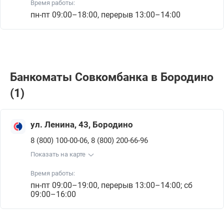
Время работы:
пн-пт 09:00–18:00, перерыв 13:00–14:00
Банкоматы Совкомбанкa в Бородино
(1)
ул. Ленина, 43, Бородино
,
8 (800) 100-00-06
8 (800) 200-66-96
Показать на карте
Время работы:
пн-пт 09:00–19:00, перерыв 13:00–14:00; сб
09:00–16:00