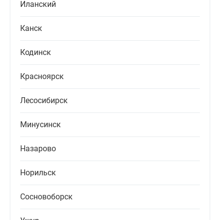
Иланский
Канск
Кодинск
Красноярск
Лесосибирск
Минусинск
Назарово
Норильск
Сосновоборск