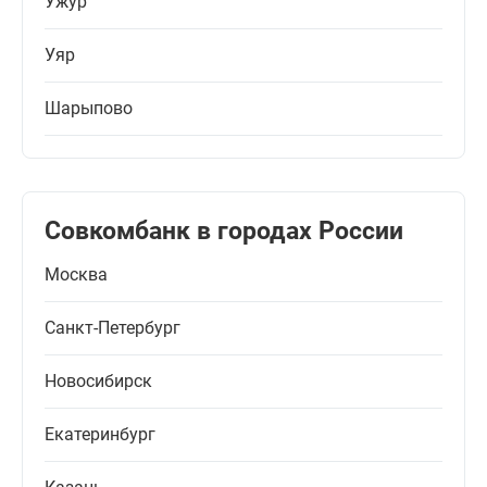
Ужур
Уяр
Шарыпово
Совкомбанк в городах России
Москва
Санкт-Петербург
Новосибирск
Екатеринбург