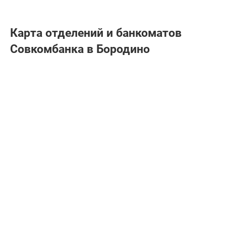
Карта отделений и банкоматов
Совкомбанкa в Бородино