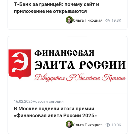
Т-Банк за границей: почему сайт и
приложение не открываются
Ольга Пихоцкая
19.3K
16.02.2026
Новости сегодня
В Москве подвели итоги премии
«Финансовая элита России 2025»
Ольга Пихоцкая
10.0K