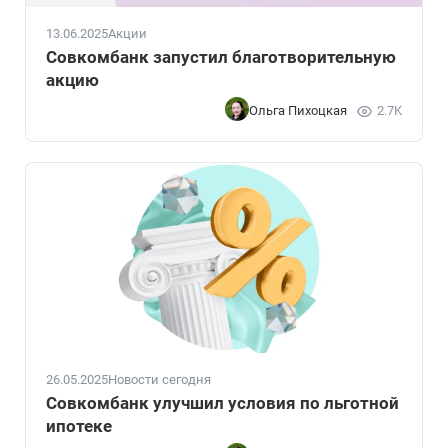
13.06.2025
Акции
Совкомбанк запустил благотворительную
акцию
Ольга Пихоцкая
2.7K
26.05.2025
Новости сегодня
Совкомбанк улучшил условия по льготной
ипотеке