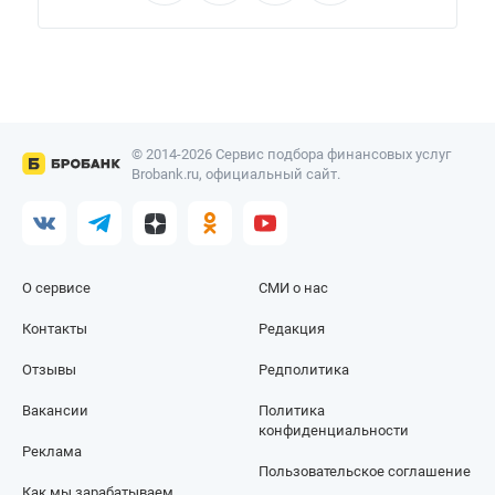
© 2014-2026 Сервис подбора финансовых услуг
Brobank.ru, официальный сайт.
О сервисе
СМИ о нас
Контакты
Редакция
Отзывы
Редполитика
Вакансии
Политика
конфиденциальности
Реклама
Пользовательское соглашение
Как мы зарабатываем