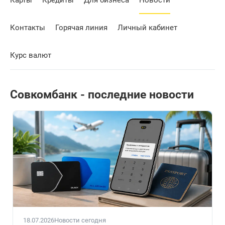
Карты
Кредиты
Для бизнеса
Новости
Контакты
Горячая линия
Личный кабинет
Курс валют
Совкомбанк - последние новости
18.07.2026
Новости сегодня