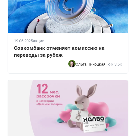
19.06.2025
Акции
Совкомбанк отменяет комиссию на
переводы за рубеж
Ольга Пихоцкая
3.5K