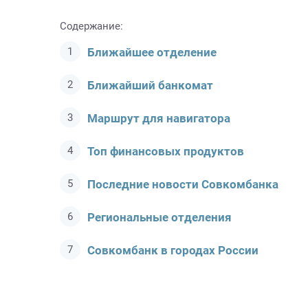
Содержание:
Ближайшее отделение
Ближайший банкомат
Маршрут для навигатора
Топ финансовых продуктов
Последние новости Совкомбанкa
Региональные отделения
Совкомбанк в городах России