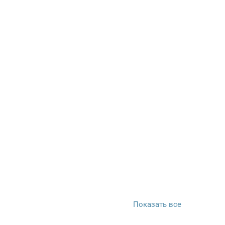
Показать все