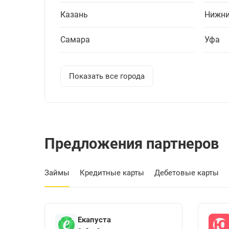
Казань
Нижни
Самара
Уфа
Показать все города
Предложения партнеров
Займы
Кредитные карты
Дебетовые карты
Екапуста