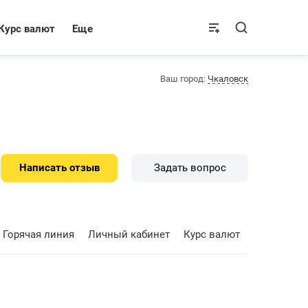
Курс валют
Еще
Ваш город:
Чкаловск
Написать отзыв
Задать вопрос
Горячая линия
Личный кабинет
Курс валют