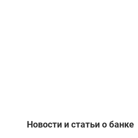
Новости и статьи о банке