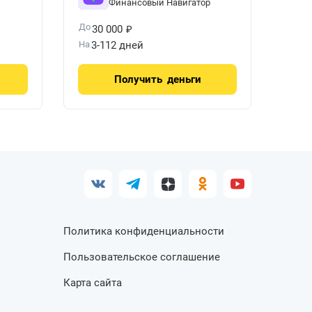
Финансовый Навигатор
₽
До
30 000
На
3-112 дней
Получить
деньги
Политика конфиденциальности
Пользовательское соглашение
Карта сайта