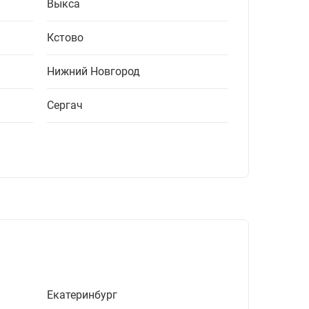
Выкса
Кстово
Нижний Новгород
Сергач
Екатеринбург