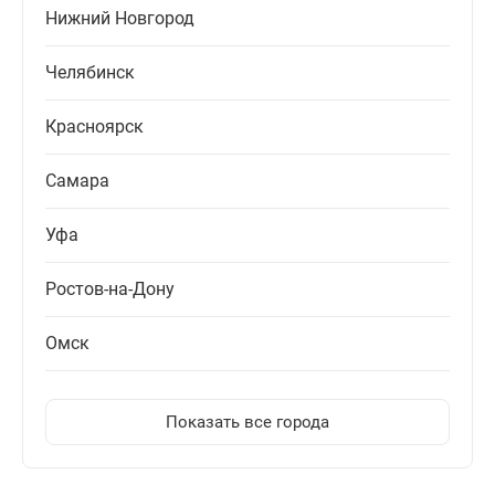
Нижний Новгород
Челябинск
Красноярск
Самара
Уфа
Ростов-на-Дону
Омск
Показать все города