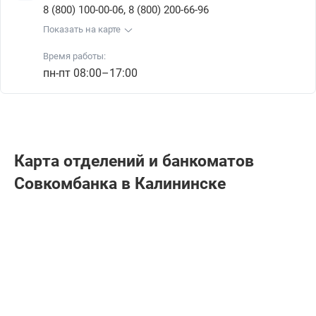
,
8 (800) 100-00-06
8 (800) 200-66-96
Показать на карте
Время работы:
пн-пт 08:00–17:00
Карта отделений и банкоматов
Совкомбанкa в Калининске