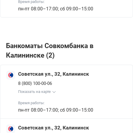
Время работы:
пн-пт 08:00–17:00; сб 09:00–15:00
Банкоматы Совкомбанкa в
Калининске (2)
Советская ул., 32, Калининск
8 (800) 100-00-06
Показать на карте
Время работы:
пн-пт 08:00–17:00; сб 09:00–15:00
Советская ул., 32, Калининск