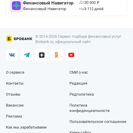
₽
До
Финансовый Навигатор
30 000
Финансовый Навигатор
На
3-112 дней
© 2014-2026 Сервис подбора финансовых услуг
Brobank.ru, официальный сайт.
О сервисе
СМИ о нас
Контакты
Редакция
Отзывы
Редполитика
Вакансии
Политика
конфиденциальности
Реклама
Пользовательское соглашение
Как мы зарабатываем
Карта сайта