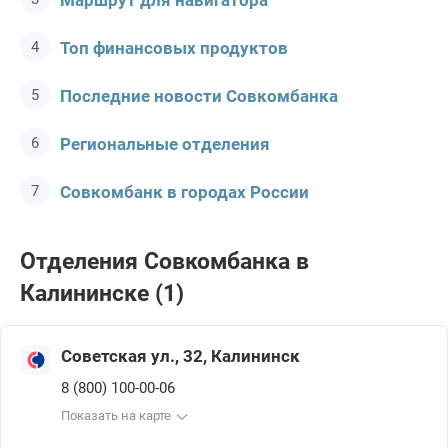
Маршрут для навигатора
Топ финансовых продуктов
Последние новости Совкомбанкa
Региональные отделения
Совкомбанк в городах России
Отделения Совкомбанкa в
Калининске (1)
Советская ул., 32, Калининск
8 (800) 100-00-06
Показать на карте