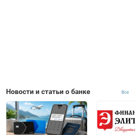
Новости и статьи о банке
Все