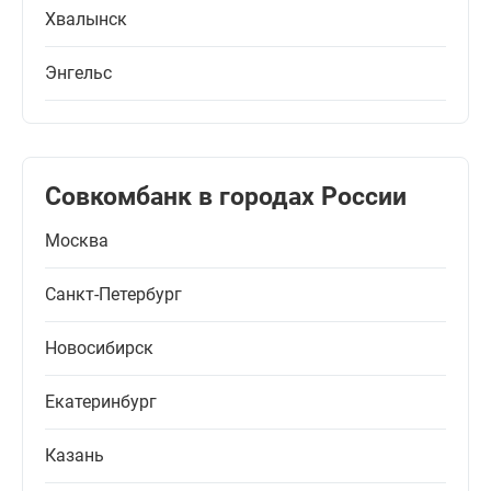
Хвалынск
Энгельс
Совкомбанк в городах России
Москва
Санкт-Петербург
Новосибирск
Екатеринбург
Казань