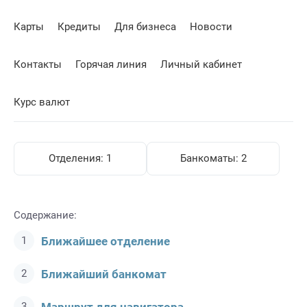
Карты
Кредиты
Для бизнеса
Новости
Контакты
Горячая линия
Личный кабинет
Курс валют
Отделения:
1
Банкоматы:
2
Содержание:
Ближайшее отделение
Ближайший банкомат