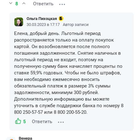
8
Ответить
Ольга Пихоцкая
30.03.2023 в 17:17
Автор записи
Елена, добрый день. Льготный период
распространяется только на оплату покупок
картой. Он возобновляется после полного
погашения задолженности. Снятие наличных в
льготный период не входит, поэтому на
полученную сумму банк начисляет проценты по
ставке 59,9% годовых. Чтобы не было штрафов,
вам необходимо ежемесячно вносить
обязательный платеж в размере 3% суммы
задолженности, минимум 300 рублей.
Дополнительную информацию вы можете
уточнить в службе поддержки банка по номеру 8
800 250-57-57 или 8 800 200-55-20.
5
Ответить
Венера