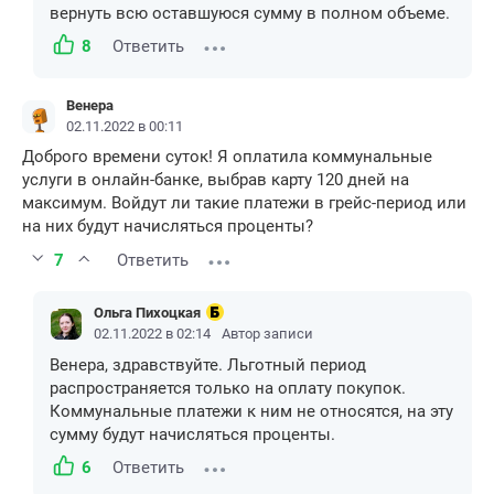
вернуть всю оставшуюся сумму в полном объеме.
8
Ответить
Венера
02.11.2022 в 00:11
Доброго времени суток! Я оплатила коммунальные
услуги в онлайн-банке, выбрав карту 120 дней на
максимум. Войдут ли такие платежи в грейс-период или
на них будут начисляться проценты?
7
Ответить
Ольга Пихоцкая
02.11.2022 в 02:14
Автор записи
Венера, здравствуйте. Льготный период
распространяется только на оплату покупок.
Коммунальные платежи к ним не относятся, на эту
сумму будут начисляться проценты.
6
Ответить