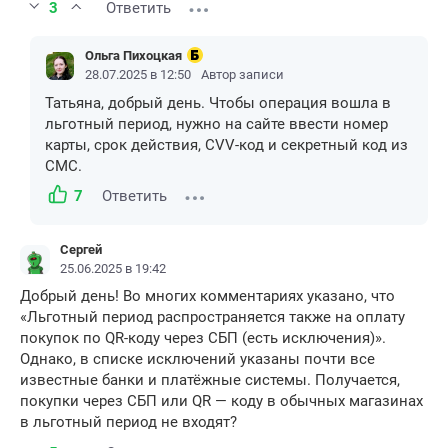
3
Ответить
Ольга Пихоцкая
28.07.2025 в 12:50
Автор записи
Татьяна, добрый день. Чтобы операция вошла в
льготный период, нужно на сайте ввести номер
карты, срок действия, CVV-код и секретный код из
СМС.
7
Ответить
Сергей
25.06.2025 в 19:42
Добрый день! Во многих комментариях указано, что
«Льготный период распространяется также на оплату
покупок по QR-коду через СБП (есть исключения)».
Однако, в списке исключений указаны почти все
известные банки и платёжные системы. Получается,
покупки через СБП или QR — коду в обычных магазинах
в льготный период не входят?