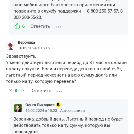
чате мобильного банковского приложения или
позвоните в службу поддержки — 8 800 250-57-57, 8
800 200-55-20.
6
Ответить
Вероника
16.02.2024 в 15:16
Здравствуйте.
У меня действует льготный период до 31 мая на онлайн
оплату покупки. Если я переведу деньги на свой счёт,
льготный период исчезнет на всю сумму долга или
только на ту, которую перевела?
8
Ответить
Ольга Пихоцкая
16.02.2024 в 15:23
Автор записи
Вероника, добрый день. Льготный период не будет
действовать только на ту сумму, которую вы
переведете.