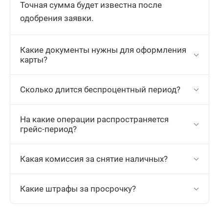
Точная сумма будет известна после
одобрения заявки.
Какие документы нужны для оформления
карты?
Сколько длится беспроцентный период?
На какие операции распространяется
грейс-период?
Какая комиссия за снятие наличных?
Какие штрафы за просрочку?