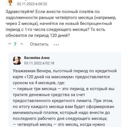
02.11.2022 в 00:22
Здравствуйте! Если внести полный платёж по
задолженности раньше четвёртого месяца (например,
через 2 месяца), начнётся ли новый беспроцентный
период с 1-го числа следующего месяца? То есть
обновится ли период 120 дней?
7
Ответить
Васинёва Анна
03.11.2022 в 02:18
Уважаемая Венера, льготный период по кредитной
карте «120 дней на максимум» предоставляется
сроком на 4 месяцев, где:
— первые три месяца — это период, в который вы
тратите денежные средства за счет
предоставленного кредитного лимита. При этом,
по итогу каждого месяца вам будет сформирован
минимальный платеж, который надо внести до
последнего рабочего дня следующего месяца;
— четвертый месяц — это месяц, когда нужно