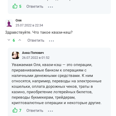
5
Ответить
Оля
25.07.2022 в 22:34
Здравствуйте. Что такое квази-кеш?
6
Ответить
Анна Попович
26.07.2022 в 01:52
Уважаемая Оля, квази-кэш — это операции,
приравниваемые банком к операциям с
наличными денежными средствами. К ним
относятся, например, переводы на электронные
кошельки, оплата дорожных чеков, траты в
казино, приобретение лотерейных билетов,
переводы букмекерам, трейдерам,
криптовалютные операции и некоторые другие.
7
Ответить