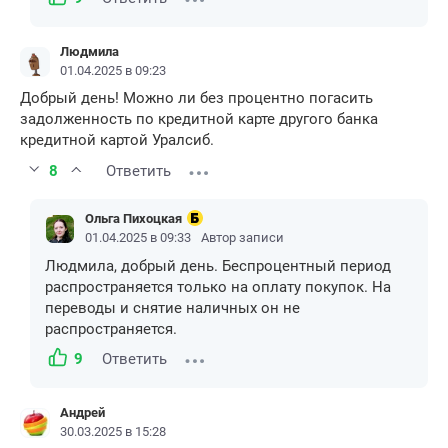
Людмила
01.04.2025 в 09:23
Добрый день! Можно ли без процентно погасить
задолженность по кредитной карте другого банка
кредитной картой Уралсиб.
8
Ответить
Ольга Пихоцкая
01.04.2025 в 09:33
Автор записи
Людмила, добрый день. Беспроцентный период
распространяется только на оплату покупок. На
переводы и снятие наличных он не
распространяется.
9
Ответить
Андрей
30.03.2025 в 15:28