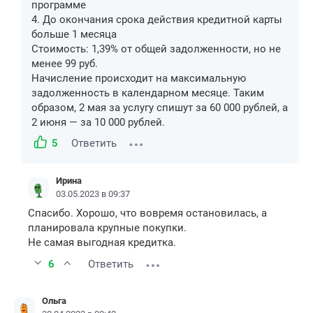
программе
4. До окончания срока действия кредитной карты
больше 1 месяца
Стоимость: 1,39% от общей задолженности, но не
менее 99 руб.
Начисление происходит на максимальную
задолженность в календарном месяце. Таким
образом, 2 мая за услугу спишут за 60 000 рублей, а
2 июня — за 10 000 рублей.
5
Ответить
Ирина
03.05.2023 в 09:37
Спасибо. Хорошо, что вовремя остановилась, а
планировала крупные покупки.
Не самая выгодная кредитка.
6
Ответить
Ольга