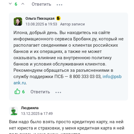
6
Ответить
Ольга Пихоцкая
13.08.2025 в 19:53
Автор записи
Илона, добрый день. Вы находитесь на сайте
информационного сервиса Бробанк.ру, который не
располагает сведениями о клиентах российских
банков и их операциях, а также не может
оказывать влияние на внутреннюю политику
банков и условия обслуживания клиентов.
Рекомендуем обращаться за разъяснениями в
службу поддержки ПСБ — 8 800 333 03 03,
info@psb
ank.ru
.
6
Ответить
Людмила
13.12.2025 в 17:49
Вам надо было взять просто кредитную карту, на ней
нет юриста и страховки, у меня кредитная карта я ней