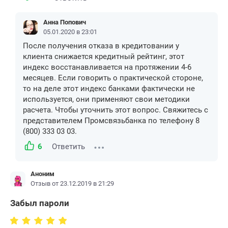
Анна Попович
05.01.2020 в 23:01
После получения отказа в кредитовании у
клиента снижается кредитный рейтинг, этот
индекс восстанавливается на протяжении 4-6
месяцев. Если говорить о практической стороне,
то на деле этот индекс банками фактически не
используется, они применяют свои методики
расчета. Чтобы уточнить этот вопрос. Свяжитесь с
представителем Промсвязьбанка по телефону 8
(800) 333 03 03.
6
Ответить
Аноним
Отзыв от 23.12.2019 в 21:29
Забыл пароли