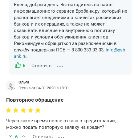
Елена, добрый день. Вы находитесь на сайте
информационного сервиса Бробанк.ру, который не
располагает сведениями о клиентах российских
банков и их операциях, а также не может
оказывать влияние на внутреннюю политику
банков и условия обслуживания клиентов.
Рекомендуем обращаться за разъяснениями в
службу поддержки ПСБ — 8 800 333 03 03,
info@psb
ank.ru
.
6
Ответить
Ольга
Отзыв от 04.01.2020 в 18:01
Повторное обращение
Через какое время после отказа в кредитовании,
можно подать повторную заявку на кредит?
6
Ответить