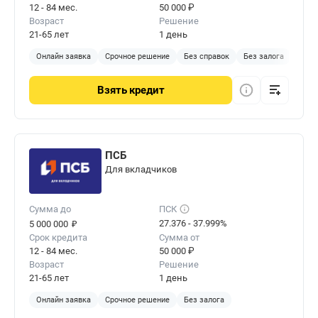
12 - 84 мес.
50 000 ₽
Возраст
Решение
21-65 лет
1 день
Онлайн заявка
Срочное решение
Без справок
Без залога
Взять
кредит
ПСБ
Для вкладчиков
Сумма до
ПСК
₽
27.376 - 37.999%
5 000 000
Срок кредита
Сумма от
12 - 84 мес.
50 000 ₽
Возраст
Решение
21-65 лет
1 день
Онлайн заявка
Срочное решение
Без залога