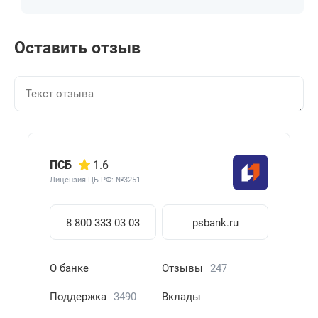
Оставить отзыв
ПСБ
1.6
Лицензия ЦБ РФ: №3251
8 800 333 03 03
psbank.ru
О банке
Отзывы
247
Поддержка
3490
Вклады