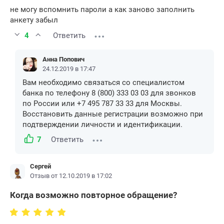
не могу вспомнить пароли а как заново заполнить
анкету забыл
4
Ответить
Анна Попович
24.12.2019 в 17:47
Вам необходимо связаться со специалистом
банка по телефону 8 (800) 333 03 03 для звонков
по России или +7 495 787 33 33 для Москвы.
Восстановить данные регистрации возможно при
подтверждении личности и идентификации.
7
Ответить
Сергей
Отзыв от 12.10.2019 в 17:02
Когда возможно повторное обращение?