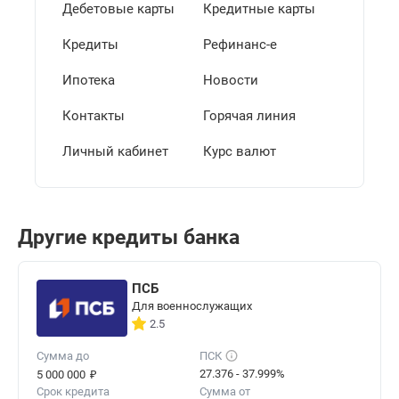
Дебетовые карты
Кредитные карты
Кредиты
Рефинанс-е
Ипотека
Новости
Контакты
Горячая линия
Личный кабинет
Курс валют
Другие кредиты банка
ПСБ
Для военнослужащих
2.5
Сумма до
ПСК
₽
27.376 - 37.999%
5 000 000
Срок кредита
Сумма от