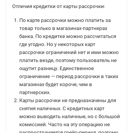
Отличия кредитки от карты рассрочки:
По карте рассрочки можно платить за
товар только в магазинах-партнерах
банка. По кредитке можно рассчитаться
где угодно. Но у некоторых карт
рассрочки ограничений нет и ими можно
платить везде, поэтому пользователь не
ощутит разницу. Единственное
ограничение — период рассрочки в таких
магазинах будет короче, чем в
партнерских.
Карты рассрочки не предназначены для
снятия наличных. С кредитных карт
можно выводить наличные, но с большой
комиссией. Часто на эту операцию не
распространяется грейс-период, поэтому