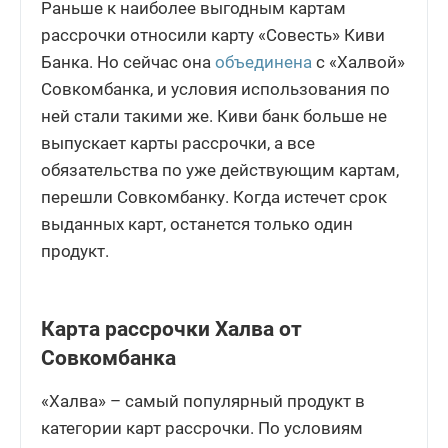
Раньше к наиболее выгодным картам
рассрочки относили карту «Совесть» Киви
Банка. Но сейчас она
объединена
с «Халвой»
Совкомбанка, и условия использования по
ней стали такими же. Киви банк больше не
выпускает карты рассрочки, а все
обязательства по уже действующим картам,
перешли Совкомбанку. Когда истечет срок
выданных карт, останется только один
продукт.
Карта рассрочки Халва от
Совкомбанка
«Халва» – самый популярный продукт в
категории карт рассрочки. По условиям