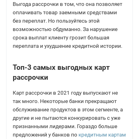
Выгода рассрочки в том, что она позволяет
оплачивать товар заемными средствами
без переплат. Но пользуйтесь этой
возможностью обдуманно. За нарушение
срока выплат клиенту грозит большая
переплата и ухудшение кредитной истории.
Топ-3 самых выгодных карт
рассрочки
Карт рассрочки в 2021 году выпускают не
так много. Некоторые банки прекращают
обслуживание продуктов в этом сегменте, а
другие и не пытаются конкурировать с уже
признанными лидерами. Гораздо больше
предложений у банков по
кредитным картам