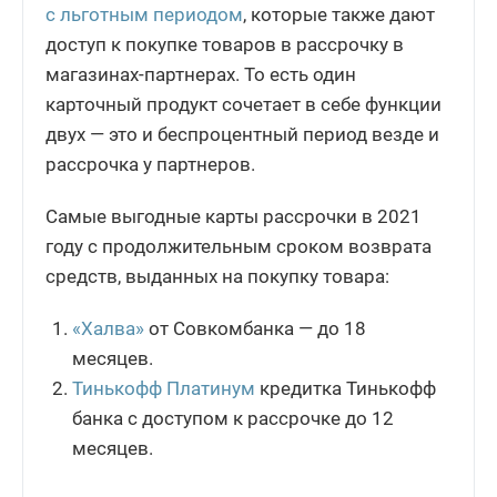
с льготным периодом
, которые также дают
доступ к покупке товаров в рассрочку в
магазинах-партнерах. То есть один
карточный продукт сочетает в себе функции
двух — это и беспроцентный период везде и
рассрочка у партнеров.
Самые выгодные карты рассрочки в 2021
году с продолжительным сроком возврата
средств, выданных на покупку товара:
«Халва»
от Совкомбанка — до 18
месяцев.
Тинькофф Платинум
кредитка Тинькофф
банка с доступом к рассрочке до 12
месяцев.