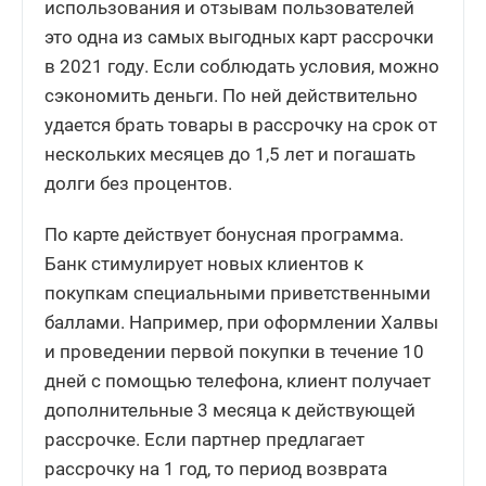
использования и отзывам пользователей
это одна из самых выгодных карт рассрочки
в 2021 году. Если соблюдать условия, можно
сэкономить деньги. По ней действительно
удается брать товары в рассрочку на срок от
нескольких месяцев до 1,5 лет и погашать
долги без процентов.
По карте действует бонусная программа.
Банк стимулирует новых клиентов к
покупкам специальными приветственными
баллами. Например, при оформлении Халвы
и проведении первой покупки в течение 10
дней с помощью телефона, клиент получает
дополнительные 3 месяца к действующей
рассрочке. Если партнер предлагает
рассрочку на 1 год, то период возврата