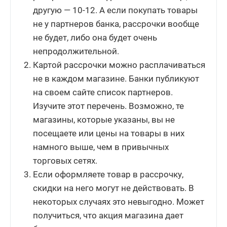
другую — 10-12. А если покупать товары
не у партнеров банка, рассрочки вообще
не будет, либо она будет очень
непродолжительной.
Картой рассрочки можно расплачиваться
не в каждом магазине. Банки публикуют
на своем сайте список партнеров.
Изучите этот перечень. Возможно, те
магазины, которые указаны, вы не
посещаете или цены на товары в них
намного выше, чем в привычных
торговых сетях.
Если оформляете товар в рассрочку,
скидки на него могут не действовать. В
некоторых случаях это невыгодно. Может
получиться, что акция магазина дает