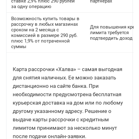
ставке 2,9% плюс 290 рублей
партнерах
за одну операцию
Возможность купить товары в
рассрочку в любых магазинах
Для повышения кред
сроком на 2 месяца с
лимита требуется
комиссией в размере 290 руб.
подтвердить доход
плюс 1,9% от потраченной
суммы
Карта рассрочки «Халва» – самая выгодная
для снятия наличных. Ее можно заказать
дистанционно на сайте банка. При
необходимости предусмотрена бесплатная
курьерская доставка на дом или по любому
другому указанному адресу. Решение о
выдаче карты рассрочки с кредитным
лимитом принимают за несколько минут
после подачи онлайн-заявки.