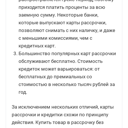
приходится платить проценты за всю
заемную сумму. Некоторые банки,
которые выпускают карты рассрочки,
позволяют снимать с них наличку, и даже
с меньшими комиссиями, чем с
кредитных карт.
Большинство популярных карт рассрочки
обслуживают бесплатно. Стоимость
кредиток может варьироваться: от
бесплатных до премиальных со
стоимостью в несколько тысяч рублей за
год.
За исключением нескольких отличий, карты
рассрочки и кредитки схожи по принципу
действия. Купить товар в рассрочку без