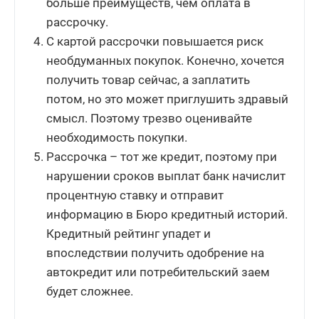
больше преимуществ, чем оплата в
рассрочку.
С картой рассрочки повышается риск
необдуманных покупок. Конечно, хочется
получить товар сейчас, а заплатить
потом, но это может приглушить здравый
смысл. Поэтому трезво оценивайте
необходимость покупки.
Рассрочка – тот же кредит, поэтому при
нарушении сроков выплат банк начислит
процентную ставку и отправит
информацию в Бюро кредитный историй.
Кредитный рейтинг упадет и
впоследствии получить одобрение на
автокредит или потребительский заем
будет сложнее.