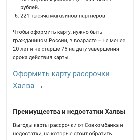
рублей.
221 тысяча магазинов-партнеров.
Чтобы оформить карту, нужно быть
гражданином России, в возрасте – не менее
20 лет и не старше 75 на дату завершения
срока действия карты.
Оформить карту рассрочки
Халва
→
Преимущества и недостатки Халвы
Выгоды карты рассрочки от Совкомбанка и
недостатки, на которые стоит обратить