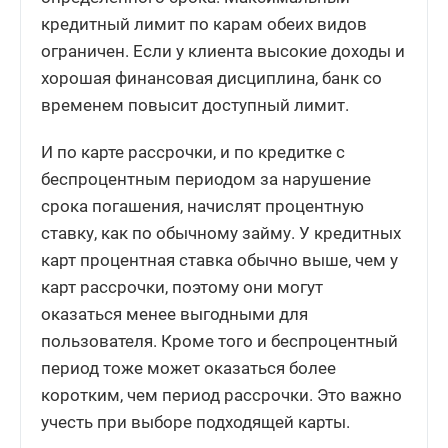
кредитный лимит по карам обеих видов
ограничен. Если у клиента высокие доходы и
хорошая финансовая дисциплина, банк со
временем повысит доступный лимит.
И по карте рассрочки, и по кредитке с
беспроцентным периодом за нарушение
срока погашения, начислят процентную
ставку, как по обычному займу. У кредитных
карт процентная ставка обычно выше, чем у
карт рассрочки, поэтому они могут
оказаться менее выгодными для
пользователя. Кроме того и беспроцентный
период тоже может оказаться более
коротким, чем период рассрочки. Это важно
учесть при выборе подходящей карты.