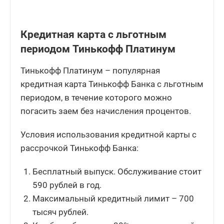
Кредитная карта с льготным
периодом Тинькофф Платинум
Тинькофф Платинум – популярная
кредитная карта Тинькофф Банка с льготным
периодом, в течение которого можно
погасить заем без начисления процентов.
Условия использования кредитной карты с
рассрочкой Тинькофф Банка:
Бесплатный выпуск. Обслуживание стоит
590 рублей в год.
Максимальный кредитный лимит – 700
тысяч рублей.