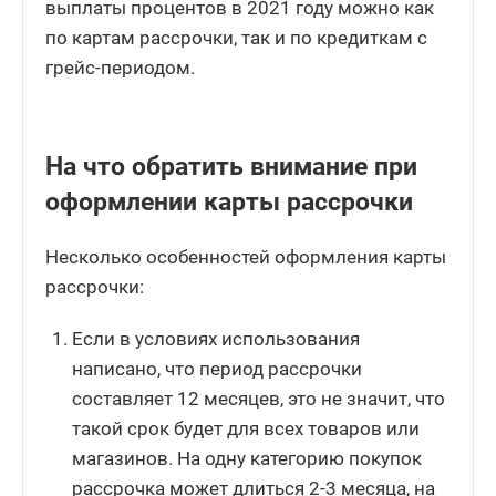
выплаты процентов в 2021 году можно как
по картам рассрочки, так и по кредиткам с
грейс-периодом.
На что обратить внимание при
оформлении карты рассрочки
Несколько особенностей оформления карты
рассрочки:
Если в условиях использования
написано, что период рассрочки
составляет 12 месяцев, это не значит, что
такой срок будет для всех товаров или
магазинов. На одну категорию покупок
рассрочка может длиться 2-3 месяца, на