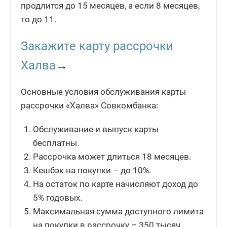
продлится до 15 месяцев, а если 8 месяцев,
то до 11.
Закажите карту рассрочки
Халва
→
Основные условия обслуживания карты
рассрочки «Халва» Совкомбанка:
Обслуживание и выпуск карты
бесплатны.
Рассрочка может длиться 18 месяцев.
Кешбэк на покупки – до 10%.
На остаток по карте начисляют доход до
5% годовых.
Максимальная сумма доступного лимита
на покупки в рассрочку – 350 тысяч