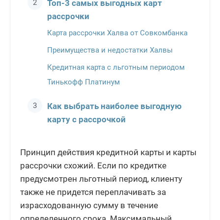
Топ-3 самых выгодных карт
рассрочки
Карта рассрочки Халва от Совкомбанка
Преимущества и недостатки Халвы
Кредитная карта с льготным периодом
Тинькофф Платинум
Как выбрать наиболее выгодную
карту с рассрочкой
Принцип действия кредитной карты и карты
рассрочки схожий. Если по кредитке
предусмотрен льготный период, клиенту
также не придется переплачивать за
израсходованную сумму в течение
определенного срока. Максимальный