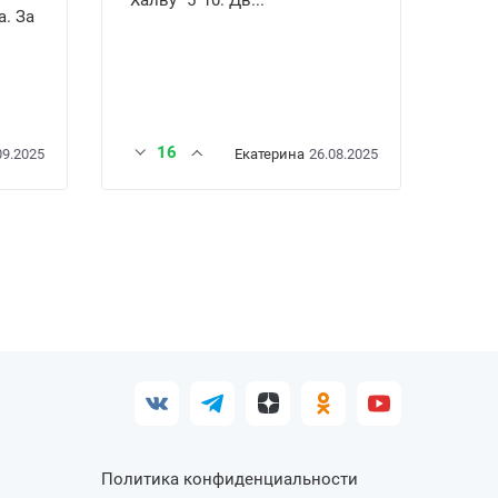
а. За
16
09.2025
Екатерина
26.08.2025
Политика конфиденциальности