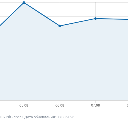
 РФ - cbr.ru. Дата обновления: 08.08.2026