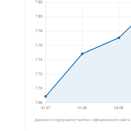
Данные по курсу валют взяты с официального сайта ЦБ