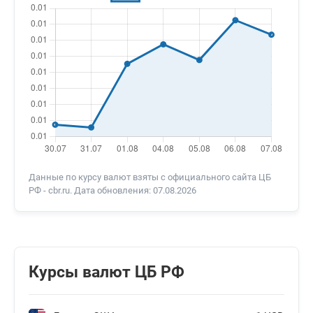
Данные по курсу валют взяты с официального сайта ЦБ
РФ - cbr.ru. Дата обновления: 07.08.2026
Курсы валют ЦБ РФ