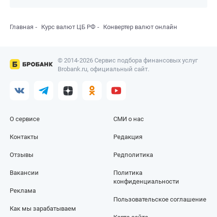
Главная
Курс валют ЦБ РФ
Конвертер валют онлайн
© 2014-2026 Сервис подбора финансовых услуг
Brobank.ru, официальный сайт.
О сервисе
СМИ о нас
Контакты
Редакция
Отзывы
Редполитика
Вакансии
Политика
конфиденциальности
Реклама
Пользовательское соглашение
Как мы зарабатываем