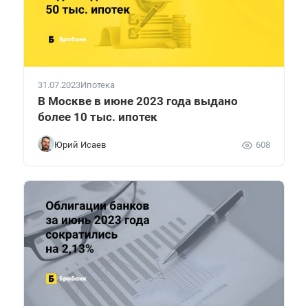
31.07.2023
Ипотека
В Москве в июне 2023 года выдано
более 10 тыс. ипотек
Юрий Исаев
608