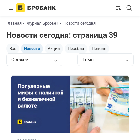
Главная
Журнал Бробанк
Новости сегодня
Новости сегодня: страница 39
Все
Новости
Акции
Пособия
Пенсия
Свежее
Темы