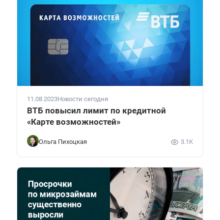
11.08.2023
Новости сегодня
ВТБ повысил лимит по кредитной
«Карте возможностей»
Ольга Пихоцкая
3.1K