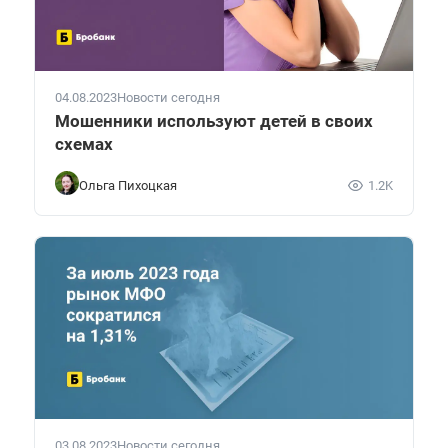
04.08.2023
Новости сегодня
Мошенники используют детей в своих
схемах
Ольга Пихоцкая
1.2K
03.08.2023
Новости сегодня