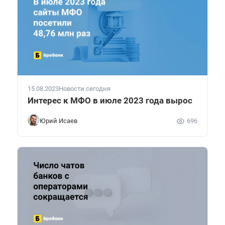
15.08.2023
Новости сегодня
Интерес к МФО в июле 2023 года вырос
Юрий Исаев
696