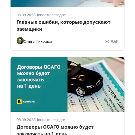
08.08.2023
Новости сегодня
Главные ошибки, которые допускают
заемщики
Ольга Пихоцкая
9.6K
08.08.2023
Новости сегодня
Договоры ОСАГО можно будет
заключать на 1 день