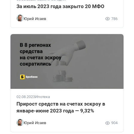
За июль 2023 года закрыто 20 МФО
Юрий Исаев
786
02.08.2023
Ипотека
Прирост средств на счетах эскроу в
январе-июне 2023 года — 9,32%
Юрий Исаев
904