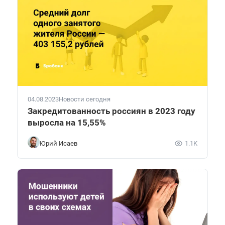
04.08.2023
Новости сегодня
Закредитованность россиян в 2023 году
выросла на 15,55%
Юрий Исаев
1.1K