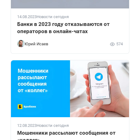
14.08.2023
Новости сегодня
Банки в 2023 году отказываются от
операторов в онлайн-чатах
Юрий Исаев
574
12.08.2023
Новости сегодня
Мошенники рассылают сообщения от
«коллег»