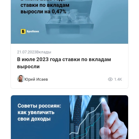
21.07.2023
Вклады
В июле 2023 года ставки по вкладам
выросли
Юрий Исаев
1.4K