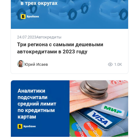
24.07.2023
Автокредиты
Три региона с самыми дешевыми
автокредитами в 2023 году
Юрий Исаев
1.0K