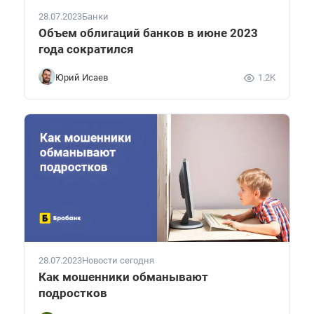
28.07.2023
Банки
Объем облигаций банков в июне 2023
года сократился
Юрий Исаев
1.2K
28.07.2023
Новости сегодня
Как мошенники обманывают
подростков