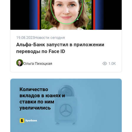
19.08.2023
Новости сегодня
Альфа-Банк запустил в приложении
переводы по Face ID
Ольга Пихоцкая
1.0K