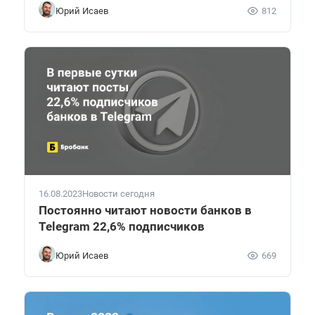
Юрий Исаев
812
16.08.2023
Новости сегодня
Постоянно читают новости банков в
Telegram 22,6% подписчиков
Юрий Исаев
669