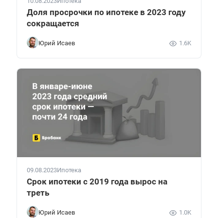
10.08.2023
Ипотека
Доля просрочки по ипотеке в 2023 году
сокращается
Юрий Исаев
1.6K
09.08.2023
Ипотека
Срок ипотеки с 2019 года вырос на
треть
Юрий Исаев
1.0K