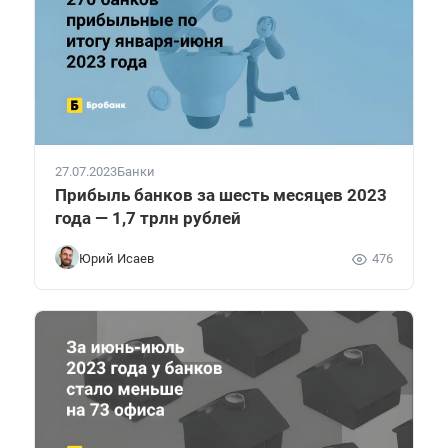
27.07.2023
Банки
Прибыль банков за шесть месяцев 2023
года — 1,7 трлн рублей
Юрий Исаев
476