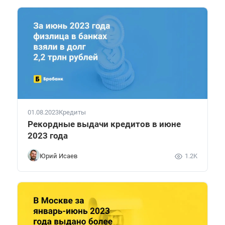
01.08.2023
Кредиты
Рекордные выдачи кредитов в июне
2023 года
Юрий Исаев
1.2K