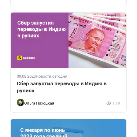
09.08.2023
Новости сегодня
Сбер запустил переводы в Индию в
рупиях
Ольга Пихоцкая
1.1K