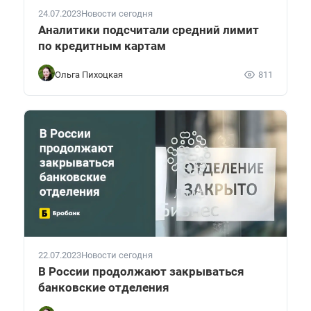
24.07.2023
Новости сегодня
Аналитики подсчитали средний лимит
по кредитным картам
Ольга Пихоцкая
811
22.07.2023
Новости сегодня
В России продолжают закрываться
банковские отделения