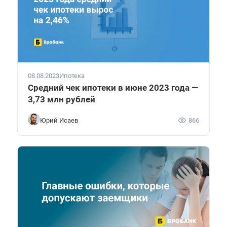
08.08.2023
Ипотека
Средний чек ипотеки в июне 2023 года —
3,73 млн рублей
Юрий Исаев
866