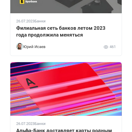
26.07.2023
Банки
Филиальная сеть банков летом 2023
года продолжила меняться
Юрий Исаев
461
26.07.2023
Банки
Альфа-Банк доставляет карты родным