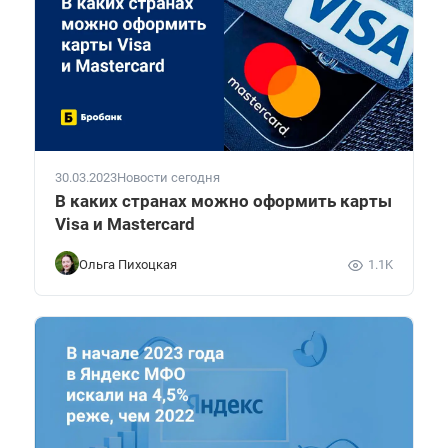
30.03.2023
Новости сегодня
В каких странах можно оформить карты
Visa и Mastercard
Ольга Пихоцкая
1.1K