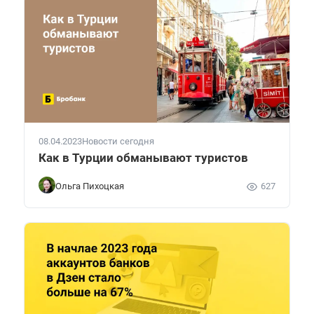
08.04.2023
Новости сегодня
Как в Турции обманывают туристов
Ольга Пихоцкая
627