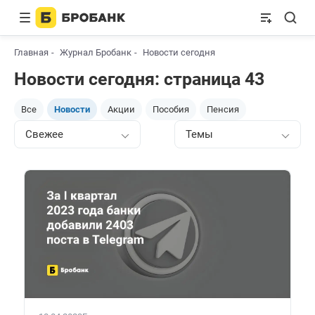
Главная
Журнал Бробанк
Новости сегодня
Новости сегодня: страница 43
Все
Новости
Акции
Пособия
Пенсия
Свежее
Темы