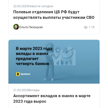
22.03.2023
Новости сегодня
Полевые отделения ЦБ РФ будут
осуществлять выплаты участникам СВО
Ольга Пихоцкая
1.1K
21.03.2023
Вклады
Ассортимент вкладов в юанях в марте
2023 года вырос