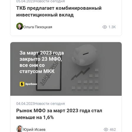
05.04.2023
Новости сегодня
ТКБ предлагает комбинированный
инвестиционный вклад
Ольга Пихоцкая
1.3K
04.04.2023
Новости сегодня
Рынок МФО за март 2023 года стал
меньше на 1,6%
Юрий Исаев
462