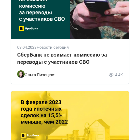
03.04.2023
Новости сегодня
СберБанк не взимает комиссию за
переводы с участников СВО
Ольга Пихоцкая
4.4K