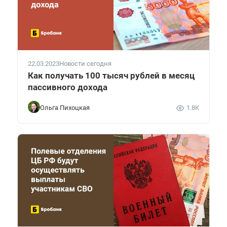
22.03.2023
Новости сегодня
Как получать 100 тысяч рублей в месяц
пассивного дохода
Ольга Пихоцкая
1.8K