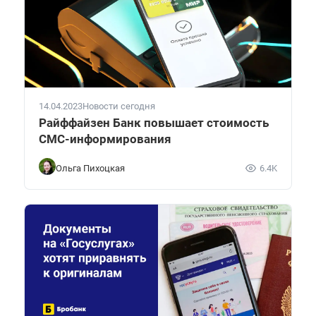
14.04.2023
Новости сегодня
Райффайзен Банк повышает стоимость
СМС-информирования
Ольга Пихоцкая
6.4K