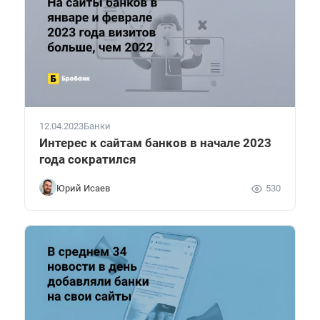
12.04.2023
Банки
Интерес к сайтам банков в начале 2023
года сократился
Юрий Исаев
530