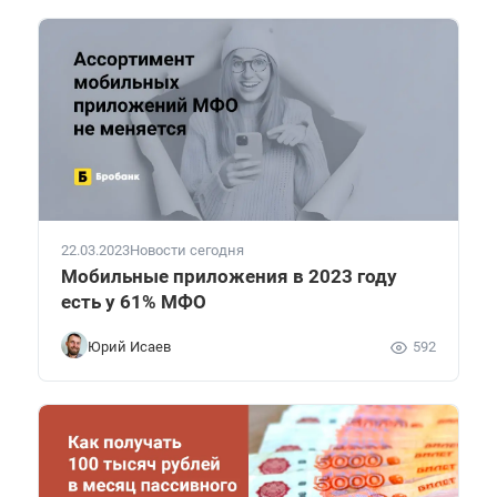
22.03.2023
Новости сегодня
Мобильные приложения в 2023 году
есть у 61% МФО
Юрий Исаев
592