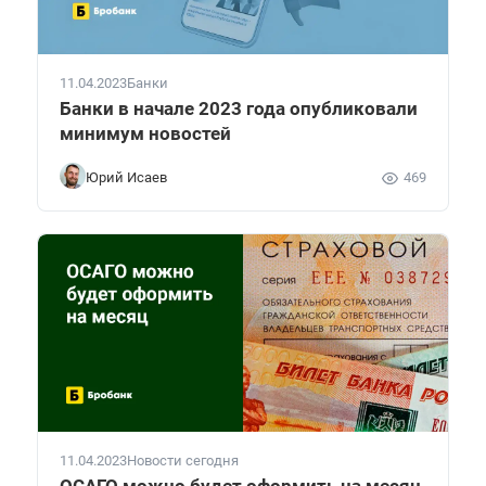
11.04.2023
Банки
Банки в начале 2023 года опубликовали
минимум новостей
Юрий Исаев
469
11.04.2023
Новости сегодня
ОСАГО можно будет оформить на месяц