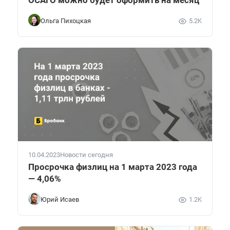
Ольга Пихоцкая
5.2K
10.04.2023
Новости сегодня
Просрочка физлиц на 1 марта 2023 года
— 4,06%
Юрий Исаев
1.2K