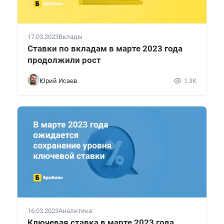
17.03.2023
Вклады
Ставки по вкладам в марте 2023 года
продолжили рост
Юрий Исаев
1.3K
16.03.2023
Аналитика
Ключевая ставка в марте 2023 года