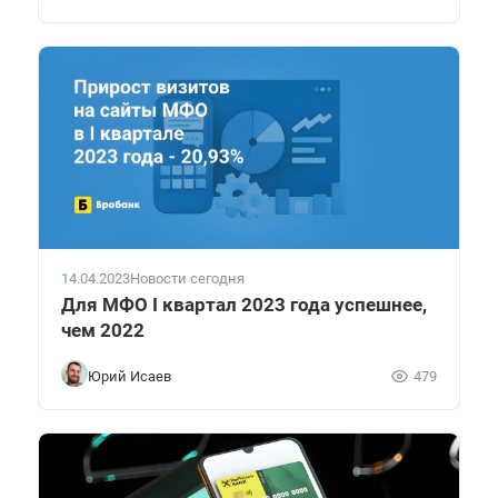
14.04.2023
Новости сегодня
Для МФО I квартал 2023 года успешнее,
чем 2022
Юрий Исаев
479