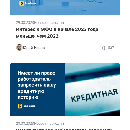
29.03.2023
Новости сегодня
Интерес к МФО в начале 2023 года
меньше, чем 2022
Юрий Исаев
537
28.03.2023
Новости сегодня