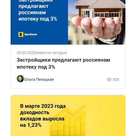
20.03.2023
Новости сегодня
Застройщики предлагают россиянам
ипотеку под 3%
Ольга Пихоцкая
820