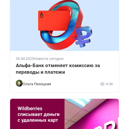
06.04.2023
Новости сегодня
Альфа-Банк отменяет комиссию за
переводы и платежи
Ольга Пихоцкая
4.3K