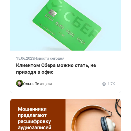
15.06.2023
Новости сегодня
Клиентом Сбера можно стать, не
приходя в офис
Ольга Пихоцкая
1.7K