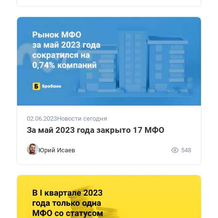
02.06.2023
Новости сегодня
За май 2023 года закрыто 17 МФО
Юрий Исаев
548