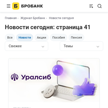
Главная
Журнал Бробанк
Новости сегодня
Новости сегодня: страница 41
Все
Новости
Акции
Пособия
Пенсия
Свежее
Темы