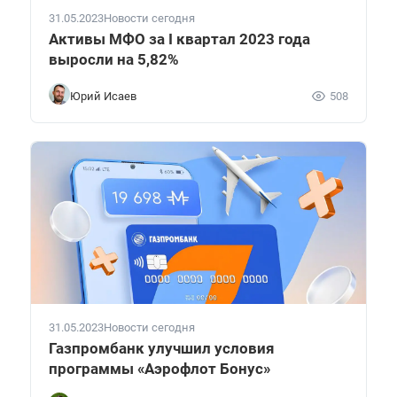
31.05.2023
Новости сегодня
Активы МФО за I квартал 2023 года
выросли на 5,82%
Юрий Исаев
508
31.05.2023
Новости сегодня
Газпромбанк улучшил условия
программы «Аэрофлот Бонус»