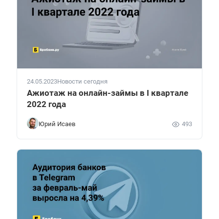
24.05.2023
Новости сегодня
Ажиотаж на онлайн-займы в I квартале
2022 года
Юрий Исаев
493