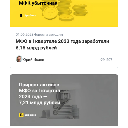
01.06.2023
Новости сегодня
МФО в I квартале 2023 года заработали
6,16 млрд рублей
Юрий Исаев
507