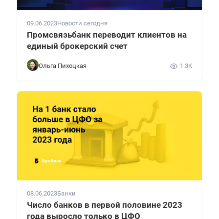
09.06.2023
Новости сегодня
Промсвязьбанк переводит клиентов на
единый брокерский счет
Ольга Пихоцкая
1.3K
08.06.2023
Банки
Число банков в первой половине 2023
года выросло только в ЦФО