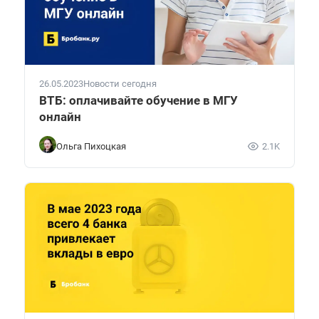
26.05.2023
Новости сегодня
ВТБ: оплачивайте обучение в МГУ
онлайн
Ольга Пихоцкая
2.1K