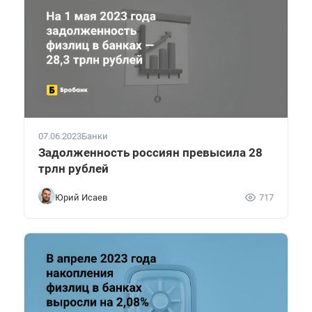
07.06.2023
Банки
Задолженность россиян превысила 28
трлн рублей
Юрий Исаев
717