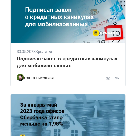
30.05.2023
Кредиты
Подписан закон о кредитных каникулах
для мобилизованных
Ольга Пихоцкая
1.5K