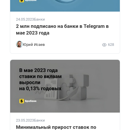
24.05.2023
Банки
2 млн подписано на банки в Telegram в
мае 2023 года
Юрий Исаев
628
23.05.2023
Банки
Минимальный прирост ставок по