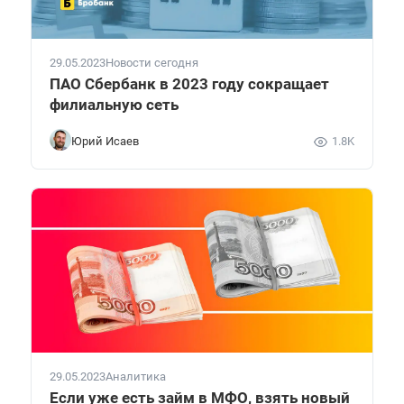
29.05.2023
Новости сегодня
ПАО Сбербанк в 2023 году сокращает
филиальную сеть
Юрий Исаев
1.8K
29.05.2023
Аналитика
Если уже есть займ в МФО, взять новый