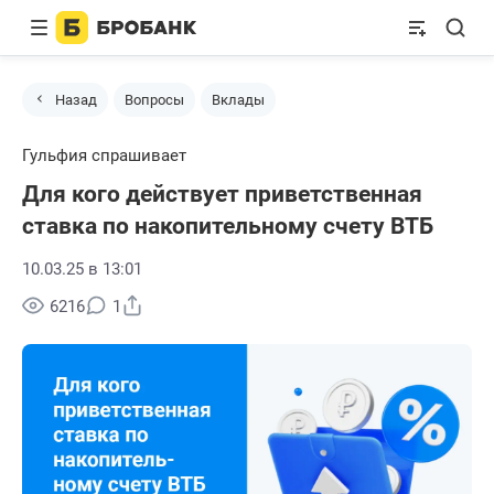
Назад
Вопросы
Вклады
Гульфия спрашивает
Для кого действует приветственная
ставка по накопительному счету ВТБ
10.03.25 в 13:01
Поделиться
6216
1