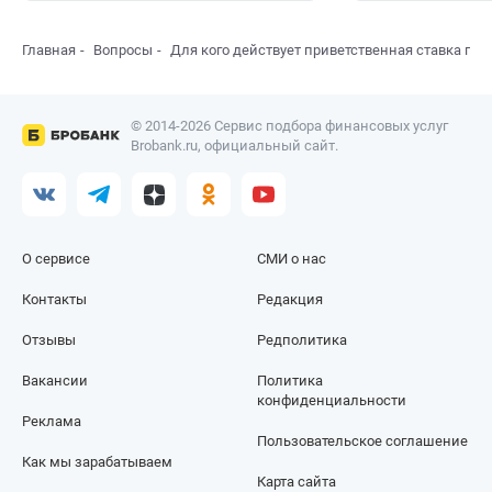
Главная
Вопросы
Для кого действует приветственная ставка по 
© 2014-2026 Сервис подбора финансовых услуг
Brobank.ru, официальный сайт.
О сервисе
СМИ о нас
Контакты
Редакция
Отзывы
Редполитика
Вакансии
Политика
конфиденциальности
Реклама
Пользовательское соглашение
Как мы зарабатываем
Карта сайта