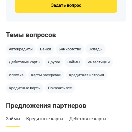
Задать вопрос
Темы вопросов
Автокредиты
Банки
Банкротство
Вклады
Дебетовые карты
Другое
Займы
Инвестиции
Ипотека
Карты рассрочки
Кредитная история
Кредитные карты
Показать все
Предложения партнеров
Займы
Кредитные карты
Дебетовые карты