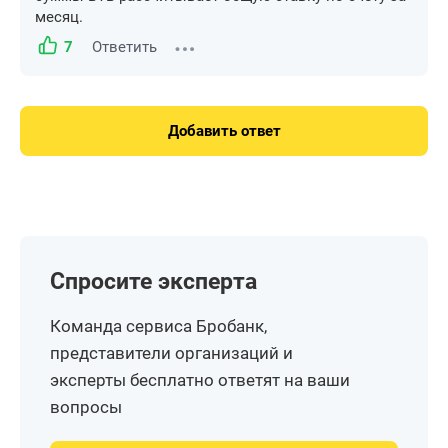
месяц.
7
Ответить
Добавить ответ
Спросите эксперта
Команда сервиса Бробанк,
представители организаций и
эксперты бесплатно ответят на ваши
вопросы