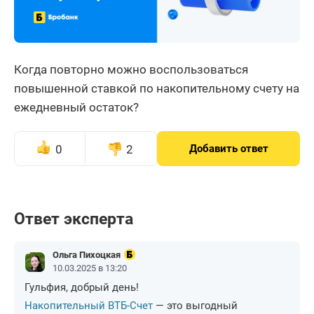
Когда повторно можно воспользоваться
повышенной ставкой по накопительному счету на
ежедневный остаток?
0
2
Добавить ответ
Ответ эксперта
Ольга Пихоцкая
10.03.2025 в 13:20
Гульфия, добрый день!
Накопительный ВТБ-Счет
— это выгодный