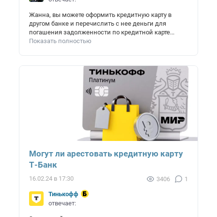
Жанна, вы можете оформить кредитную карту в
другом банке и перечислить с нее деньги для
погашения задолженности по кредитной карте...
Показать полностью
Могут ли арестовать кредитную карту
Т-Банк
16.02.24 в 17:30
3406
1
Тинькофф
отвечает: