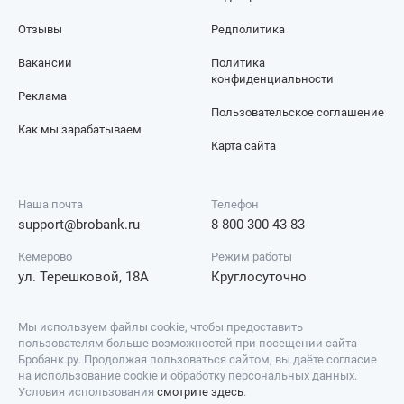
Отзывы
Редполитика
Вакансии
Политика
конфиденциальности
Реклама
Пользовательское соглашение
Как мы зарабатываем
Карта сайта
Наша почта
Телефон
support@brobank.ru
8 800 300 43 83
Кемерово
Режим работы
ул. Терешковой, 18А
Круглосуточно
Мы используем файлы cookie, чтобы предоставить
пользователям больше возможностей при посещении сайта
Бробанк.ру. Продолжая пользоваться сайтом, вы даёте согласие
на использование cookie и обработку персональных данных.
Условия использования
смотрите здесь
.