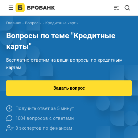
Главная
Вопросы
Кредитные карты
Вопросы по теме "Кредитные
карты"
Бесплатно ответим на ваши вопросы по кредитным
картам
Задать вопрос
Получите ответ за 5 минут
1004 вопросов с ответами
8 экспертов по финансам