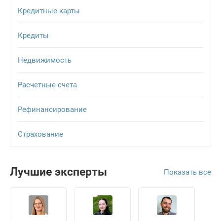
Кредитные карты
Кредиты
Недвижимость
Расчетные счета
Рефинансирование
Страхование
Лучшие эксперты
Показать все