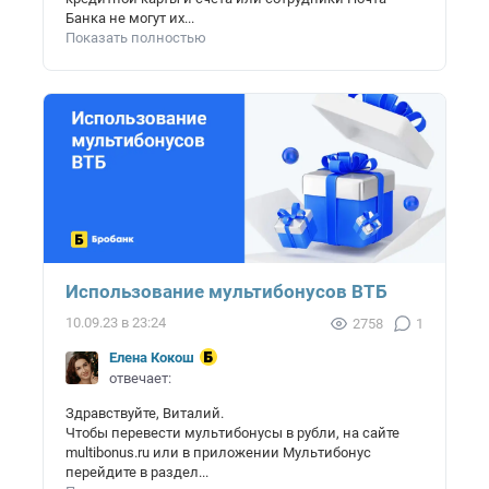
Банка не могут их...
Показать полностью
Использование мультибонусов ВТБ
10.09.23 в 23:24
2758
1
Елена Кокош
отвечает:
Здравствуйте, Виталий.
Чтобы перевести мультибонусы в рубли, на сайте
multibonus.ru или в приложении Мультибонус
перейдите в раздел...