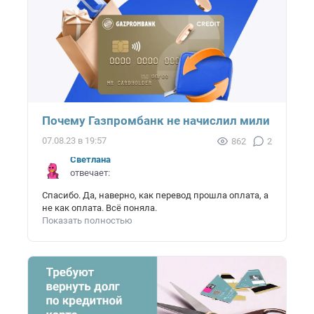
Почему Газпромбанк не начислил мили
07.08.23 в 19:57
862
2
Светлана
отвечает:
Спасибо. Да, наверно, как перевод прошла оплата, а
не как оплата. Всё поняла.
Показать полностью