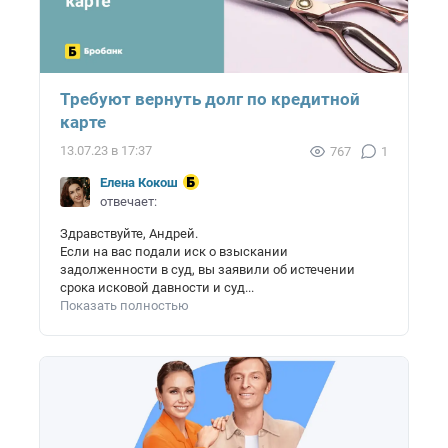
Требуют вернуть долг по кредитной
карте
13.07.23 в 17:37
767
1
Елена Кокош
отвечает:
Здравствуйте, Андрей.
Если на вас подали иск о взыскании
задолженности в суд, вы заявили об истечении
срока исковой давности и суд...
Показать полностью