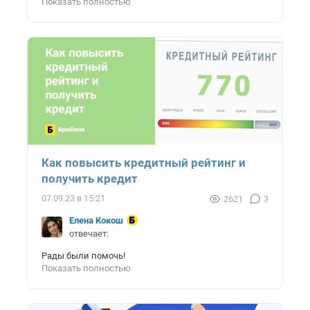
Показать полностью
Как повысить кредитный рейтинг и
получить кредит
07.09.23 в 15:21
2621
3
Елена Кокош
отвечает:
Рады были помочь!
Показать полностью