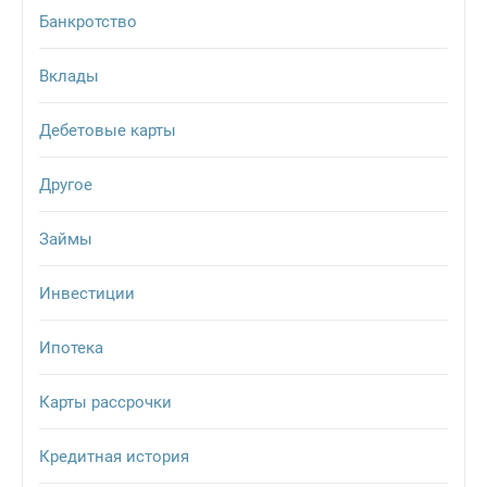
Банкротство
Вклады
Дебетовые карты
Другое
Займы
Инвестиции
Ипотека
Карты рассрочки
Кредитная история