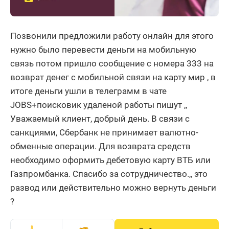
Позвонили предложили работу онлайн для этого
нужно было перевести деньги на мобильную
связь потом пришло сообщение с номера 333 на
возврат денег с мобильной связи на карту мир , в
итоге деньги ушли в телеграмм в чате
JOBS+поисковик удаленой работы пишут ,,
Уважаемый клиент, добрый день. В связи с
санкциями, Сбербанк не принимает валютно-
обменные операции. Для возврата средств
необходимо оформить дебетовую карту ВТБ или
Газпромбанка. Спасибо за сотрудничество.,, это
развод или действительно можно вернуть деньги
?