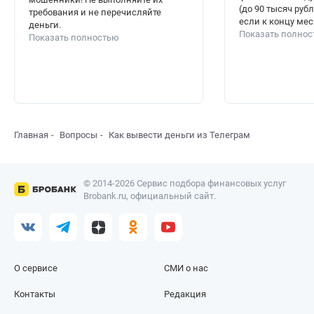
(до 90 тысяч руб
требования и не перечисляйте
если к концу меся
деньги.
Показать полно
Показать полностью
Главная
Вопросы
Как вывести деньги из Телеграм
© 2014-2026 Сервис подбора финансовых услуг
Brobank.ru, официальный сайт.
О сервисе
СМИ о нас
Контакты
Редакция