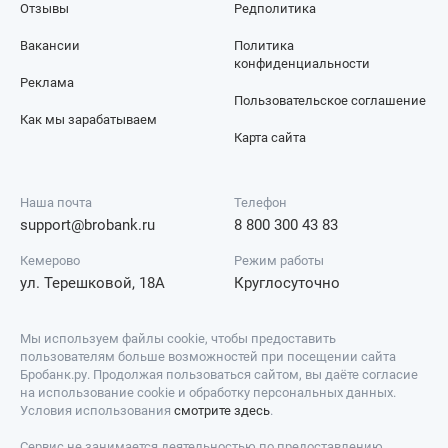
Отзывы
Редполитика
Вакансии
Политика
конфиденциальности
Реклама
Пользовательское соглашение
Как мы зарабатываем
Карта сайта
Наша почта
Телефон
support@brobank.ru
8 800 300 43 83
Кемерово
Режим работы
ул. Терешковой, 18А
Круглосуточно
Мы используем файлы cookie, чтобы предоставить
пользователям больше возможностей при посещении сайта
Бробанк.ру. Продолжая пользоваться сайтом, вы даёте согласие
на использование cookie и обработку персональных данных.
Условия использования
смотрите здесь
.
Сервис не занимается деятельностью по предоставлению