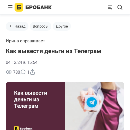
Назад
Вопросы
Другое
Ирина спрашивает
Как вывести деньги из Телеграм
04.12.24 в 15:54
Поделиться
780
1