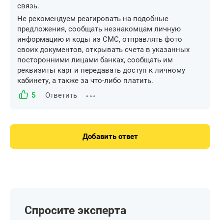
связь.
Не рекомендуем реагировать на подобные
предложения, сообщать незнакомцам личную
информацию и коды из СМС, отправлять фото
своих документов, открывать счета в указанных
посторонними лицами банках, сообщать им
реквизиты карт и передавать доступ к личному
кабинету, а также за что-либо платить.
5
Ответить
Добавить ответ
Спросите эксперта