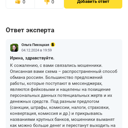
0
0
Добавить ответ
Ответ эксперта
Ольга Пихоцкая
04.12.2024 в 19:59
Ирина, здравствуйте.
К сожалению, с вами связались мошенники.
Описанная вами схема – распространенный способ
обмана россиян. Большинство предложений
работы, которые поступают в мессенджерах,
являются фейковыми и нацелены на похищение
персональных данных потенциальных жертв и их
денежных средств. Под разным предлогом
(санкции, штрафы, комиссии, налоги, страховки,
конвертация, комиссия и др.) и прикрываясь
названиями крупных банков, мошенники выманят
как можно больше денег и перестанут выходить на