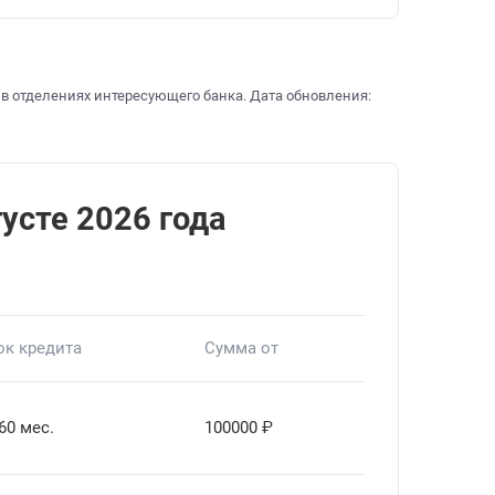
 в отделениях интересующего банка. Дата обновления:
усте 2026 года
ок кредита
Сумма от
60 мес.
100000 ₽