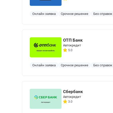
Онлайн заявка
Срочное решение
Без справок
ОТП Банк
Автокредит
5.0
Онлайн заявка
Срочное решение
Без справок
Сбербанк
Автокредит
3.0