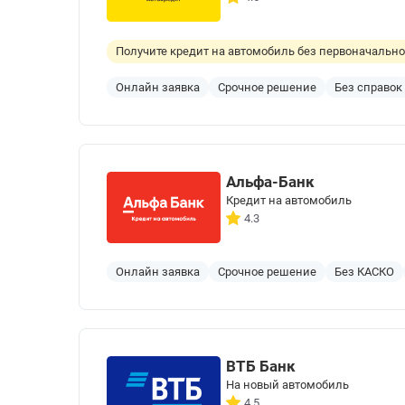
Получите кредит на автомобиль без первоначальног
Онлайн заявка
Срочное решение
Без справок
Альфа-Банк
Кредит на автомобиль
4.3
Онлайн заявка
Срочное решение
Без КАСКО
ВТБ Банк
На новый автомобиль
4.5