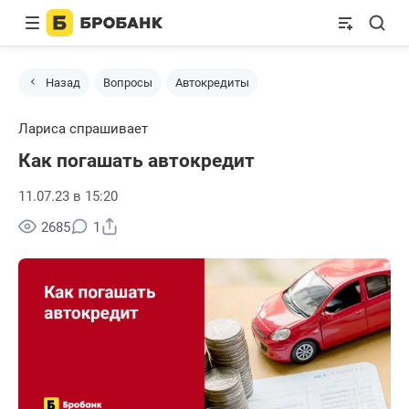
Назад
Вопросы
Автокредиты
Лариса спрашивает
Как погашать автокредит
11.07.23 в 15:20
Поделиться
2685
1