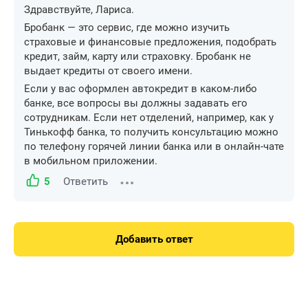
Здравствуйте, Лариса.
Бробанк — это сервис, где можно изучить
страховые и финансовые предложения, подобрать
кредит, займ, карту или страховку. Бробанк не
выдает кредиты от своего имени.
Если у вас оформлен автокредит в каком-либо
банке, все вопросы вы должны задавать его
сотрудникам. Если нет отделений, например, как у
Тинькофф банка, то получить консультацию можно
по телефону горячей линии банка или в онлайн-чате
в мобильном приложении.
5
Ответить
Добавить ответ