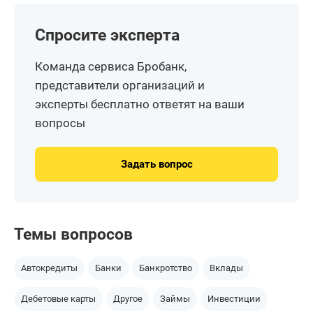
Спросите эксперта
Команда сервиса Бробанк,
представители организаций и
эксперты бесплатно ответят на ваши
вопросы
Задать вопрос
Темы вопросов
Автокредиты
Банки
Банкротство
Вклады
Дебетовые карты
Другое
Займы
Инвестиции