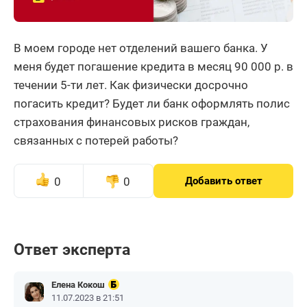
В моем городе нет отделений вашего банка. У
меня будет погашение кредита в месяц 90 000 р. в
течении 5-ти лет. Как физически досрочно
погасить кредит? Будет ли банк оформлять полис
страхования финансовых рисков граждан,
связанных с потерей работы?
0
0
Добавить ответ
Ответ эксперта
Елена Кокош
11.07.2023 в 21:51