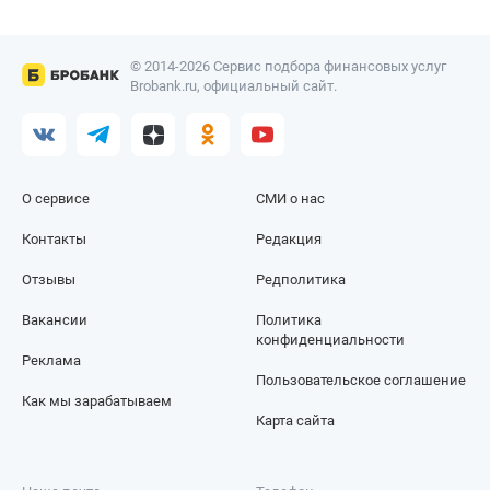
© 2014-2026 Сервис подбора финансовых услуг
Brobank.ru, официальный сайт.
О сервисе
СМИ о нас
Контакты
Редакция
Отзывы
Редполитика
Вакансии
Политика
конфиденциальности
Реклама
Пользовательское соглашение
Как мы зарабатываем
Карта сайта