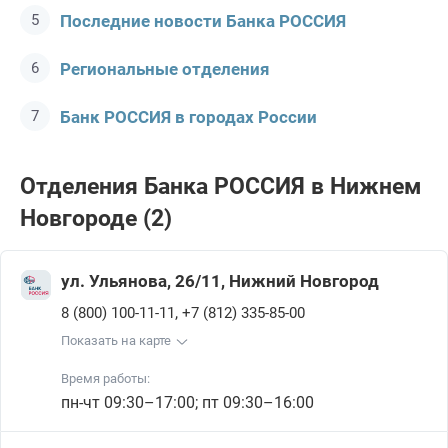
Последние новости Банка РОССИЯ
Региональные отделения
Банк РОССИЯ в городах России
Отделения Банка РОССИЯ в Нижнем
Новгороде (2)
ул. Ульянова, 26/11, Нижний Новгород
,
8 (800) 100-11-11
+7 (812) 335-85-00
Показать на карте
Время работы:
пн-чт 09:30–17:00; пт 09:30–16:00