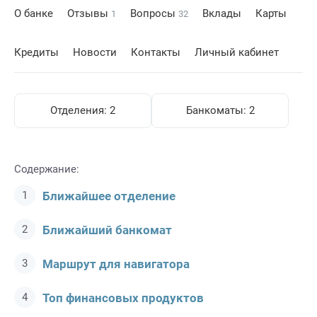
О банке
Отзывы
Вопросы
Вклады
Карты
1
32
Кредиты
Новости
Контакты
Личный кабинет
Отделения:
2
Банкоматы:
2
Содержание:
Ближайшее отделение
Ближайший банкомат
Маршрут для навигатора
Топ финансовых продуктов