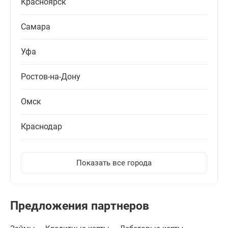
Красноярск
Самара
Уфа
Ростов-на-Дону
Омск
Краснодар
Показать все города
Предложения партнеров