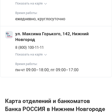
Показать на карте
Время работы:
ежедневно, круглосуточно
ул. Максима Горького, 142, Нижний
Новгород
8 (800) 100-11-11
Показать на карте
Время работы:
пн-чт 09:00–18:00; пт 09:00–17:00
Карта отделений и банкоматов
Банка РОССИЯ в Нижнем Новгороде