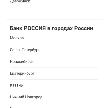
Дзержинск
Банк РОССИЯ в городах России
Москва
Санкт-Петербург
Новосибирск
Екатеринбург
Казань
Нижний Новгород