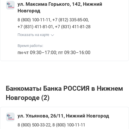
ул. Максима Горького, 142, Нижний
Новгород
,
,
8 (800) 100-11-11
+7 (812) 335-85-00
,
+7 (831) 411-81-01
+7 (831) 411-81-28
Показать на карте
Время работы:
пн-чт 09:30–17:00; пт 09:30–16:00
Банкоматы Банка РОССИЯ в Нижнем
Новгороде (2)
ул. Ульянова, 26/11, Нижний Новгород
,
8 (800) 500-33-22
8 (800) 100-11-11