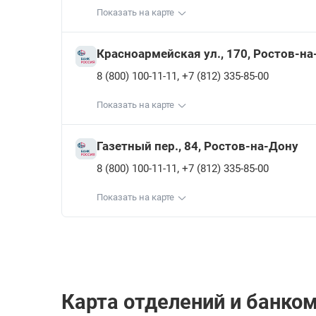
Показать на карте
Красноармейская ул., 170, Ростов-н
,
8 (800) 100-11-11
+7 (812) 335-85-00
Показать на карте
Газетный пер., 84, Ростов-на-Дону
,
8 (800) 100-11-11
+7 (812) 335-85-00
Показать на карте
Карта отделений и банко