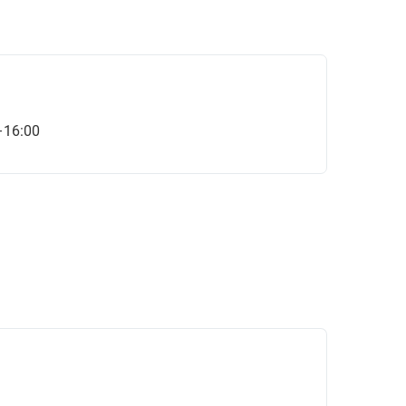
–16:00