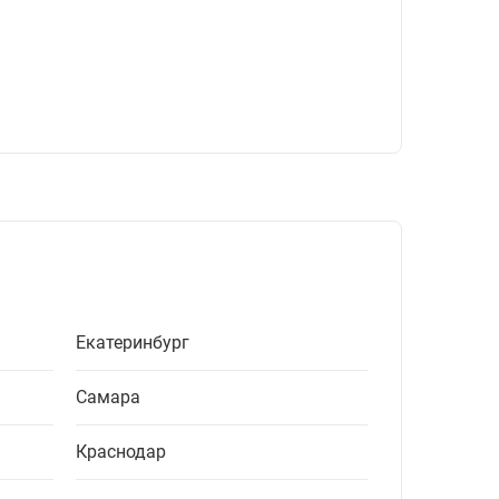
Екатеринбург
Самара
Краснодар