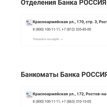
Отделения Банка РОССИЯ 
Красноармейская ул., 170, стр. 3, Ро
,
8 (800) 100-11-11
+7 (812) 335-85-00
Показать на карте
Банкоматы Банка РОССИЯ 
Красноармейская ул., 172, Ростов-н
,
8 (800) 100-11-11
+7 (863) 310-15-05