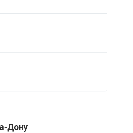
на-Дону