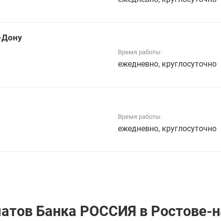
а-Дону
Время работы:
ежедневно, круглосуточно
Время работы:
ежедневно, круглосуточно
матов Банка РОССИЯ в Ростове-