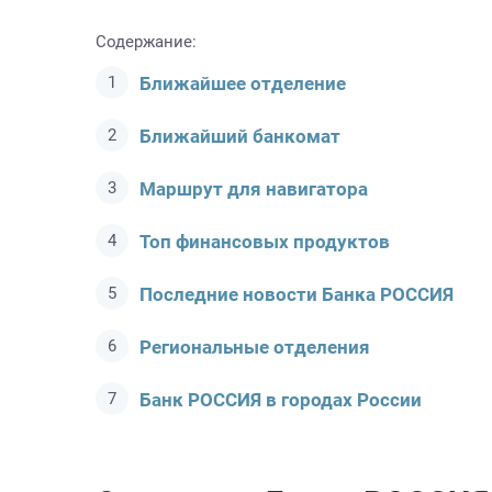
Содержание:
Ближайшее отделение
Ближайший банкомат
Маршрут для навигатора
Топ финансовых продуктов
Последние новости Банка РОССИЯ
Региональные отделения
Банк РОССИЯ в городах России