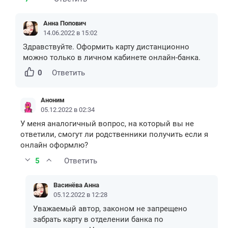
Анна Попович
14.06.2022 в 15:02
Здравствуйте. Оформить карту дистанционно
можно только в личном кабинете онлайн-банка.
0
Ответить
Аноним
05.12.2022 в 02:34
У меня аналогичный вопрос, на который вы не
ответили, смогут ли родственники получить если я
онлайн оформлю?
5
Ответить
Васинёва Анна
05.12.2022 в 12:28
Уважаемый автор, законом не запрещено
забрать карту в отделении банка по