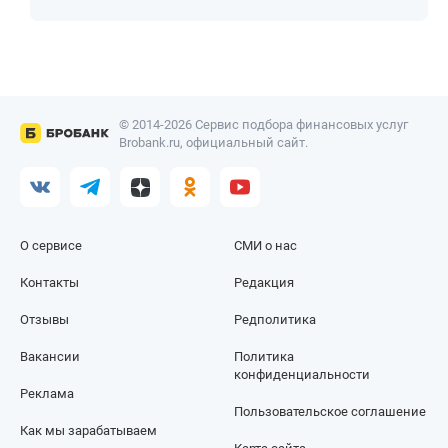
© 2014-2026 Сервис подбора финансовых услуг
Brobank.ru, официальный сайт.
О сервисе
СМИ о нас
Контакты
Редакция
Отзывы
Редполитика
Вакансии
Политика
конфиденциальности
Реклама
Пользовательское соглашение
Как мы зарабатываем