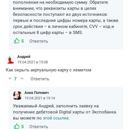
пополнения на необходимую сумму. Обратите
внимание, что реквизиты карты в целях
безопасности поступают из двух источников:
первые и последние цифры номера карты, а также
срок действия – в личном кабинете, CVV – код и
остальные 8 цифр карты – в SMS.
5
Ответить
Андрей
19.04.2021 в 15:08
Как окрыть аертуальную карту с лемитом
7
Ответить
Анна Попович
19.04.2021 в 19:14
Уважаемый Андрей, заполнить заявку на
получение дебетовой Digital карты от Экспобанка
вы можете по
этой ссылке
.
5
Ответить