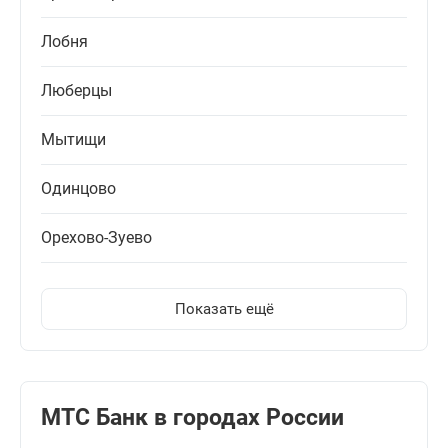
Лобня
Люберцы
Мытищи
Одинцово
Орехово-Зуево
Показать ещё
МТС Банк в городах России