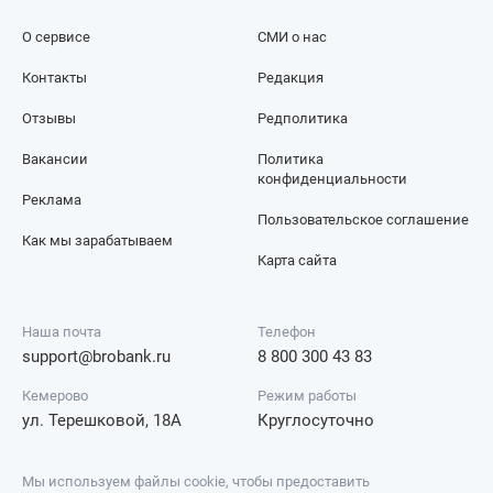
О сервисе
СМИ о нас
Контакты
Редакция
Отзывы
Редполитика
Вакансии
Политика
конфиденциальности
Реклама
Пользовательское соглашение
Как мы зарабатываем
Карта сайта
Наша почта
Телефон
support@brobank.ru
8 800 300 43 83
Кемерово
Режим работы
ул. Терешковой, 18А
Круглосуточно
Мы используем файлы cookie, чтобы предоставить