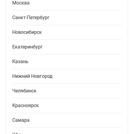
Москва
Санкт-Петербург
Новосибирск
Екатеринбург
Казань
Нижний Новгород
Челябинск
Красноярск
Самара