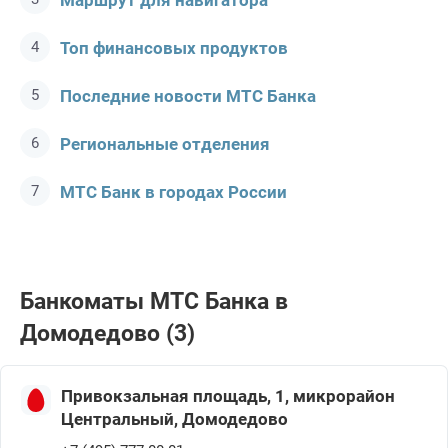
Маршрут для навигатора
Топ финансовых продуктов
Последние новости МТС Банкa
Региональные отделения
МТС Банк в городах России
Банкоматы МТС Банкa в
Домодедово (3)
Привокзальная площадь, 1, микрорайон
Центральный, Домодедово