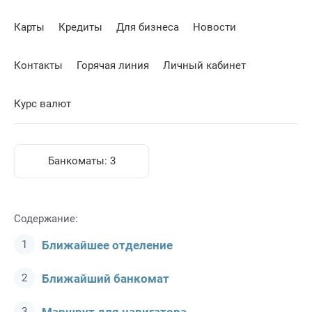
Карты
Кредиты
Для бизнеса
Новости
Контакты
Горячая линия
Личный кабинет
Курс валют
Банкоматы:
3
Содержание:
Ближайшее отделение
Ближайший банкомат