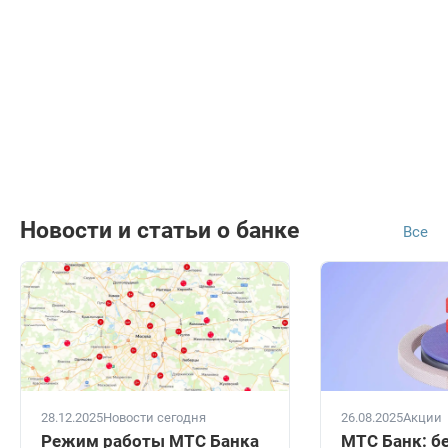
Новости и статьи о банке
Все
28.12.2025
Новости сегодня
26.08.2025
Акции
Режим работы МТС Банка
МТС Банк: б