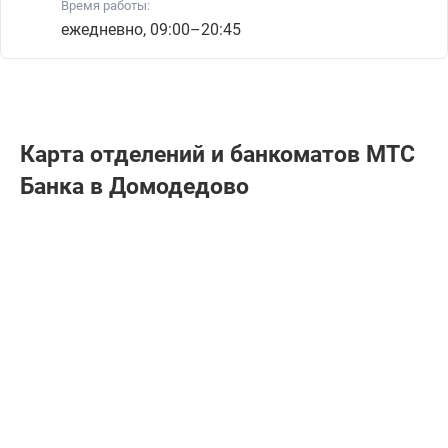
Время работы:
ежедневно, 09:00–20:45
Карта отделений и банкоматов МТС
Банкa в Домодедово