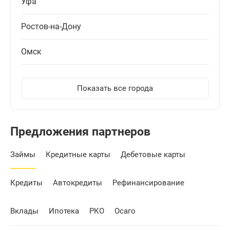
Уфа
Ростов-на-Дону
Омск
Показать все города
Предложения партнеров
Займы
Кредитные карты
Дебетовые карты
Кредиты
Автокредиты
Рефинансирование
Вклады
Ипотека
РКО
Осаго