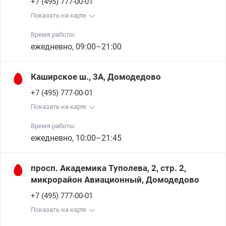
+7 (495) 777-00-01
Показать на карте
Время работы:
ежедневно, 09:00–21:00
Каширское ш., 3А, Домодедово
+7 (495) 777-00-01
Показать на карте
Время работы:
ежедневно, 10:00–21:45
просп. Академика Туполева, 2, стр. 2,
микрорайон Авиационный, Домодедово
+7 (495) 777-00-01
Показать на карте