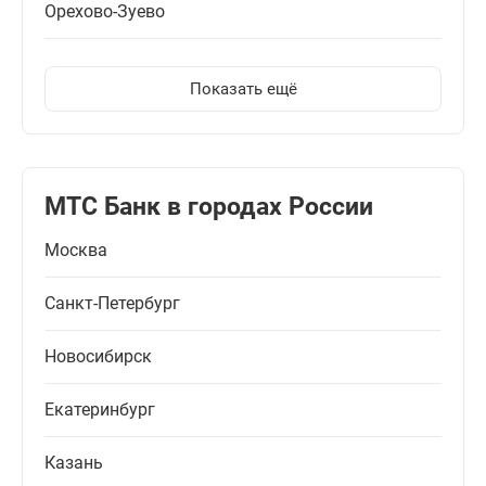
Орехово-Зуево
Показать ещё
МТС Банк в городах России
Москва
Санкт-Петербург
Новосибирск
Екатеринбург
Казань