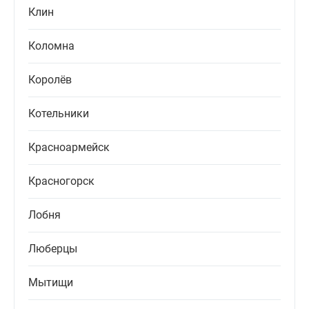
Клин
Коломна
Королёв
Котельники
Красноармейск
Красногорск
Лобня
Люберцы
Мытищи