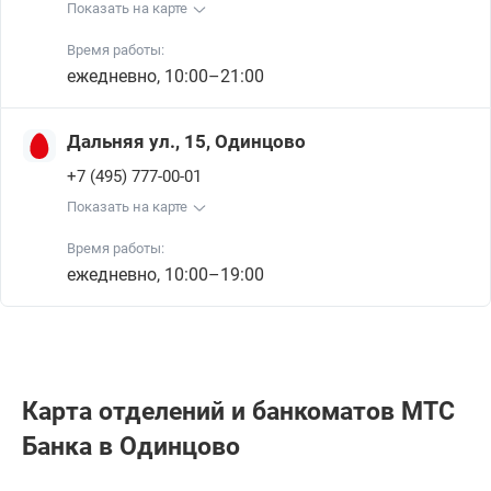
Показать на карте
Время работы:
ежедневно, 10:00–21:00
Дальняя ул., 15, Одинцово
+7 (495) 777-00-01
Показать на карте
Время работы:
ежедневно, 10:00–19:00
Карта отделений и банкоматов МТС
Банкa в Одинцово