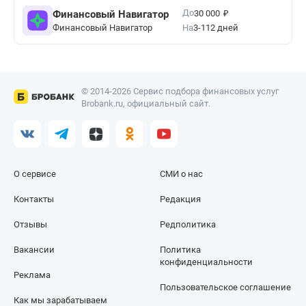
₽
До
Финансовый Навигатор
30 000
Финансовый Навигатор
На
3-112 дней
© 2014-2026 Сервис подбора финансовых услуг
Brobank.ru, официальный сайт.
О сервисе
СМИ о нас
Контакты
Редакция
Отзывы
Редполитика
Вакансии
Политика
конфиденциальности
Реклама
Пользовательское соглашение
Как мы зарабатываем