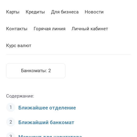
Карты
Кредиты
Для бизнеса
Новости
Контакты
Горячая линия
Личный кабинет
Курс валют
Банкоматы:
2
Содержание:
Ближайшее отделение
Ближайший банкомат