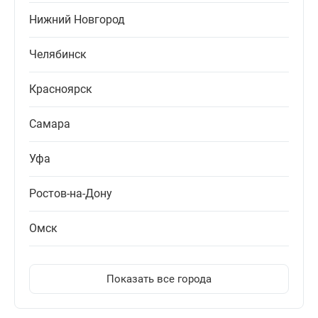
Нижний Новгород
Челябинск
Красноярск
Самара
Уфа
Ростов-на-Дону
Омск
Показать все города