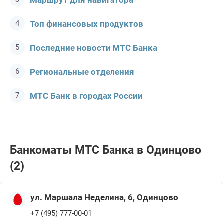
Маршрут для навигатора
Топ финансовых продуктов
Последние новости МТС Банкa
Региональные отделения
МТС Банк в городах России
Банкоматы МТС Банкa в Одинцово
(2)
ул. Маршала Неделина, 6, Одинцово
+7 (495) 777-00-01