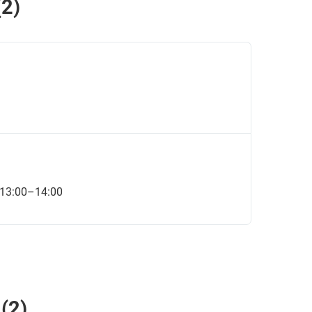
2)
 13:00–14:00
(2)