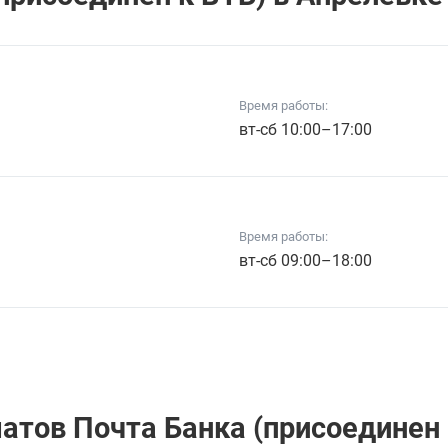
Время работы:
вт-сб 10:00–17:00
Время работы:
вт-сб 09:00–18:00
атов Почта Банкa (присоединен 