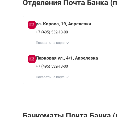
Отделения Почта Банкa (п
ул. Кирова, 19, Апрелевка
+7 (495) 532-13-00
Показать на карте
Парковая ул., 4/1, Апрелевка
+7 (495) 532-13-00
Показать на карте
Банкоматы Почта Банкa (п