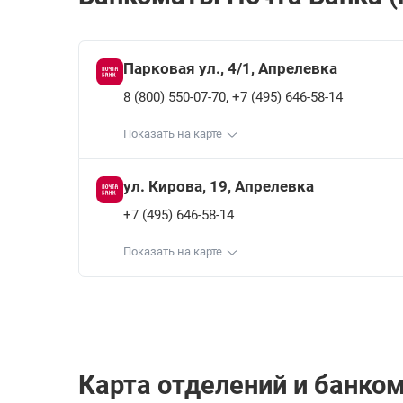
Парковая ул., 4/1, Апрелевка
,
8 (800) 550-07-70
+7 (495) 646-58-14
Показать на карте
ул. Кирова, 19, Апрелевка
+7 (495) 646-58-14
Показать на карте
Карта отделений и банком