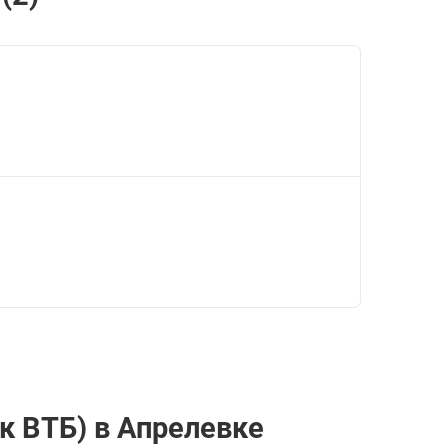
к ВТБ) в Апрелевке