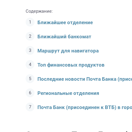
Содержание:
Ближайшее отделение
Ближайший банкомат
Маршрут для навигатора
Топ финансовых продуктов
Последние новости Почта Банкa (прис
Региональные отделения
Почта Банк (присоединен к ВТБ) в гор