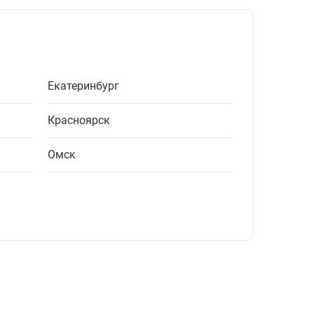
Екатеринбург
Красноярск
Омск