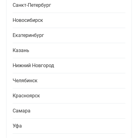
Санкт-Петербург
Новосибирск
Екатеринбург
Казань
Нижний Новгород
Челябинск
Красноярск
Самара
Уфа