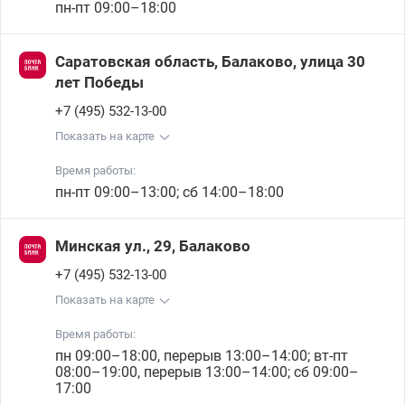
пн-пт 09:00–18:00
Саратовская область, Балаково, улица 30
лет Победы
+7 (495) 532-13-00
Показать на карте
Время работы:
пн-пт 09:00–13:00; сб 14:00–18:00
Минская ул., 29, Балаково
+7 (495) 532-13-00
Показать на карте
Время работы:
пн 09:00–18:00, перерыв 13:00–14:00; вт-пт
08:00–19:00, перерыв 13:00–14:00; сб 09:00–
17:00