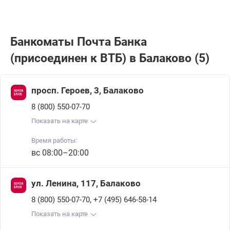
Банкоматы Почта Банкa
(присоединен к ВТБ) в Балаково (5)
просп. Героев, 3, Балаково
8 (800) 550-07-70
Показать на карте
Время работы:
вс 08:00–20:00
ул. Ленина, 117, Балаково
,
8 (800) 550-07-70
+7 (495) 646-58-14
Показать на карте