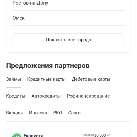
Ростов-на-Дону
Омск
Показать все города
Предложения партнеров
Займы
Кредитные карты
Дебетовые карты
Кредиты
Автокредиты
Рефинансирование
Вклады
Ипотека
РКО
Осаго
₽
Сумма
Екапуста
30 000