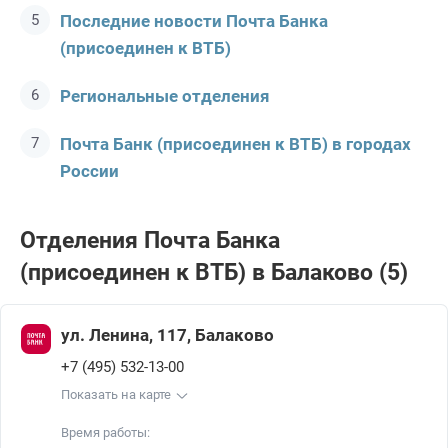
Последние новости Почта Банкa
(присоединен к ВТБ)
Региональные отделения
Почта Банк (присоединен к ВТБ) в городах
России
Отделения Почта Банкa
(присоединен к ВТБ) в Балаково (5)
ул. Ленина, 117, Балаково
+7 (495) 532-13-00
Показать на карте
Время работы: