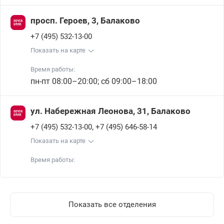
просп. Героев, 3, Балаково
+7 (495) 532-13-00
Показать на карте
Время работы:
пн-пт 08:00–20:00; сб 09:00–18:00
ул. Набережная Леонова, 31, Балаково
,
+7 (495) 532-13-00
+7 (495) 646-58-14
Показать на карте
Время работы:
Показать все отделения