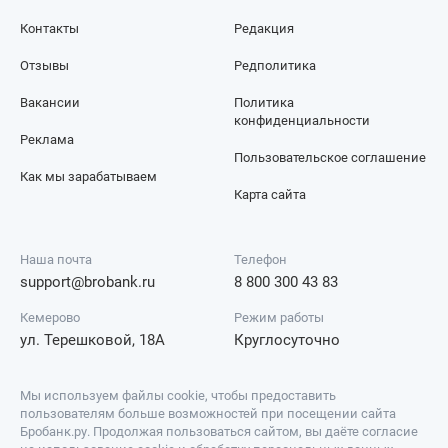
Контакты
Редакция
Отзывы
Редполитика
Вакансии
Политика
конфиденциальности
Реклама
Пользовательское соглашение
Как мы зарабатываем
Карта сайта
Наша почта
Телефон
support@brobank.ru
8 800 300 43 83
Кемерово
Режим работы
ул. Терешковой, 18А
Круглосуточно
Мы используем файлы cookie, чтобы предоставить
пользователям больше возможностей при посещении сайта
Бробанк.ру. Продолжая пользоваться сайтом, вы даёте согласие