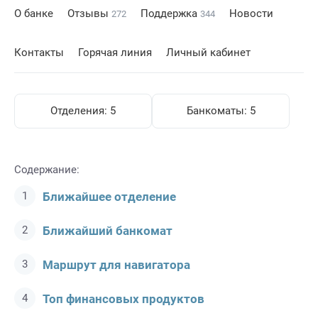
О банке
Отзывы
Поддержка
Новости
272
344
Контакты
Горячая линия
Личный кабинет
Отделения:
5
Банкоматы:
5
Содержание:
Ближайшее отделение
Ближайший банкомат
Маршрут для навигатора
Топ финансовых продуктов