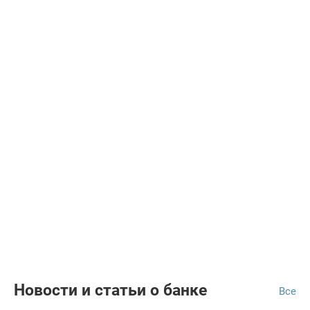
Новости и статьи о банке
Все