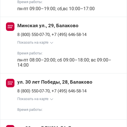
Время работы:
пн-пт 09:00–19:00; сб,вс 10:00–17:00
Минская ул., 29, Балаково
,
8 (800) 550-07-70
+7 (495) 646-58-14
Показать на карте
Время работы:
пн-пт 08:00–20:00; сб 09:00–18:00; вс 09:00–
14:00
ул. 30 лет Победы, 28, Балаково
,
8 (800) 550-07-70
+7 (495) 646-58-14
Показать на карте
Время работы: