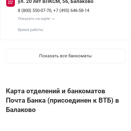
ул. 20 лет ВЛКСМ, 56, Балаково
,
8 (800) 550-07-70
+7 (495) 646-58-14
Показать на карте
Время работы:
Показать все банкоматы
Карта отделений и банкоматов
Почта Банкa (присоединен к ВТБ) в
Балаково