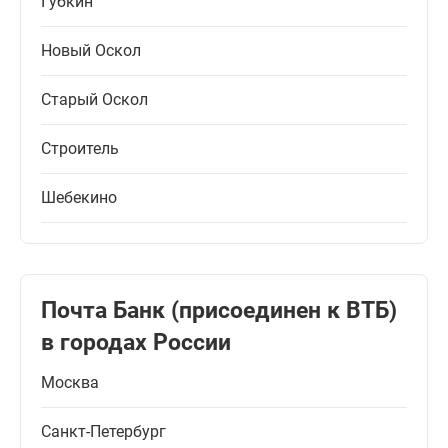
Губкин
Новый Оскол
Старый Оскол
Строитель
Шебекино
Почта Банк (присоединен к ВТБ)
в городах России
Москва
Санкт-Петербург