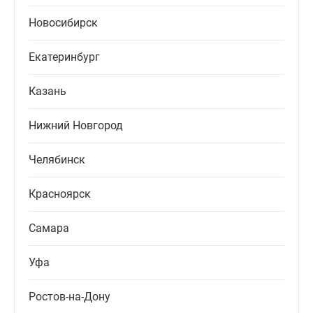
Новосибирск
Екатеринбург
Казань
Нижний Новгород
Челябинск
Красноярск
Самара
Уфа
Ростов-на-Дону