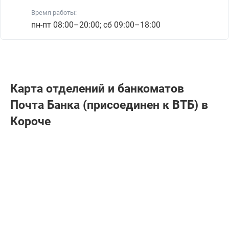
Время работы:
пн-пт 08:00–20:00; сб 09:00–18:00
Карта отделений и банкоматов
Почта Банкa (присоединен к ВТБ) в
Короче