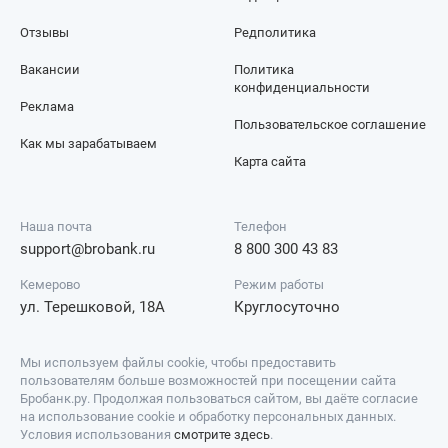
Отзывы
Редполитика
Вакансии
Политика
конфиденциальности
Реклама
Пользовательское соглашение
Как мы зарабатываем
Карта сайта
Наша почта
Телефон
support@brobank.ru
8 800 300 43 83
Кемерово
Режим работы
ул. Терешковой, 18А
Круглосуточно
Мы используем файлы cookie, чтобы предоставить
пользователям больше возможностей при посещении сайта
Бробанк.ру. Продолжая пользоваться сайтом, вы даёте согласие
на использование cookie и обработку персональных данных.
Условия использования
смотрите здесь
.