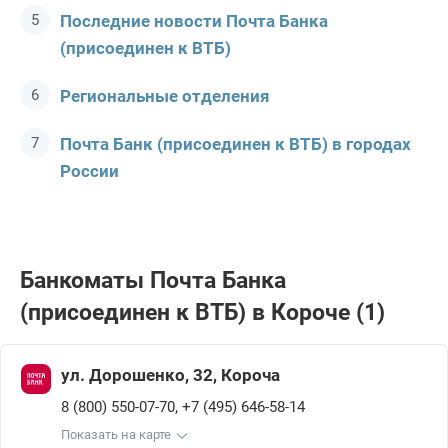
Последние новости Почта Банкa
(присоединен к ВТБ)
Региональные отделения
Почта Банк (присоединен к ВТБ) в городах
России
Банкоматы Почта Банкa
(присоединен к ВТБ) в Короче (1)
ул. Дорошенко, 32, Короча
,
8 (800) 550-07-70
+7 (495) 646-58-14
Показать на карте