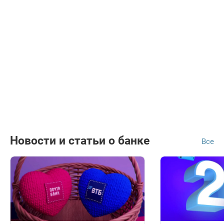
Новости и статьи о банке
Все