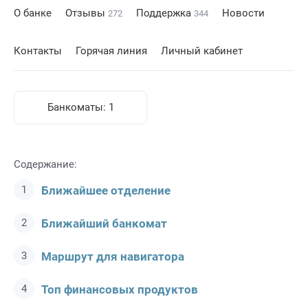
О банке
Отзывы
Поддержка
Новости
272
344
Контакты
Горячая линия
Личный кабинет
Банкоматы:
1
Содержание:
Ближайшее отделение
Ближайший банкомат
Маршрут для навигатора
Топ финансовых продуктов