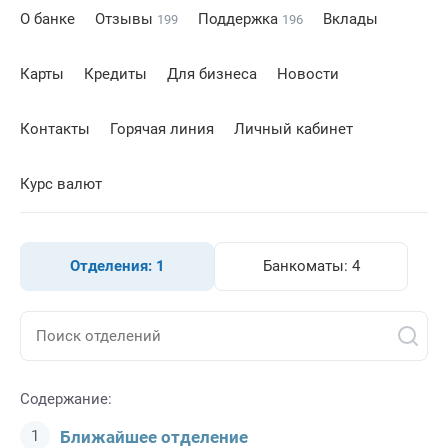
О банке
Отзывы
Поддержка
Вклады
199
196
Карты
Кредиты
Для бизнеса
Новости
Контакты
Горячая линия
Личный кабинет
Курс валют
Отделения:
1
Банкоматы:
4
Содержание:
Ближайшее отделение