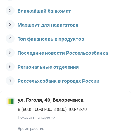
Ближайший банкомат
Маршрут для навигатора
Топ финансовых продуктов
Последние новости Россельхозбанкa
Региональные отделения
Россельхозбанк в городах России
ул. Гоголя, 40, Белореченск
,
8 (800) 100-01-00
8 (800) 100-78-70
Показать на карте
Время работы: