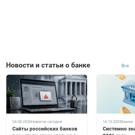
Новости и статьи о банке
Все
04.08.2026
Новости сегодня
16.10.2025
Банки
Сайты российских банков
Системно зн