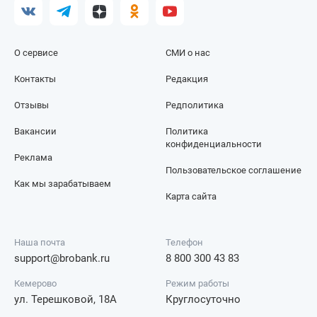
О сервисе
СМИ о нас
Контакты
Редакция
Отзывы
Редполитика
Вакансии
Политика
конфиденциальности
Реклама
Пользовательское соглашение
Как мы зарабатываем
Карта сайта
Наша почта
Телефон
support@brobank.ru
8 800 300 43 83
Кемерово
Режим работы
ул. Терешковой, 18А
Круглосуточно