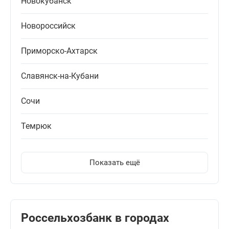
Новокубанск
Новороссийск
Приморско-Ахтарск
Славянск-на-Кубани
Сочи
Темрюк
Показать ещё
Россельхозбанк в городах