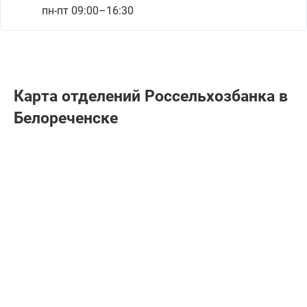
пн-пт 09:00–16:30
Карта отделений Россельхозбанкa в
Белореченске