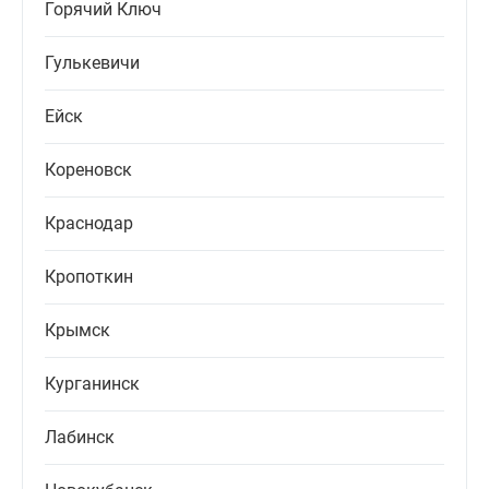
Горячий Ключ
Гулькевичи
Ейск
Кореновск
Краснодар
Кропоткин
Крымск
Курганинск
Лабинск