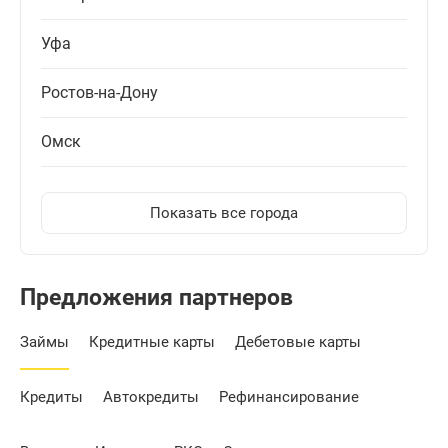
Уфа
Ростов-на-Дону
Омск
Показать все города
Предложения партнеров
Займы
Кредитные карты
Дебетовые карты
Кредиты
Автокредиты
Рефинансирование