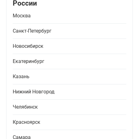
России
Москва
Санкт-Петербург
Новосибирск
Екатеринбург
Казань
Нижний Новгород
Челябинск
Красноярск
Самара