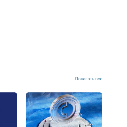
Показать все