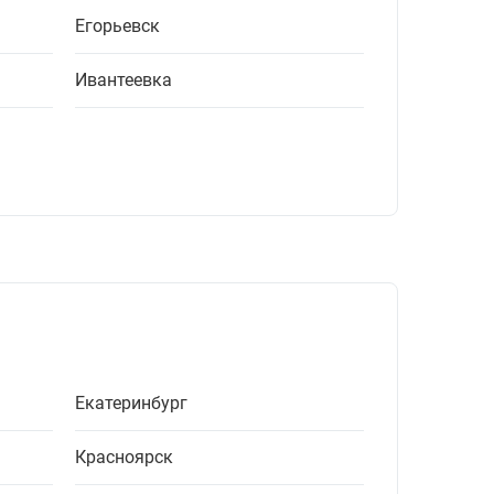
Егорьевск
Ивантеевка
Екатеринбург
Красноярск