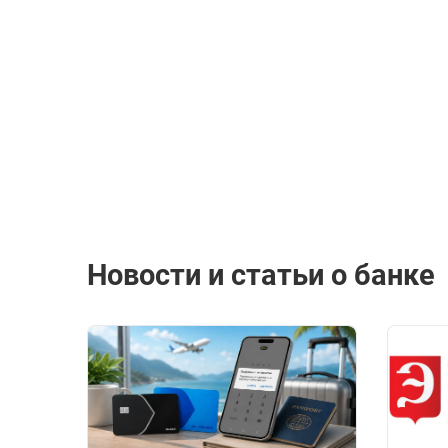
Новости и статьи о банке