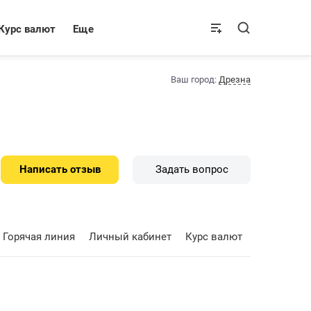
Курс валют
Еще
Ваш город:
Дрезна
Написать отзыв
Задать вопрос
Горячая линия
Личный кабинет
Курс валют