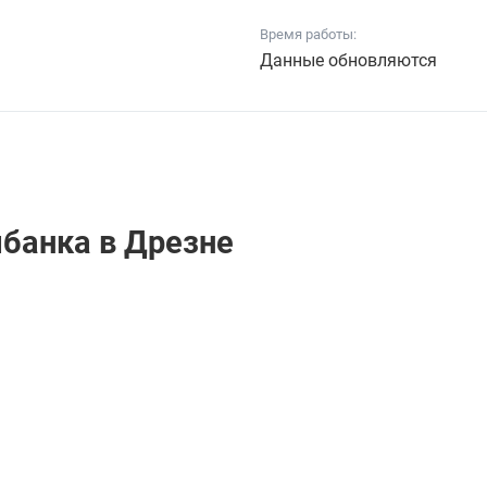
Время работы:
Данные обновляются
банкa в Дрезне