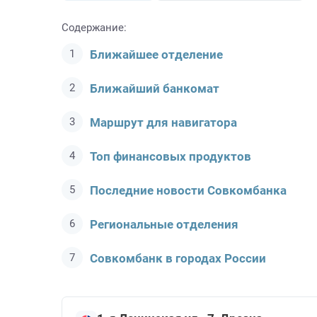
Содержание:
Ближайшее отделение
Ближайший банкомат
Маршрут для навигатора
Топ финансовых продуктов
Последние новости Совкомбанкa
Региональные отделения
Совкомбанк в городах России