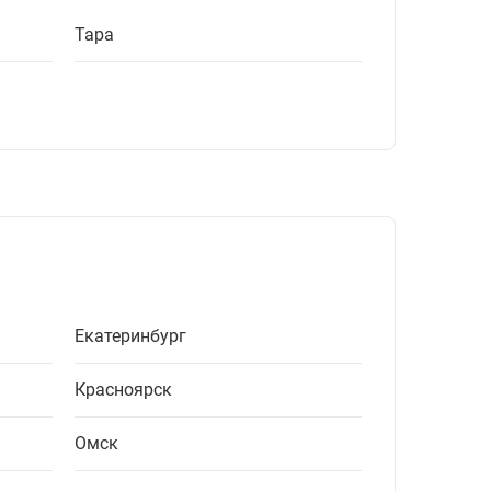
Тара
Екатеринбург
Красноярск
Омск