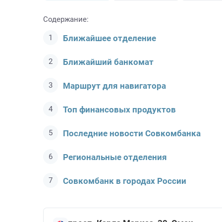
Содержание:
Ближайшее отделение
Ближайший банкомат
Маршрут для навигатора
Топ финансовых продуктов
Последние новости Совкомбанкa
Региональные отделения
Совкомбанк в городах России