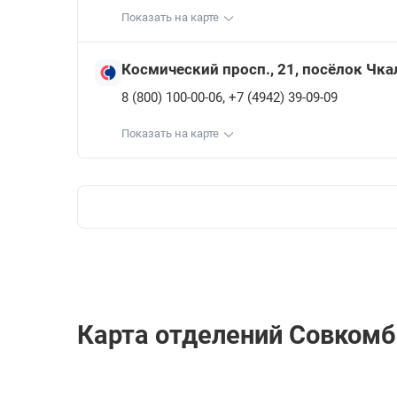
Показать на карте
Космический просп., 21, посёлок Чк
,
8 (800) 100-00-06
+7 (4942) 39-09-09
Показать на карте
Карта отделений Совкомб