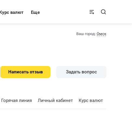
Курс валют
Еще
Ваш город:
Омск
Написать отзыв
Задать вопрос
Горячая линия
Личный кабинет
Курс валют