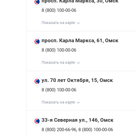
просп. Карла Маркса, 30, Омск
8 (800) 100-00-06
Показать на карте
просп. Карла Маркса, 61, Омск
8 (800) 100-00-06
Показать на карте
ул. 70 лет Октября, 15, Омск
8 (800) 100-00-06
Показать на карте
33-я Северная ул., 146, Омск
,
8 (800) 200-66-96
8 (800) 100-00-06