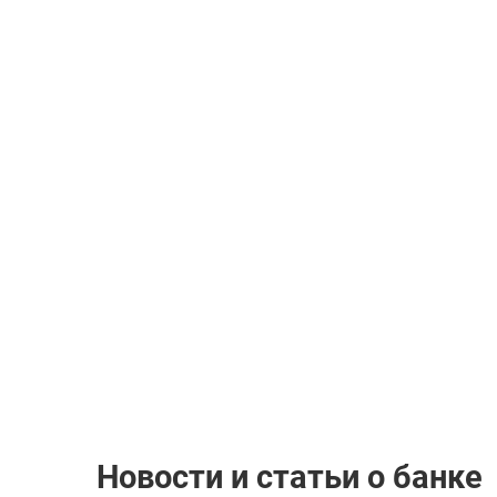
Новости и статьи о банке