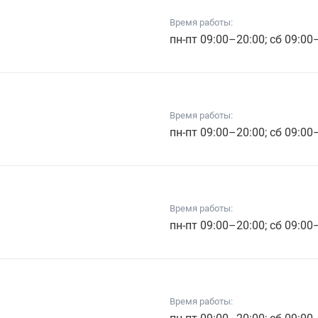
Время работы:
пн-пт 09:00–20:00; сб 09:00
Время работы:
пн-пт 09:00–20:00; сб 09:00
Время работы:
пн-пт 09:00–20:00; сб 09:00
Время работы: