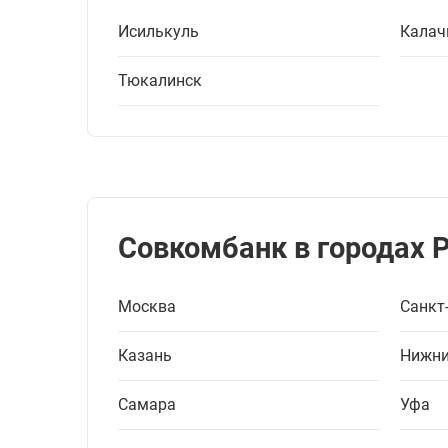
Исилькуль
Калач
Тюкалинск
Совкомбанк в городах 
Москва
Санкт
Казань
Нижни
Самара
Уфа