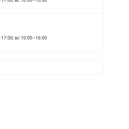
–17:00; вс 10:00–16:00
–17:00; вс 10:00–16:00