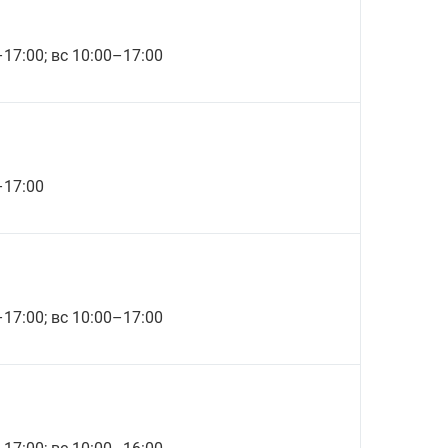
–17:00; вс 10:00–17:00
–17:00
–17:00; вс 10:00–17:00