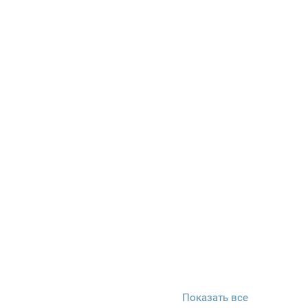
Показать все