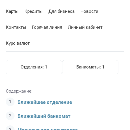
Карты
Кредиты
Для бизнеса
Новости
Контакты
Горячая линия
Личный кабинет
Курс валют
Отделения:
1
Банкоматы:
1
Содержание:
Ближайшее отделение
Ближайший банкомат