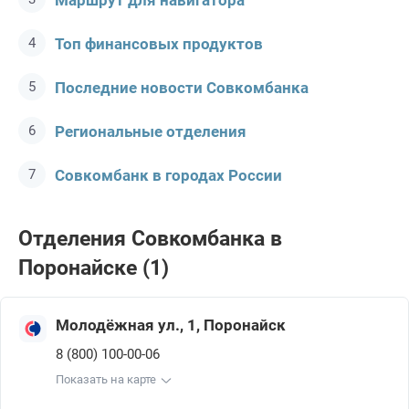
Маршрут для навигатора
Топ финансовых продуктов
Последние новости Совкомбанкa
Региональные отделения
Совкомбанк в городах России
Отделения Совкомбанкa в
Поронайске (1)
Молодёжная ул., 1, Поронайск
8 (800) 100-00-06
Показать на карте