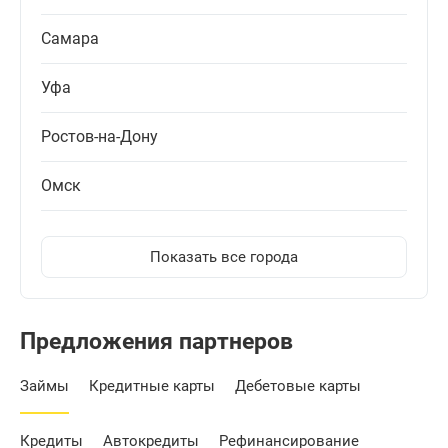
Самара
Уфа
Ростов-на-Дону
Омск
Показать все города
Предложения партнеров
Займы
Кредитные карты
Дебетовые карты
Кредиты
Автокредиты
Рефинансирование