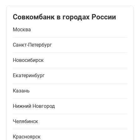
Совкомбанк в городах России
Москва
Санкт-Петербург
Новосибирск
Екатеринбург
Казань
Нижний Новгород
Челябинск
Красноярск