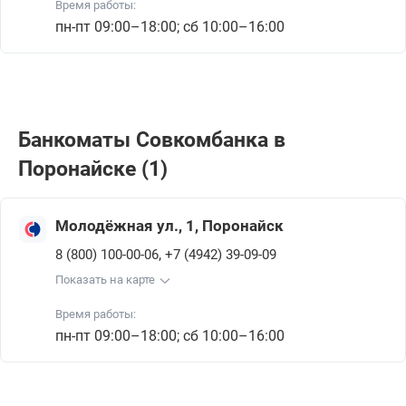
Время работы:
пн-пт 09:00–18:00; сб 10:00–16:00
Банкоматы Совкомбанкa в
Поронайске (1)
Молодёжная ул., 1, Поронайск
,
8 (800) 100-00-06
+7 (4942) 39-09-09
Показать на карте
Время работы:
пн-пт 09:00–18:00; сб 10:00–16:00